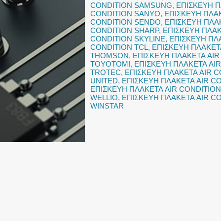
CONDITION SAMSUNG
,
ΕΠΙΣΚΕΥΗ Π
CONDITION SANYO
,
ΕΠΙΣΚΕΥΗ ΠΛΑ
CONDITION SENDO
,
ΕΠΙΣΚΕΥΗ ΠΛΑΚ
CONDITION SHARP
,
ΕΠΙΣΚΕΥΗ ΠΛΑΚ
CONDITION SKYLINE
,
ΕΠΙΣΚΕΥΗ ΠΛ
CONDITION TCL
,
ΕΠΙΣΚΕΥΗ ΠΛΑΚΕΤ
THOMSON
,
ΕΠΙΣΚΕΥΗ ΠΛΑΚΕΤΑ AIR
TOYOTOMI
,
ΕΠΙΣΚΕΥΗ ΠΛΑΚΕΤΑ AIR
TROTEC
,
ΕΠΙΣΚΕΥΗ ΠΛΑΚΕΤΑ AIR 
UNITED
,
ΕΠΙΣΚΕΥΗ ΠΛΑΚΕΤΑ AIR C
ΕΠΙΣΚΕΥΗ ΠΛΑΚΕΤΑ AIR CONDITIO
WELLIO
,
ΕΠΙΣΚΕΥΗ ΠΛΑΚΕΤΑ AIR C
WINSTAR