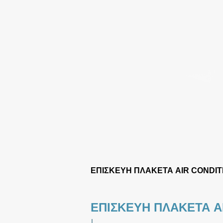
ΕΠΙΣΚΕΥΗ ΠΛΑΚΕΤΑ AIR CONDI
ΕΠΙΣΚΕΥΗ ΠΛΑΚΕΤΑ A
|