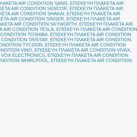
ΛΑΚΕΤΑ AIR CONDITION SANG
,
ΕΠΙΣΚΕΥΗ ΠΛΑΚΕΤΑ AIR
ΚΕΤΑ AIR CONDITION SENCOR
,
ΕΠΙΣΚΕΥΗ ΠΛΑΚΕΤΑ AIR
ΕΤΑ AIR CONDITION SHAKAI
,
ΕΠΙΣΚΕΥΗ ΠΛΑΚΕΤΑ AIR
ΕΤΑ AIR CONDITION SINGER
,
ΕΠΙΣΚΕΥΗ ΠΛΑΚΕΤΑ AIR
ΑΚΕΤΑ AIR CONDITION SKYWORTH
,
ΕΠΙΣΚΕΥΗ ΠΛΑΚΕΤΑ AIR
Α AIR CONDITION TESLA
,
ΕΠΙΣΚΕΥΗ ΠΛΑΚΕΤΑ AIR CONDITIO
 CONDITION TOSHIBA
,
ΕΠΙΣΚΕΥΗ ΠΛΑΚΕΤΑ AIR CONDITION
 CONDITION TRISTAR
,
ΕΠΙΣΚΕΥΗ ΠΛΑΚΕΤΑ AIR CONDITION
CONDITION TYCOON
,
ΕΠΙΣΚΕΥΗ ΠΛΑΚΕΤΑ AIR CONDITION
ONDITION VINO
,
ΕΠΙΣΚΕΥΗ ΠΛΑΚΕΤΑ AIR CONDITION VIVAX
,
N VOX ELECTRONICS
,
ΕΠΙΣΚΕΥΗ ΠΛΑΚΕΤΑ AIR CONDITION
ONDITION WHIRLPOOL
,
ΕΠΙΣΚΕΥΗ ΠΛΑΚΕΤΑ AIR CONDITION