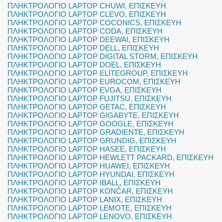
ΠΛΗΚΤΡΟΛΟΓΙΟ LAPTOP CHUWI
,
ΕΠΙΣΚΕΥΗ
ΠΛΗΚΤΡΟΛΟΓΙΟ LAPTOP CLEVO
,
ΕΠΙΣΚΕΥΗ
ΠΛΗΚΤΡΟΛΟΓΙΟ LAPTOP COCONICS
,
ΕΠΙΣΚΕΥΗ
ΠΛΗΚΤΡΟΛΟΓΙΟ LAPTOP CODA
,
ΕΠΙΣΚΕΥΗ
ΠΛΗΚΤΡΟΛΟΓΙΟ LAPTOP DEEWAI
,
ΕΠΙΣΚΕΥΗ
ΠΛΗΚΤΡΟΛΟΓΙΟ LAPTOP DELL
,
ΕΠΙΣΚΕΥΗ
ΠΛΗΚΤΡΟΛΟΓΙΟ LAPTOP DIGITAL STORM
,
ΕΠΙΣΚΕΥΗ
ΠΛΗΚΤΡΟΛΟΓΙΟ LAPTOP DOEL
,
ΕΠΙΣΚΕΥΗ
ΠΛΗΚΤΡΟΛΟΓΙΟ LAPTOP ELITEGROUP
,
ΕΠΙΣΚΕΥΗ
ΠΛΗΚΤΡΟΛΟΓΙΟ LAPTOP EUROCOM
,
ΕΠΙΣΚΕΥΗ
ΠΛΗΚΤΡΟΛΟΓΙΟ LAPTOP EVGA
,
ΕΠΙΣΚΕΥΗ
ΠΛΗΚΤΡΟΛΟΓΙΟ LAPTOP FUJITSU
,
ΕΠΙΣΚΕΥΗ
ΠΛΗΚΤΡΟΛΟΓΙΟ LAPTOP GETAC
,
ΕΠΙΣΚΕΥΗ
ΠΛΗΚΤΡΟΛΟΓΙΟ LAPTOP GIGABYTE
,
ΕΠΙΣΚΕΥΗ
ΠΛΗΚΤΡΟΛΟΓΙΟ LAPTOP GOOGLE
,
ΕΠΙΣΚΕΥΗ
ΠΛΗΚΤΡΟΛΟΓΙΟ LAPTOP GRADIENTE
,
ΕΠΙΣΚΕΥΗ
ΠΛΗΚΤΡΟΛΟΓΙΟ LAPTOP GRUNDIG
,
ΕΠΙΣΚΕΥΗ
ΠΛΗΚΤΡΟΛΟΓΙΟ LAPTOP HASEE
,
ΕΠΙΣΚΕΥΗ
ΠΛΗΚΤΡΟΛΟΓΙΟ LAPTOP HEWLETT PACKARD
,
ΕΠΙΣΚΕΥΗ
ΠΛΗΚΤΡΟΛΟΓΙΟ LAPTOP HUAWEI
,
ΕΠΙΣΚΕΥΗ
ΠΛΗΚΤΡΟΛΟΓΙΟ LAPTOP HYUNDAI
,
ΕΠΙΣΚΕΥΗ
ΠΛΗΚΤΡΟΛΟΓΙΟ LAPTOP IBALL
,
ΕΠΙΣΚΕΥΗ
ΠΛΗΚΤΡΟΛΟΓΙΟ LAPTOP KONČAR
,
ΕΠΙΣΚΕΥΗ
ΠΛΗΚΤΡΟΛΟΓΙΟ LAPTOP LANIX
,
ΕΠΙΣΚΕΥΗ
ΠΛΗΚΤΡΟΛΟΓΙΟ LAPTOP LEMOTE
,
ΕΠΙΣΚΕΥΗ
ΠΛΗΚΤΡΟΛΟΓΙΟ LAPTOP LENOVO
,
ΕΠΙΣΚΕΥΗ