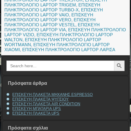
ΠΛΗΚΤΡΟΛΟΓΙΟ LAPTOP TRIGEM
,
ΕΠΙΣΚΕΥΗ
ΠΛΗΚΤΡΟΛΟΓΙΟ LAPTOP TURBO-X
,
ΕΠΙΣΚΕΥΗ
ΠΛΗΚΤΡΟΛΟΓΙΟ LAPTOP VAIO
,
ΕΠΙΣΚΕΥΗ
ΠΛΗΚΤΡΟΛΟΓΙΟ LAPTOP VERO
,
ΕΠΙΣΚΕΥΗ
ΠΛΗΚΤΡΟΛΟΓΙΟ LAPTOP VESTEL
,
ΕΠΙΣΚΕΥΗ
ΠΛΗΚΤΡΟΛΟΓΙΟ LAPTOP VIA
,
ΕΠΙΣΚΕΥΗ ΠΛΗΚΤΡΟΛΟΓΙΟ
LAPTOP VIZIO
,
ΕΠΙΣΚΕΥΗ ΠΛΗΚΤΡΟΛΟΓΙΟ LAPTOP
WALTON
,
ΕΠΙΣΚΕΥΗ ΠΛΗΚΤΡΟΛΟΓΙΟ LAPTOP
WORTMANN
,
ΕΠΙΣΚΕΥΗ ΠΛΗΚΤΡΟΛΟΓΙΟ LAPTOP
XIAOMI
,
ΕΠΙΣΚΕΥΗ ΠΛΗΚΤΡΟΛΟΓΙΟ LAPTOP ΛΑΡΙΣΑ
Search Button
Search
for:
Πρόσφατα άρθρα
ΕΠΙΣΚΕΥΗ ΠΛΑΚΕΤΑ ΜΗΧΑΝΗΣ ESPRESSO
ΕΠΙΣΚΕΥΗ ΠΛΑΚΕΤΑ ΨΥΓΕΙΟΥ
ΕΠΙΣΚΕΥΗ ΠΛΑΚΕΤΑ AIR CONDITION
ΕΠΙΣΚΕΥΗ ΜΠΑΤΑΡΙΑ UPS
ΕΠΙΣΚΕΥΗ ΠΛΑΚΕΤΑ UPS
Πρόσφατα σχόλια