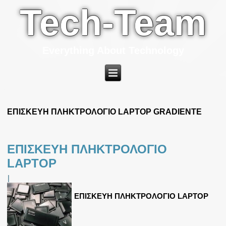
Tech-Team
Everything About Technology
ΕΠΙΣΚΕΥΗ ΠΛΗΚΤΡΟΛΟΓΙΟ LAPTOP GRADIENTE
ΕΠΙΣΚΕΥΗ ΠΛΗΚΤΡΟΛΟΓΙΟ
LAPTOP
|
ΕΠΙΣΚΕΥΗ ΠΛΗΚΤΡΟΛΟΓΙΟ LAPTOP