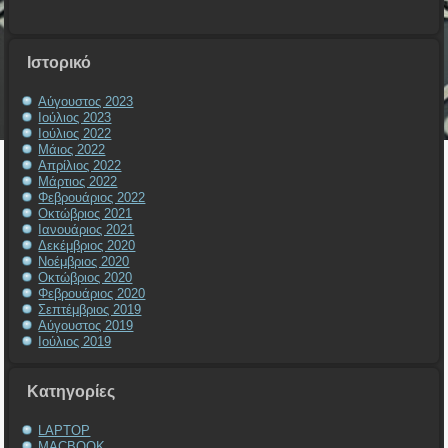
Ιστορικό
Αύγουστος 2023
Ιούλιος 2023
Ιούλιος 2022
Μάιος 2022
Απρίλιος 2022
Μάρτιος 2022
Φεβρουάριος 2022
Οκτώβριος 2021
Ιανουάριος 2021
Δεκέμβριος 2020
Νοέμβριος 2020
Οκτώβριος 2020
Φεβρουάριος 2020
Σεπτέμβριος 2019
Αύγουστος 2019
Ιούλιος 2019
Kατηγορίες
LAPTOP
MACBOOK