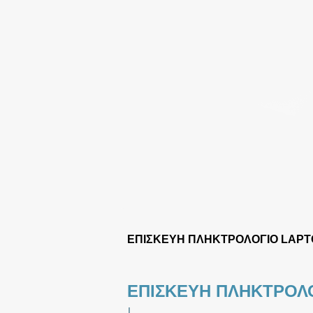
ΕΠΙΣΚΕΥΗ ΠΛΗΚΤΡΟΛΟΓΙΟ LAPT
ΕΠΙΣΚΕΥΗ ΠΛΗΚΤΡΟΛ
|