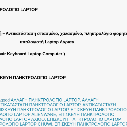
ΡΟΛΟΓΙΟ LAPTOP
ή – Αντικατάσταση σπασμένο, χαλασμένο, πληκτρολόγιο φορητ
υπολογιστή Laptop Λάρισα
pair Keyboard Laptop Computer )
ΣΚΕΥΗ ΠΛΗΚΤΡΟΛΟΓΙΟ LAPTOP
agged
ΑΛΛΑΓΗ ΠΛΗΚΤΡΟΛΟΓΙΟ LAPTOP
,
ΑΛΛΑΓΗ
ΤΙΚΑΤΑΣΤΑΣΗ ΠΛΗΚΤΡΟΛΟΓΙΟ LAPTOP
,
ΑΝΤΙΚΑΤΑΣΤΑΣΗ
ΠΙΣΚΕΥΗ ΠΛΗΚΤΡΟΛΟΓΙΟ LAPTOP
,
ΕΠΙΣΚΕΥΗ ΠΛΗΚΤΡΟΛΟΓΙΟ
ΛΟΓΙΟ LAPTOP ALIENWARE
,
ΕΠΙΣΚΕΥΗ ΠΛΗΚΤΡΟΛΟΓΙΟ
ΛΟΓΙΟ LAPTOP AXIOO
,
ΕΠΙΣΚΕΥΗ ΠΛΗΚΤΡΟΛΟΓΙΟ LAPTOP
ΡΟΛΟΓΙΟ LAPTOP CHUWI
,
ΕΠΙΣΚΕΥΗ ΠΛΗΚΤΡΟΛΟΓΙΟ LAPTO