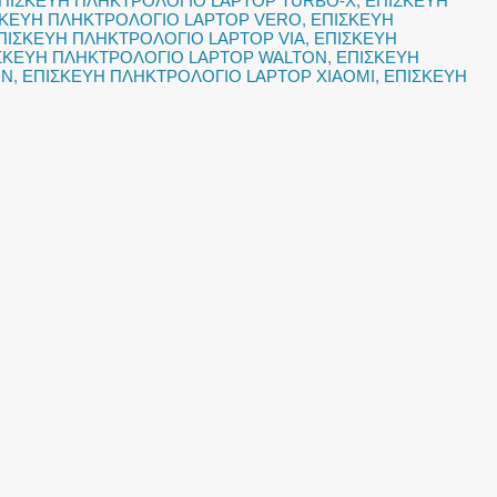
ΠΙΣΚΕΥΗ ΠΛΗΚΤΡΟΛΟΓΙΟ LAPTOP TURBO-X
,
ΕΠΙΣΚΕΥΗ
ΣΚΕΥΗ ΠΛΗΚΤΡΟΛΟΓΙΟ LAPTOP VERO
,
ΕΠΙΣΚΕΥΗ
ΠΙΣΚΕΥΗ ΠΛΗΚΤΡΟΛΟΓΙΟ LAPTOP VIA
,
ΕΠΙΣΚΕΥΗ
ΣΚΕΥΗ ΠΛΗΚΤΡΟΛΟΓΙΟ LAPTOP WALTON
,
ΕΠΙΣΚΕΥΗ
NN
,
ΕΠΙΣΚΕΥΗ ΠΛΗΚΤΡΟΛΟΓΙΟ LAPTOP XIAOMI
,
ΕΠΙΣΚΕΥΗ