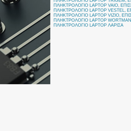
ΠΛΗΚΤΡΟΛΟΓΙΟ LAPTOP TRIGEM
,
Ε
ΠΛΗΚΤΡΟΛΟΓΙΟ LAPTOP VAIO
,
ΕΠΙ
ΠΛΗΚΤΡΟΛΟΓΙΟ LAPTOP VESTEL
,
Ε
ΠΛΗΚΤΡΟΛΟΓΙΟ LAPTOP VIZIO
,
ΕΠΙ
ΠΛΗΚΤΡΟΛΟΓΙΟ LAPTOP WORTMA
ΠΛΗΚΤΡΟΛΟΓΙΟ LAPTOP ΛΑΡΙΣΑ