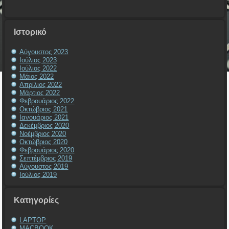
Ιστορικό
Αύγουστος 2023
Ιούλιος 2023
Ιούλιος 2022
Μάιος 2022
Απρίλιος 2022
Μάρτιος 2022
Φεβρουάριος 2022
Οκτώβριος 2021
Ιανουάριος 2021
Δεκέμβριος 2020
Νοέμβριος 2020
Οκτώβριος 2020
Φεβρουάριος 2020
Σεπτέμβριος 2019
Αύγουστος 2019
Ιούλιος 2019
Kατηγορίες
LAPTOP
MACBOOK