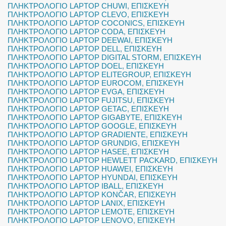
ΠΛΗΚΤΡΟΛΟΓΙΟ LAPTOP CHUWI
,
ΕΠΙΣΚΕΥΗ
ΠΛΗΚΤΡΟΛΟΓΙΟ LAPTOP CLEVO
,
ΕΠΙΣΚΕΥΗ
ΠΛΗΚΤΡΟΛΟΓΙΟ LAPTOP COCONICS
,
ΕΠΙΣΚΕΥΗ
ΠΛΗΚΤΡΟΛΟΓΙΟ LAPTOP CODA
,
ΕΠΙΣΚΕΥΗ
ΠΛΗΚΤΡΟΛΟΓΙΟ LAPTOP DEEWAI
,
ΕΠΙΣΚΕΥΗ
ΠΛΗΚΤΡΟΛΟΓΙΟ LAPTOP DELL
,
ΕΠΙΣΚΕΥΗ
ΠΛΗΚΤΡΟΛΟΓΙΟ LAPTOP DIGITAL STORM
,
ΕΠΙΣΚΕΥΗ
ΠΛΗΚΤΡΟΛΟΓΙΟ LAPTOP DOEL
,
ΕΠΙΣΚΕΥΗ
ΠΛΗΚΤΡΟΛΟΓΙΟ LAPTOP ELITEGROUP
,
ΕΠΙΣΚΕΥΗ
ΠΛΗΚΤΡΟΛΟΓΙΟ LAPTOP EUROCOM
,
ΕΠΙΣΚΕΥΗ
ΠΛΗΚΤΡΟΛΟΓΙΟ LAPTOP EVGA
,
ΕΠΙΣΚΕΥΗ
ΠΛΗΚΤΡΟΛΟΓΙΟ LAPTOP FUJITSU
,
ΕΠΙΣΚΕΥΗ
ΠΛΗΚΤΡΟΛΟΓΙΟ LAPTOP GETAC
,
ΕΠΙΣΚΕΥΗ
ΠΛΗΚΤΡΟΛΟΓΙΟ LAPTOP GIGABYTE
,
ΕΠΙΣΚΕΥΗ
ΠΛΗΚΤΡΟΛΟΓΙΟ LAPTOP GOOGLE
,
ΕΠΙΣΚΕΥΗ
ΠΛΗΚΤΡΟΛΟΓΙΟ LAPTOP GRADIENTE
,
ΕΠΙΣΚΕΥΗ
ΠΛΗΚΤΡΟΛΟΓΙΟ LAPTOP GRUNDIG
,
ΕΠΙΣΚΕΥΗ
ΠΛΗΚΤΡΟΛΟΓΙΟ LAPTOP HASEE
,
ΕΠΙΣΚΕΥΗ
ΠΛΗΚΤΡΟΛΟΓΙΟ LAPTOP HEWLETT PACKARD
,
ΕΠΙΣΚΕΥΗ
ΠΛΗΚΤΡΟΛΟΓΙΟ LAPTOP HUAWEI
,
ΕΠΙΣΚΕΥΗ
ΠΛΗΚΤΡΟΛΟΓΙΟ LAPTOP HYUNDAI
,
ΕΠΙΣΚΕΥΗ
ΠΛΗΚΤΡΟΛΟΓΙΟ LAPTOP IBALL
,
ΕΠΙΣΚΕΥΗ
ΠΛΗΚΤΡΟΛΟΓΙΟ LAPTOP KONČAR
,
ΕΠΙΣΚΕΥΗ
ΠΛΗΚΤΡΟΛΟΓΙΟ LAPTOP LANIX
,
ΕΠΙΣΚΕΥΗ
ΠΛΗΚΤΡΟΛΟΓΙΟ LAPTOP LEMOTE
,
ΕΠΙΣΚΕΥΗ
ΠΛΗΚΤΡΟΛΟΓΙΟ LAPTOP LENOVO
,
ΕΠΙΣΚΕΥΗ