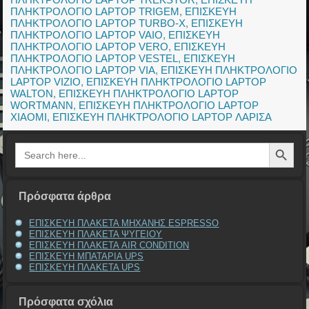
ΠΛΗΚΤΡΟΛΟΓΙΟ LAPTOP TRIGEM
,
ΕΠΙΣΚΕΥΗ
ΠΛΗΚΤΡΟΛΟΓΙΟ LAPTOP TURBO-X
,
ΕΠΙΣΚΕΥΗ
ΠΛΗΚΤΡΟΛΟΓΙΟ LAPTOP VAIO
,
ΕΠΙΣΚΕΥΗ
ΠΛΗΚΤΡΟΛΟΓΙΟ LAPTOP VERO
,
ΕΠΙΣΚΕΥΗ
ΠΛΗΚΤΡΟΛΟΓΙΟ LAPTOP VESTEL
,
ΕΠΙΣΚΕΥΗ
ΠΛΗΚΤΡΟΛΟΓΙΟ LAPTOP VIA
,
ΕΠΙΣΚΕΥΗ ΠΛΗΚΤΡΟΛΟΓΙΟ
LAPTOP VIZIO
,
ΕΠΙΣΚΕΥΗ ΠΛΗΚΤΡΟΛΟΓΙΟ LAPTOP
WALTON
,
ΕΠΙΣΚΕΥΗ ΠΛΗΚΤΡΟΛΟΓΙΟ LAPTOP
WORTMANN
,
ΕΠΙΣΚΕΥΗ ΠΛΗΚΤΡΟΛΟΓΙΟ LAPTOP
XIAOMI
,
ΕΠΙΣΚΕΥΗ ΠΛΗΚΤΡΟΛΟΓΙΟ LAPTOP ΛΑΡΙΣΑ
Search Button
Search
for:
Πρόσφατα άρθρα
ΕΠΙΣΚΕΥΗ ΠΛΑΚΕΤΑ ΜΗΧΑΝΗΣ ESPRESSO
ΕΠΙΣΚΕΥΗ ΠΛΑΚΕΤΑ ΨΥΓΕΙΟΥ
ΕΠΙΣΚΕΥΗ ΠΛΑΚΕΤΑ AIR CONDITION
ΕΠΙΣΚΕΥΗ ΜΠΑΤΑΡΙΑ UPS
ΕΠΙΣΚΕΥΗ ΠΛΑΚΕΤΑ UPS
Πρόσφατα σχόλια