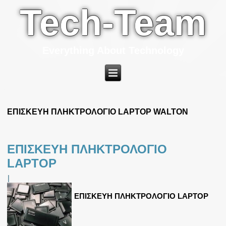
Tech-Team
Everything About Technology
ΕΠΙΣΚΕΥΗ ΠΛΗΚΤΡΟΛΟΓΙΟ LAPTOP WALTON
ΕΠΙΣΚΕΥΗ ΠΛΗΚΤΡΟΛΟΓΙΟ
LAPTOP
|
ΕΠΙΣΚΕΥΗ ΠΛΗΚΤΡΟΛΟΓΙΟ LAPTOP