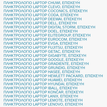
ΠΛΗΚΤΡΟΛΟΓΙΟ LAPTOP CHUWI
,
ΕΠΙΣΚΕΥΗ
ΠΛΗΚΤΡΟΛΟΓΙΟ LAPTOP CLEVO
,
ΕΠΙΣΚΕΥΗ
ΠΛΗΚΤΡΟΛΟΓΙΟ LAPTOP COCONICS
,
ΕΠΙΣΚΕΥΗ
ΠΛΗΚΤΡΟΛΟΓΙΟ LAPTOP CODA
,
ΕΠΙΣΚΕΥΗ
ΠΛΗΚΤΡΟΛΟΓΙΟ LAPTOP DEEWAI
,
ΕΠΙΣΚΕΥΗ
ΠΛΗΚΤΡΟΛΟΓΙΟ LAPTOP DELL
,
ΕΠΙΣΚΕΥΗ
ΠΛΗΚΤΡΟΛΟΓΙΟ LAPTOP DIGITAL STORM
,
ΕΠΙΣΚΕΥΗ
ΠΛΗΚΤΡΟΛΟΓΙΟ LAPTOP DOEL
,
ΕΠΙΣΚΕΥΗ
ΠΛΗΚΤΡΟΛΟΓΙΟ LAPTOP ELITEGROUP
,
ΕΠΙΣΚΕΥΗ
ΠΛΗΚΤΡΟΛΟΓΙΟ LAPTOP EUROCOM
,
ΕΠΙΣΚΕΥΗ
ΠΛΗΚΤΡΟΛΟΓΙΟ LAPTOP EVGA
,
ΕΠΙΣΚΕΥΗ
ΠΛΗΚΤΡΟΛΟΓΙΟ LAPTOP FUJITSU
,
ΕΠΙΣΚΕΥΗ
ΠΛΗΚΤΡΟΛΟΓΙΟ LAPTOP GETAC
,
ΕΠΙΣΚΕΥΗ
ΠΛΗΚΤΡΟΛΟΓΙΟ LAPTOP GIGABYTE
,
ΕΠΙΣΚΕΥΗ
ΠΛΗΚΤΡΟΛΟΓΙΟ LAPTOP GOOGLE
,
ΕΠΙΣΚΕΥΗ
ΠΛΗΚΤΡΟΛΟΓΙΟ LAPTOP GRADIENTE
,
ΕΠΙΣΚΕΥΗ
ΠΛΗΚΤΡΟΛΟΓΙΟ LAPTOP GRUNDIG
,
ΕΠΙΣΚΕΥΗ
ΠΛΗΚΤΡΟΛΟΓΙΟ LAPTOP HASEE
,
ΕΠΙΣΚΕΥΗ
ΠΛΗΚΤΡΟΛΟΓΙΟ LAPTOP HEWLETT PACKARD
,
ΕΠΙΣΚΕΥΗ
ΠΛΗΚΤΡΟΛΟΓΙΟ LAPTOP HUAWEI
,
ΕΠΙΣΚΕΥΗ
ΠΛΗΚΤΡΟΛΟΓΙΟ LAPTOP HYUNDAI
,
ΕΠΙΣΚΕΥΗ
ΠΛΗΚΤΡΟΛΟΓΙΟ LAPTOP IBALL
,
ΕΠΙΣΚΕΥΗ
ΠΛΗΚΤΡΟΛΟΓΙΟ LAPTOP KONČAR
,
ΕΠΙΣΚΕΥΗ
ΠΛΗΚΤΡΟΛΟΓΙΟ LAPTOP LANIX
,
ΕΠΙΣΚΕΥΗ
ΠΛΗΚΤΡΟΛΟΓΙΟ LAPTOP LEMOTE
,
ΕΠΙΣΚΕΥΗ
ΠΛΗΚΤΡΟΛΟΓΙΟ LAPTOP LENOVO
,
ΕΠΙΣΚΕΥΗ