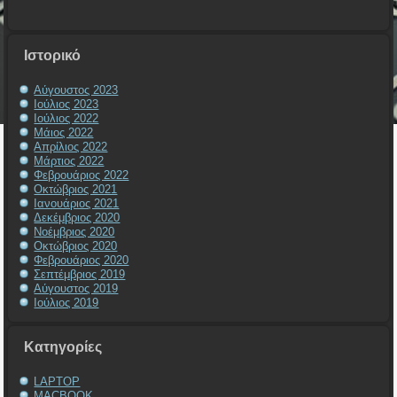
Ιστορικό
Αύγουστος 2023
Ιούλιος 2023
Ιούλιος 2022
Μάιος 2022
Απρίλιος 2022
Μάρτιος 2022
Φεβρουάριος 2022
Οκτώβριος 2021
Ιανουάριος 2021
Δεκέμβριος 2020
Νοέμβριος 2020
Οκτώβριος 2020
Φεβρουάριος 2020
Σεπτέμβριος 2019
Αύγουστος 2019
Ιούλιος 2019
Kατηγορίες
LAPTOP
MACBOOK