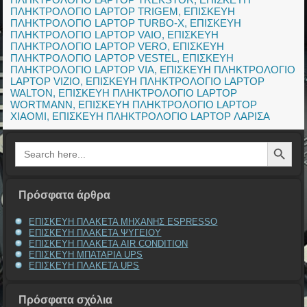
ΠΛΗΚΤΡΟΛΟΓΙΟ LAPTOP TRIGEM
,
ΕΠΙΣΚΕΥΗ
ΠΛΗΚΤΡΟΛΟΓΙΟ LAPTOP TURBO-X
,
ΕΠΙΣΚΕΥΗ
ΠΛΗΚΤΡΟΛΟΓΙΟ LAPTOP VAIO
,
ΕΠΙΣΚΕΥΗ
ΠΛΗΚΤΡΟΛΟΓΙΟ LAPTOP VERO
,
ΕΠΙΣΚΕΥΗ
ΠΛΗΚΤΡΟΛΟΓΙΟ LAPTOP VESTEL
,
ΕΠΙΣΚΕΥΗ
ΠΛΗΚΤΡΟΛΟΓΙΟ LAPTOP VIA
,
ΕΠΙΣΚΕΥΗ ΠΛΗΚΤΡΟΛΟΓΙΟ
LAPTOP VIZIO
,
ΕΠΙΣΚΕΥΗ ΠΛΗΚΤΡΟΛΟΓΙΟ LAPTOP
WALTON
,
ΕΠΙΣΚΕΥΗ ΠΛΗΚΤΡΟΛΟΓΙΟ LAPTOP
WORTMANN
,
ΕΠΙΣΚΕΥΗ ΠΛΗΚΤΡΟΛΟΓΙΟ LAPTOP
XIAOMI
,
ΕΠΙΣΚΕΥΗ ΠΛΗΚΤΡΟΛΟΓΙΟ LAPTOP ΛΑΡΙΣΑ
Search Button
Search
for:
Πρόσφατα άρθρα
ΕΠΙΣΚΕΥΗ ΠΛΑΚΕΤΑ ΜΗΧΑΝΗΣ ESPRESSO
ΕΠΙΣΚΕΥΗ ΠΛΑΚΕΤΑ ΨΥΓΕΙΟΥ
ΕΠΙΣΚΕΥΗ ΠΛΑΚΕΤΑ AIR CONDITION
ΕΠΙΣΚΕΥΗ ΜΠΑΤΑΡΙΑ UPS
ΕΠΙΣΚΕΥΗ ΠΛΑΚΕΤΑ UPS
Πρόσφατα σχόλια