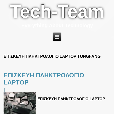
Tech-Team
Everything About Technology
ΕΠΙΣΚΕΥΗ ΠΛΗΚΤΡΟΛΟΓΙΟ LAPTOP TONGFANG
ΕΠΙΣΚΕΥΗ ΠΛΗΚΤΡΟΛΟΓΙΟ
LAPTOP
|
ΕΠΙΣΚΕΥΗ ΠΛΗΚΤΡΟΛΟΓΙΟ LAPTOP