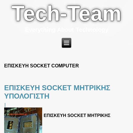
Tech-Team
Everything About Technology
ΕΠΙΣΚΕΥΗ SOCKET COMPUTER
ΕΠΙΣΚΕΥΗ SOCKET ΜΗΤΡΙΚΗΣ
ΥΠΟΛΟΓΙΣΤΗ
|
ΕΠΙΣΚΕΥΗ SOCKET ΜΗΤΡΙΚΗΣ