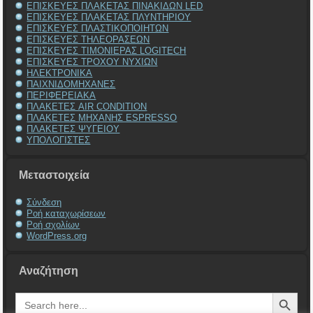
ΕΠΙΣΚΕΥΕΣ ΠΛΑΚΕΤΑΣ ΠΙΝΑΚΙΔΩΝ LED
ΕΠΙΣΚΕΥΕΣ ΠΛΑΚΕΤΑΣ ΠΛΥΝΤΗΡΙΟΥ
ΕΠΙΣΚΕΥΕΣ ΠΛΑΣΤΙΚΟΠΟΙΗΤΩΝ
ΕΠΙΣΚΕΥΕΣ ΤΗΛΕΟΡΑΣΕΩΝ
ΕΠΙΣΚΕΥΕΣ ΤΙΜΟΝΙΕΡΑΣ LOGITECH
ΕΠΙΣΚΕΥΕΣ ΤΡΟΧΟΥ ΝΥΧΙΩΝ
ΗΛΕΚΤΡΟΝΙΚΑ
ΠΑΙΧΝΙΔΟΜΗΧΑΝΕΣ
ΠΕΡΙΦΕΡΕΙΑΚΑ
ΠΛΑΚΕΤΕΣ AIR CONDITION
ΠΛΑΚΕΤΕΣ ΜΗΧΑΝΗΣ ESPRESSO
ΠΛΑΚΕΤΕΣ ΨΥΓΕΙΟΥ
ΥΠΟΛΟΓΙΣΤΕΣ
Μεταστοιχεία
Σύνδεση
Ροή καταχωρίσεων
Ροή σχολίων
WordPress.org
Αναζήτηση
Search Button
Search
for: