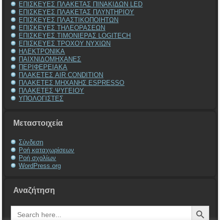
ΕΠΙΣΚΕΥΕΣ ΠΛΑΚΕΤΑΣ ΠΙΝΑΚΙΔΩΝ LED
ΕΠΙΣΚΕΥΕΣ ΠΛΑΚΕΤΑΣ ΠΛΥΝΤΗΡΙΟΥ
ΕΠΙΣΚΕΥΕΣ ΠΛΑΣΤΙΚΟΠΟΙΗΤΩΝ
ΕΠΙΣΚΕΥΕΣ ΤΗΛΕΟΡΑΣΕΩΝ
ΕΠΙΣΚΕΥΕΣ ΤΙΜΟΝΙΕΡΑΣ LOGITECH
ΕΠΙΣΚΕΥΕΣ ΤΡΟΧΟΥ ΝΥΧΙΩΝ
ΗΛΕΚΤΡΟΝΙΚΑ
ΠΑΙΧΝΙΔΟΜΗΧΑΝΕΣ
ΠΕΡΙΦΕΡΕΙΑΚΑ
ΠΛΑΚΕΤΕΣ AIR CONDITION
ΠΛΑΚΕΤΕΣ ΜΗΧΑΝΗΣ ESPRESSO
ΠΛΑΚΕΤΕΣ ΨΥΓΕΙΟΥ
ΥΠΟΛΟΓΙΣΤΕΣ
Μεταστοιχεία
Σύνδεση
Ροή καταχωρίσεων
Ροή σχολίων
WordPress.org
Αναζήτηση
Search Button
Search
for: