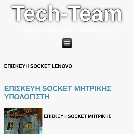
Tech-Team
Everything About Technology
ΕΠΙΣΚΕΥΗ SOCKET LENOVO
ΕΠΙΣΚΕΥΗ SOCKET ΜΗΤΡΙΚΗΣ
ΥΠΟΛΟΓΙΣΤΗ
|
ΕΠΙΣΚΕΥΗ SOCKET ΜΗΤΡΙΚΗΣ