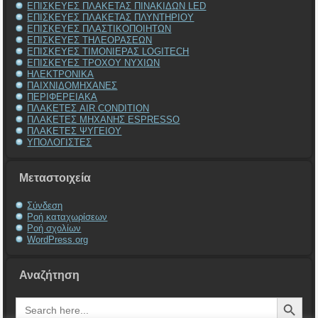
ΕΠΙΣΚΕΥΕΣ ΠΛΑΚΕΤΑΣ ΠΙΝΑΚΙΔΩΝ LED
ΕΠΙΣΚΕΥΕΣ ΠΛΑΚΕΤΑΣ ΠΛΥΝΤΗΡΙΟΥ
ΕΠΙΣΚΕΥΕΣ ΠΛΑΣΤΙΚΟΠΟΙΗΤΩΝ
ΕΠΙΣΚΕΥΕΣ ΤΗΛΕΟΡΑΣΕΩΝ
ΕΠΙΣΚΕΥΕΣ ΤΙΜΟΝΙΕΡΑΣ LOGITECH
ΕΠΙΣΚΕΥΕΣ ΤΡΟΧΟΥ ΝΥΧΙΩΝ
ΗΛΕΚΤΡΟΝΙΚΑ
ΠΑΙΧΝΙΔΟΜΗΧΑΝΕΣ
ΠΕΡΙΦΕΡΕΙΑΚΑ
ΠΛΑΚΕΤΕΣ AIR CONDITION
ΠΛΑΚΕΤΕΣ ΜΗΧΑΝΗΣ ESPRESSO
ΠΛΑΚΕΤΕΣ ΨΥΓΕΙΟΥ
ΥΠΟΛΟΓΙΣΤΕΣ
Μεταστοιχεία
Σύνδεση
Ροή καταχωρίσεων
Ροή σχολίων
WordPress.org
Αναζήτηση
Search Button
Search
for: