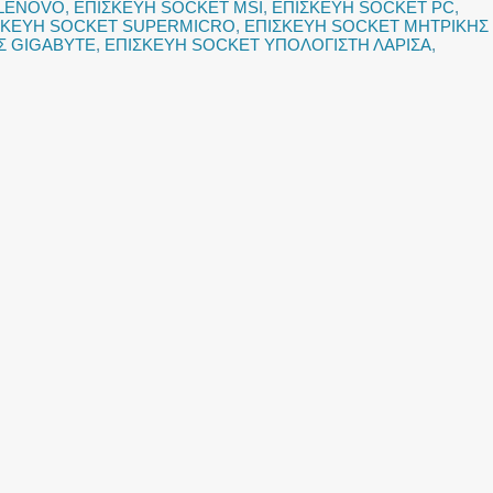
 LENOVO
,
ΕΠΙΣΚΕΥΗ SOCKET MSI
,
ΕΠΙΣΚΕΥΗ SOCKET PC
,
ΣΚΕΥΗ SOCKET SUPERMICRO
,
ΕΠΙΣΚΕΥΗ SOCKET ΜΗΤΡΙΚΗΣ
Σ GIGABYTE
,
ΕΠΙΣΚΕΥΗ SOCKET ΥΠΟΛΟΓΙΣΤΗ ΛΑΡΙΣΑ
,