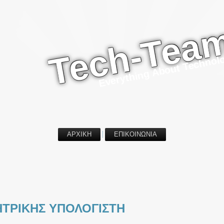
Tech-Tea
Everything About Technol
ΑΡΧΙΚΗ
ΕΠΙΚΟΙΝΩΝΙΑ
ΤΡΙΚΗΣ ΥΠΟΛΟΓΙΣΤΗ