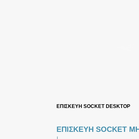
ΕΠΙΣΚΕΥΗ SOCKET DESKTOP
ΕΠΙΣΚΕΥΗ SOCKET ΜΗ
|