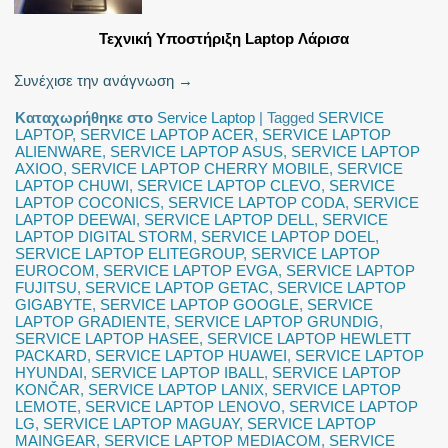
Τεχνική Υποστήριξη Laptop Λάρισα
Συνέχισε την ανάγνωση
→
Καταχωρήθηκε στο
Service Laptop
|
Tagged
SERVICE
LAPTOP
,
SERVICE LAPTOP ACER
,
SERVICE LAPTOP
ALIENWARE
,
SERVICE LAPTOP ASUS
,
SERVICE LAPTOP
AXIOO
,
SERVICE LAPTOP CHERRY MOBILE
,
SERVICE
LAPTOP CHUWI
,
SERVICE LAPTOP CLEVO
,
SERVICE
LAPTOP COCONICS
,
SERVICE LAPTOP CODA
,
SERVICE
LAPTOP DEEWAI
,
SERVICE LAPTOP DELL
,
SERVICE
LAPTOP DIGITAL STORM
,
SERVICE LAPTOP DOEL
,
SERVICE LAPTOP ELITEGROUP
,
SERVICE LAPTOP
EUROCOM
,
SERVICE LAPTOP EVGA
,
SERVICE LAPTOP
FUJITSU
,
SERVICE LAPTOP GETAC
,
SERVICE LAPTOP
GIGABYTE
,
SERVICE LAPTOP GOOGLE
,
SERVICE
LAPTOP GRADIENTE
,
SERVICE LAPTOP GRUNDIG
,
SERVICE LAPTOP HASEE
,
SERVICE LAPTOP HEWLETT
PACKARD
,
SERVICE LAPTOP HUAWEI
,
SERVICE LAPTOP
HYUNDAI
,
SERVICE LAPTOP IBALL
,
SERVICE LAPTOP
KONČAR
,
SERVICE LAPTOP LANIX
,
SERVICE LAPTOP
LEMOTE
,
SERVICE LAPTOP LENOVO
,
SERVICE LAPTOP
LG
,
SERVICE LAPTOP MAGUAY
,
SERVICE LAPTOP
MAINGEAR
,
SERVICE LAPTOP MEDIACOM
,
SERVICE