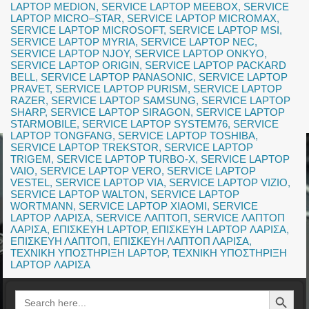
LAPTOP MEDION
,
SERVICE LAPTOP MEEBOX
,
SERVICE
LAPTOP MICRO–STAR
,
SERVICE LAPTOP MICROMAX
,
SERVICE LAPTOP MICROSOFT
,
SERVICE LAPTOP MSI
,
SERVICE LAPTOP MYRIA
,
SERVICE LAPTOP NEC
,
SERVICE LAPTOP NJOY
,
SERVICE LAPTOP ONKYO
,
SERVICE LAPTOP ORIGIN
,
SERVICE LAPTOP PACKARD
BELL
,
SERVICE LAPTOP PANASONIC
,
SERVICE LAPTOP
PRAVET
,
SERVICE LAPTOP PURISM
,
SERVICE LAPTOP
RAZER
,
SERVICE LAPTOP SAMSUNG
,
SERVICE LAPTOP
SHARP
,
SERVICE LAPTOP SIRAGON
,
SERVICE LAPTOP
STARMOBILE
,
SERVICE LAPTOP SYSTEM76
,
SERVICE
LAPTOP TONGFANG
,
SERVICE LAPTOP TOSHIBA
,
SERVICE LAPTOP TREKSTOR
,
SERVICE LAPTOP
TRIGEM
,
SERVICE LAPTOP TURBO-X
,
SERVICE LAPTOP
VAIO
,
SERVICE LAPTOP VERO
,
SERVICE LAPTOP
VESTEL
,
SERVICE LAPTOP VIA
,
SERVICE LAPTOP VIZIO
,
SERVICE LAPTOP WALTON
,
SERVICE LAPTOP
WORTMANN
,
SERVICE LAPTOP XIAOMI
,
SERVICE
LAPTOP ΛΑΡΙΣΑ
,
SERVICE ΛΑΠΤΟΠ
,
SERVICE ΛΑΠΤΟΠ
ΛΑΡΙΣΑ
,
ΕΠΙΣΚΕΥΗ LAPTOP
,
ΕΠΙΣΚΕΥΗ LAPTOP ΛΑΡΙΣΑ
,
ΕΠΙΣΚΕΥΗ ΛΑΠΤΟΠ
,
ΕΠΙΣΚΕΥΗ ΛΑΠΤΟΠ ΛΑΡΙΣΑ
,
ΤΕΧΝΙΚΗ ΥΠΟΣΤΗΡΙΞΗ LAPTOP
,
ΤΕΧΝΙΚΗ ΥΠΟΣΤΗΡΙΞΗ
LAPTOP ΛΑΡΙΣΑ
Search Button
Search
for: