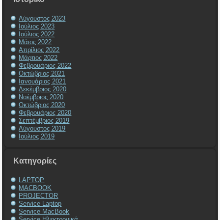
Αύγουστος 2023
Ιούλιος 2023
Ιούλιος 2022
Μάιος 2022
Απρίλιος 2022
Μάρτιος 2022
Φεβρουάριος 2022
Οκτώβριος 2021
Ιανουάριος 2021
Δεκέμβριος 2020
Νοέμβριος 2020
Οκτώβριος 2020
Φεβρουάριος 2020
Σεπτέμβριος 2019
Αύγουστος 2019
Ιούλιος 2019
Kατηγορίες
LAPTOP
MACBOOK
PROJECTOR
Service Laptop
Service MacBook
Service Ηλεκτρονικά