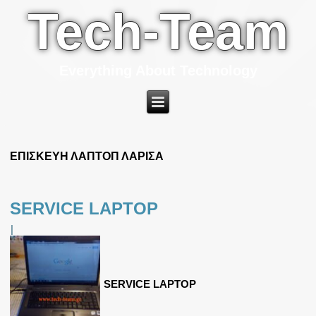
Tech-Team
Everything About Technology
ΕΠΙΣΚΕΥΗ ΛΑΠΤΟΠ ΛΑΡΙΣΑ
SERVICE LAPTOP
|
SERVICE LAPTOP