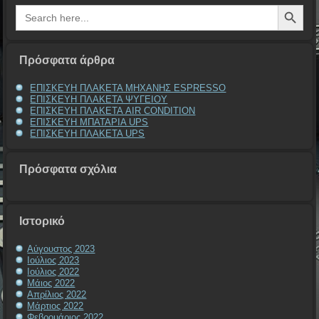
Search Button
Search
for:
Πρόσφατα άρθρα
ΕΠΙΣΚΕΥΗ ΠΛΑΚΕΤΑ ΜΗΧΑΝΗΣ ESPRESSO
ΕΠΙΣΚΕΥΗ ΠΛΑΚΕΤΑ ΨΥΓΕΙΟΥ
ΕΠΙΣΚΕΥΗ ΠΛΑΚΕΤΑ AIR CONDITION
ΕΠΙΣΚΕΥΗ ΜΠΑΤΑΡΙΑ UPS
ΕΠΙΣΚΕΥΗ ΠΛΑΚΕΤΑ UPS
Πρόσφατα σχόλια
Ιστορικό
Αύγουστος 2023
Ιούλιος 2023
Ιούλιος 2022
Μάιος 2022
Απρίλιος 2022
Μάρτιος 2022
Φεβρουάριος 2022