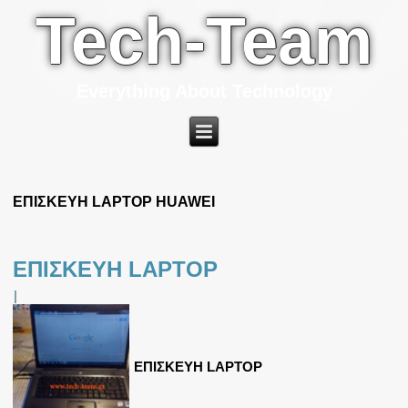
Tech-Team
Everything About Technology
ΕΠΙΣΚΕΥΗ LAPTOP HUAWEI
ΕΠΙΣΚΕΥΗ LAPTOP
|
ΕΠΙΣΚΕΥΗ LAPTOP