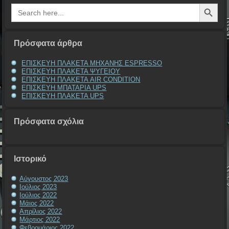
Search Button
Search
for:
Πρόσφατα άρθρα
ΕΠΙΣΚΕΥΗ ΠΛΑΚΕΤΑ ΜΗΧΑΝΗΣ ESPRESSO
ΕΠΙΣΚΕΥΗ ΠΛΑΚΕΤΑ ΨΥΓΕΙΟΥ
ΕΠΙΣΚΕΥΗ ΠΛΑΚΕΤΑ AIR CONDITION
ΕΠΙΣΚΕΥΗ ΜΠΑΤΑΡΙΑ UPS
ΕΠΙΣΚΕΥΗ ΠΛΑΚΕΤΑ UPS
Πρόσφατα σχόλια
Ιστορικό
Αύγουστος 2023
Ιούλιος 2023
Ιούλιος 2022
Μάιος 2022
Απρίλιος 2022
Μάρτιος 2022
Φεβρουάριος 2022