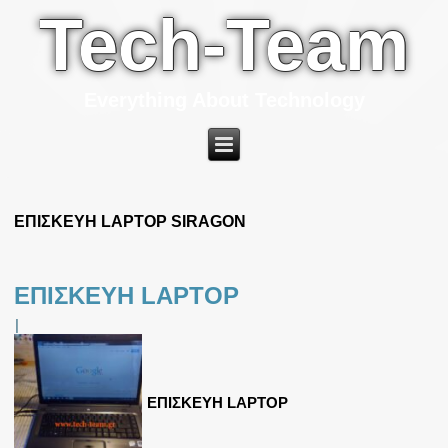
Tech-Team
Everything About Technology
ΕΠΙΣΚΕΥΗ LAPTOP SIRAGON
ΕΠΙΣΚΕΥΗ LAPTOP
|
ΕΠΙΣΚΕΥΗ LAPTOP