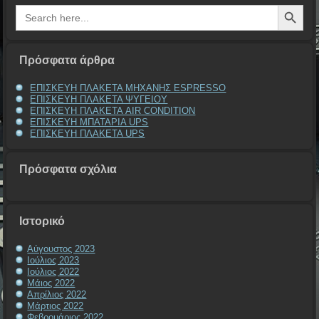
Search Button
Search
for:
Πρόσφατα άρθρα
ΕΠΙΣΚΕΥΗ ΠΛΑΚΕΤΑ ΜΗΧΑΝΗΣ ESPRESSO
ΕΠΙΣΚΕΥΗ ΠΛΑΚΕΤΑ ΨΥΓΕΙΟΥ
ΕΠΙΣΚΕΥΗ ΠΛΑΚΕΤΑ AIR CONDITION
ΕΠΙΣΚΕΥΗ ΜΠΑΤΑΡΙΑ UPS
ΕΠΙΣΚΕΥΗ ΠΛΑΚΕΤΑ UPS
Πρόσφατα σχόλια
Ιστορικό
Αύγουστος 2023
Ιούλιος 2023
Ιούλιος 2022
Μάιος 2022
Απρίλιος 2022
Μάρτιος 2022
Φεβρουάριος 2022