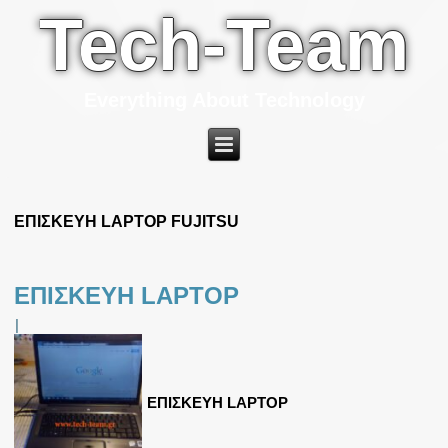
Tech-Team
Everything About Technology
ΕΠΙΣΚΕΥΗ LAPTOP FUJITSU
ΕΠΙΣΚΕΥΗ LAPTOP
|
ΕΠΙΣΚΕΥΗ LAPTOP