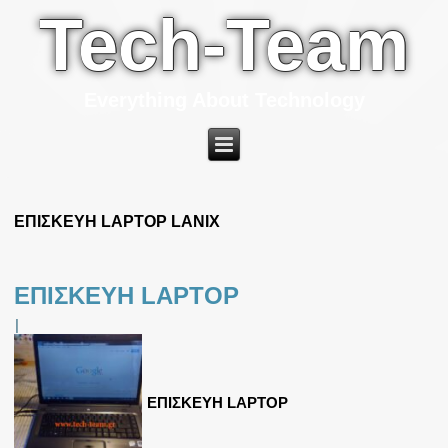
Tech-Team
Everything About Technology
ΕΠΙΣΚΕΥΗ LAPTOP LANIX
ΕΠΙΣΚΕΥΗ LAPTOP
|
ΕΠΙΣΚΕΥΗ LAPTOP