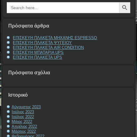
Search Button
Search
for:
Πρόσφατα άρθρα
ΕΠΙΣΚΕΥΗ ΠΛΑΚΕΤΑ ΜΗΧΑΝΗΣ ESPRESSO
ΕΠΙΣΚΕΥΗ ΠΛΑΚΕΤΑ ΨΥΓΕΙΟΥ
ΕΠΙΣΚΕΥΗ ΠΛΑΚΕΤΑ AIR CONDITION
ΕΠΙΣΚΕΥΗ ΜΠΑΤΑΡΙΑ UPS
ΕΠΙΣΚΕΥΗ ΠΛΑΚΕΤΑ UPS
Πρόσφατα σχόλια
Ιστορικό
Αύγουστος 2023
Ιούλιος 2023
Ιούλιος 2022
Μάιος 2022
Απρίλιος 2022
Μάρτιος 2022
Φεβρουάριος 2022