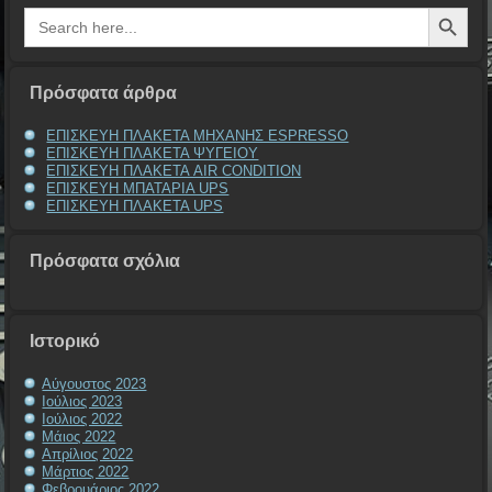
Search Button
Search
for:
Πρόσφατα άρθρα
ΕΠΙΣΚΕΥΗ ΠΛΑΚΕΤΑ ΜΗΧΑΝΗΣ ESPRESSO
ΕΠΙΣΚΕΥΗ ΠΛΑΚΕΤΑ ΨΥΓΕΙΟΥ
ΕΠΙΣΚΕΥΗ ΠΛΑΚΕΤΑ AIR CONDITION
ΕΠΙΣΚΕΥΗ ΜΠΑΤΑΡΙΑ UPS
ΕΠΙΣΚΕΥΗ ΠΛΑΚΕΤΑ UPS
Πρόσφατα σχόλια
Ιστορικό
Αύγουστος 2023
Ιούλιος 2023
Ιούλιος 2022
Μάιος 2022
Απρίλιος 2022
Μάρτιος 2022
Φεβρουάριος 2022