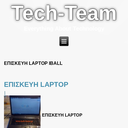
Tech-Team
Everything About Technology
ΕΠΙΣΚΕΥΗ LAPTOP IBALL
ΕΠΙΣΚΕΥΗ LAPTOP
|
ΕΠΙΣΚΕΥΗ LAPTOP