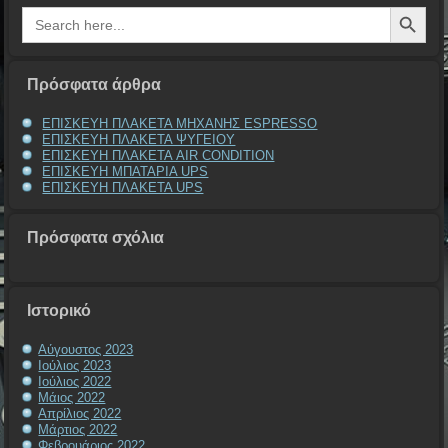
Search Button
Search
for:
Πρόσφατα άρθρα
ΕΠΙΣΚΕΥΗ ΠΛΑΚΕΤΑ ΜΗΧΑΝΗΣ ESPRESSO
ΕΠΙΣΚΕΥΗ ΠΛΑΚΕΤΑ ΨΥΓΕΙΟΥ
ΕΠΙΣΚΕΥΗ ΠΛΑΚΕΤΑ AIR CONDITION
ΕΠΙΣΚΕΥΗ ΜΠΑΤΑΡΙΑ UPS
ΕΠΙΣΚΕΥΗ ΠΛΑΚΕΤΑ UPS
Πρόσφατα σχόλια
Ιστορικό
Αύγουστος 2023
Ιούλιος 2023
Ιούλιος 2022
Μάιος 2022
Απρίλιος 2022
Μάρτιος 2022
Φεβρουάριος 2022