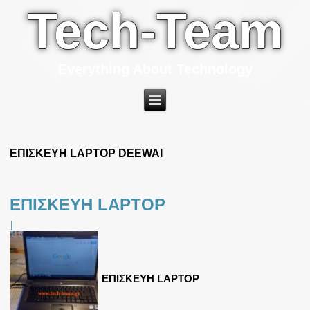
Tech-Team
Everything About Technology
ΕΠΙΣΚΕΥΗ LAPTOP DEEWAI
ΕΠΙΣΚΕΥΗ LAPTOP
|
ΕΠΙΣΚΕΥΗ LAPTOP