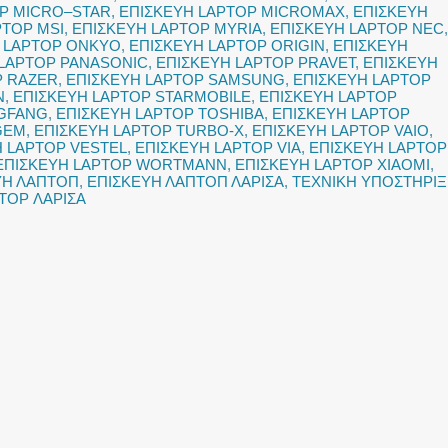
OP MICRO–STAR
,
ΕΠΙΣΚΕΥΗ LAPTOP MICROMAX
,
ΕΠΙΣΚΕΥΗ
PTOP MSI
,
ΕΠΙΣΚΕΥΗ LAPTOP MYRIA
,
ΕΠΙΣΚΕΥΗ LAPTOP NEC
,
 LAPTOP ONKYO
,
ΕΠΙΣΚΕΥΗ LAPTOP ORIGIN
,
ΕΠΙΣΚΕΥΗ
 LAPTOP PANASONIC
,
ΕΠΙΣΚΕΥΗ LAPTOP PRAVET
,
ΕΠΙΣΚΕΥΗ
P RAZER
,
ΕΠΙΣΚΕΥΗ LAPTOP SAMSUNG
,
ΕΠΙΣΚΕΥΗ LAPTOP
N
,
ΕΠΙΣΚΕΥΗ LAPTOP STARMOBILE
,
ΕΠΙΣΚΕΥΗ LAPTOP
NGFANG
,
ΕΠΙΣΚΕΥΗ LAPTOP TOSHIBA
,
ΕΠΙΣΚΕΥΗ LAPTOP
GEM
,
ΕΠΙΣΚΕΥΗ LAPTOP TURBO-X
,
ΕΠΙΣΚΕΥΗ LAPTOP VAIO
,
Η LAPTOP VESTEL
,
ΕΠΙΣΚΕΥΗ LAPTOP VIA
,
ΕΠΙΣΚΕΥΗ LAPTOP
ΕΠΙΣΚΕΥΗ LAPTOP WORTMANN
,
ΕΠΙΣΚΕΥΗ LAPTOP XIAOMI
,
ΥΗ ΛΑΠΤΟΠ
,
ΕΠΙΣΚΕΥΗ ΛΑΠΤΟΠ ΛΑΡΙΣΑ
,
ΤΕΧΝΙΚΗ ΥΠΟΣΤΗΡΙ
TOP ΛΑΡΙΣΑ