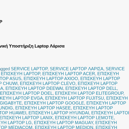
P
νική Υποστήριξη Laptop Λάρισα
agged
SERVICE LAPTOP
,
SERVICE LAPTOP ΛΑΡΙΣΑ
,
SERVICE
,
ΕΠΙΣΚΕΥΗ LAPTOP
,
ΕΠΙΣΚΕΥΗ LAPTOP ACER
,
ΕΠΙΣΚΕΥΗ
PTOP ASUS
,
ΕΠΙΣΚΕΥΗ LAPTOP AXIOO
,
ΕΠΙΣΚΕΥΗ LAPTOP
P CHUWI
,
ΕΠΙΣΚΕΥΗ LAPTOP CLEVO
,
ΕΠΙΣΚΕΥΗ LAPTOP
DA
,
ΕΠΙΣΚΕΥΗ LAPTOP DEEWAI
,
ΕΠΙΣΚΕΥΗ LAPTOP DELL
,
ΕΠΙΣΚΕΥΗ LAPTOP DOEL
,
ΕΠΙΣΚΕΥΗ LAPTOP ELITEGROUP
,
ΣΚΕΥΗ LAPTOP EVGA
,
ΕΠΙΣΚΕΥΗ LAPTOP FUJITSU
,
ΕΠΙΣΚΕΥΗ
 GIGABYTE
,
ΕΠΙΣΚΕΥΗ LAPTOP GOOGLE
,
ΕΠΙΣΚΕΥΗ LAPTOP
UNDIG
,
ΕΠΙΣΚΕΥΗ LAPTOP HASEE
,
ΕΠΙΣΚΕΥΗ LAPTOP
TOP HUAWEI
,
ΕΠΙΣΚΕΥΗ LAPTOP HYUNDAI
,
ΕΠΙΣΚΕΥΗ LAPTO
ΕΠΙΣΚΕΥΗ LAPTOP LANIX
,
ΕΠΙΣΚΕΥΗ LAPTOP LEMOTE
,
ΕΥΗ LAPTOP LG
,
ΕΠΙΣΚΕΥΗ LAPTOP MAGUAY
,
ΕΠΙΣΚΕΥΗ
TOP MEDIACOM
,
ΕΠΙΣΚΕΥΗ LAPTOP MEDION
,
ΕΠΙΣΚΕΥΗ