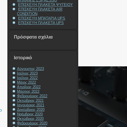
ΜΗΧΑΝΗΣ ESPRESSO
ΕΠΙΣΚΕΥΗ ΠΛΑΚΕΤΑ ΨΥΓΕΙΟΥ
ΕΠΙΣΚΕΥΗ ΠΛΑΚΕΤΑ AIR
CONDITION
ΕΠΙΣΚΕΥΗ ΜΠΑΤΑΡΙΑ UPS
ΕΠΙΣΚΕΥΗ ΠΛΑΚΕΤΑ UPS
Πρόσφατα σχόλια
Ιστορικό
Αύγουστος 2023
Ιούλιος 2023
Ιούλιος 2022
Μάιος 2022
Απρίλιος 2022
Μάρτιος 2022
Φεβρουάριος 2022
Οκτώβριος 2021
Ιανουάριος 2021
Δεκέμβριος 2020
P
Νοέμβριος 2020
Οκτώβριος 2020
Φεβρουάριος 2020