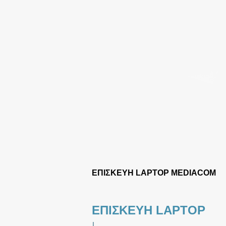
ΕΠΙΣΚΕΥΗ LAPTOP MEDIACOM
ΕΠΙΣΚΕΥΗ LAPTOP
|