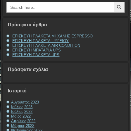
Search Button
Search
for:
Πρόσφατα άρθρα
ΕΠΙΣΚΕΥΗ ΠΛΑΚΕΤΑ ΜΗΧΑΝΗΣ ESPRESSO
ΕΠΙΣΚΕΥΗ ΠΛΑΚΕΤΑ ΨΥΓΕΙΟΥ
ΕΠΙΣΚΕΥΗ ΠΛΑΚΕΤΑ AIR CONDITION
ΕΠΙΣΚΕΥΗ ΜΠΑΤΑΡΙΑ UPS
ΕΠΙΣΚΕΥΗ ΠΛΑΚΕΤΑ UPS
Πρόσφατα σχόλια
Ιστορικό
Αύγουστος 2023
Ιούλιος 2023
Ιούλιος 2022
Μάιος 2022
Απρίλιος 2022
Μάρτιος 2022
Φεβρουάριος 2022