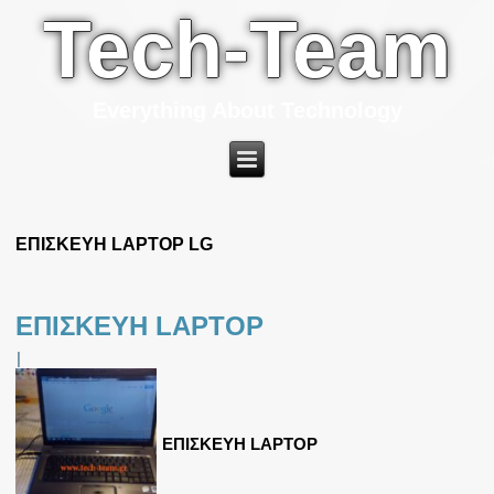
Tech-Team
Everything About Technology
ΕΠΙΣΚΕΥΗ LAPTOP LG
ΕΠΙΣΚΕΥΗ LAPTOP
|
ΕΠΙΣΚΕΥΗ LAPTOP