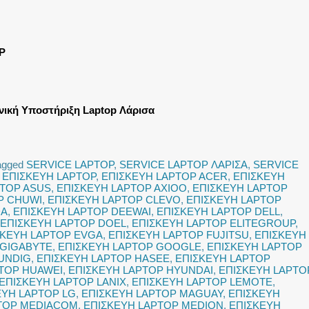
P
νική Υποστήριξη Laptop Λάρισα
agged
SERVICE LAPTOP
,
SERVICE LAPTOP ΛΑΡΙΣΑ
,
SERVICE
,
ΕΠΙΣΚΕΥΗ LAPTOP
,
ΕΠΙΣΚΕΥΗ LAPTOP ACER
,
ΕΠΙΣΚΕΥΗ
PTOP ASUS
,
ΕΠΙΣΚΕΥΗ LAPTOP AXIOO
,
ΕΠΙΣΚΕΥΗ LAPTOP
P CHUWI
,
ΕΠΙΣΚΕΥΗ LAPTOP CLEVO
,
ΕΠΙΣΚΕΥΗ LAPTOP
DA
,
ΕΠΙΣΚΕΥΗ LAPTOP DEEWAI
,
ΕΠΙΣΚΕΥΗ LAPTOP DELL
,
ΕΠΙΣΚΕΥΗ LAPTOP DOEL
,
ΕΠΙΣΚΕΥΗ LAPTOP ELITEGROUP
,
ΣΚΕΥΗ LAPTOP EVGA
,
ΕΠΙΣΚΕΥΗ LAPTOP FUJITSU
,
ΕΠΙΣΚΕΥΗ
 GIGABYTE
,
ΕΠΙΣΚΕΥΗ LAPTOP GOOGLE
,
ΕΠΙΣΚΕΥΗ LAPTOP
UNDIG
,
ΕΠΙΣΚΕΥΗ LAPTOP HASEE
,
ΕΠΙΣΚΕΥΗ LAPTOP
TOP HUAWEI
,
ΕΠΙΣΚΕΥΗ LAPTOP HYUNDAI
,
ΕΠΙΣΚΕΥΗ LAPTO
ΕΠΙΣΚΕΥΗ LAPTOP LANIX
,
ΕΠΙΣΚΕΥΗ LAPTOP LEMOTE
,
ΕΥΗ LAPTOP LG
,
ΕΠΙΣΚΕΥΗ LAPTOP MAGUAY
,
ΕΠΙΣΚΕΥΗ
TOP MEDIACOM
,
ΕΠΙΣΚΕΥΗ LAPTOP MEDION
,
ΕΠΙΣΚΕΥΗ