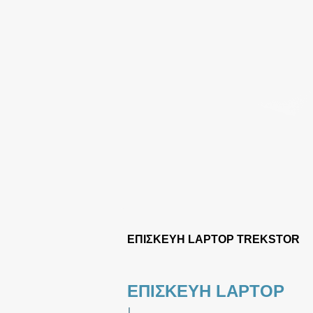
ΕΠΙΣΚΕΥΗ LAPTOP TREKSTOR
ΕΠΙΣΚΕΥΗ LAPTOP
|