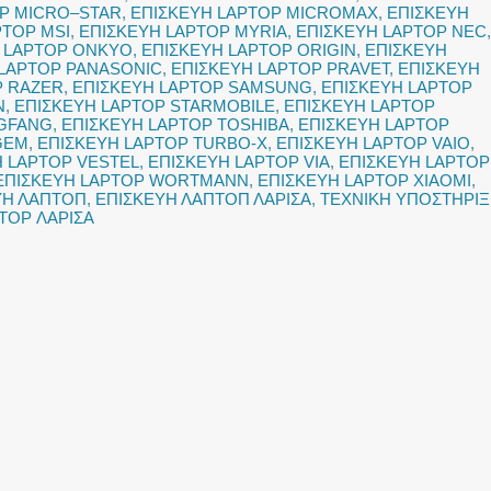
OP MICRO–STAR
,
ΕΠΙΣΚΕΥΗ LAPTOP MICROMAX
,
ΕΠΙΣΚΕΥΗ
PTOP MSI
,
ΕΠΙΣΚΕΥΗ LAPTOP MYRIA
,
ΕΠΙΣΚΕΥΗ LAPTOP NEC
,
 LAPTOP ONKYO
,
ΕΠΙΣΚΕΥΗ LAPTOP ORIGIN
,
ΕΠΙΣΚΕΥΗ
 LAPTOP PANASONIC
,
ΕΠΙΣΚΕΥΗ LAPTOP PRAVET
,
ΕΠΙΣΚΕΥΗ
P RAZER
,
ΕΠΙΣΚΕΥΗ LAPTOP SAMSUNG
,
ΕΠΙΣΚΕΥΗ LAPTOP
N
,
ΕΠΙΣΚΕΥΗ LAPTOP STARMOBILE
,
ΕΠΙΣΚΕΥΗ LAPTOP
NGFANG
,
ΕΠΙΣΚΕΥΗ LAPTOP TOSHIBA
,
ΕΠΙΣΚΕΥΗ LAPTOP
GEM
,
ΕΠΙΣΚΕΥΗ LAPTOP TURBO-X
,
ΕΠΙΣΚΕΥΗ LAPTOP VAIO
,
Η LAPTOP VESTEL
,
ΕΠΙΣΚΕΥΗ LAPTOP VIA
,
ΕΠΙΣΚΕΥΗ LAPTOP
ΕΠΙΣΚΕΥΗ LAPTOP WORTMANN
,
ΕΠΙΣΚΕΥΗ LAPTOP XIAOMI
,
ΥΗ ΛΑΠΤΟΠ
,
ΕΠΙΣΚΕΥΗ ΛΑΠΤΟΠ ΛΑΡΙΣΑ
,
ΤΕΧΝΙΚΗ ΥΠΟΣΤΗΡΙ
TOP ΛΑΡΙΣΑ