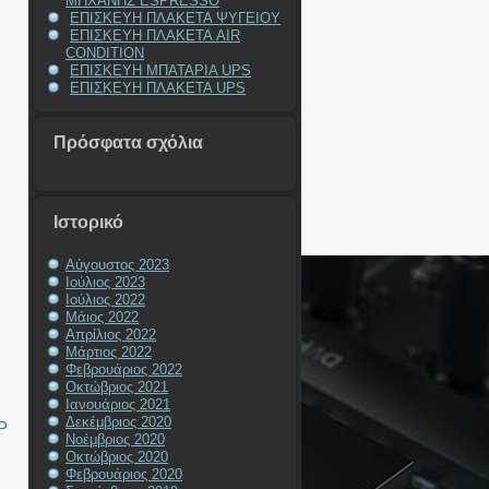
ΜΗΧΑΝΗΣ ESPRESSO
ΕΠΙΣΚΕΥΗ ΠΛΑΚΕΤΑ ΨΥΓΕΙΟΥ
ΕΠΙΣΚΕΥΗ ΠΛΑΚΕΤΑ AIR
CONDITION
ΕΠΙΣΚΕΥΗ ΜΠΑΤΑΡΙΑ UPS
ΕΠΙΣΚΕΥΗ ΠΛΑΚΕΤΑ UPS
Πρόσφατα σχόλια
Ιστορικό
Αύγουστος 2023
Ιούλιος 2023
Ιούλιος 2022
Μάιος 2022
Απρίλιος 2022
Μάρτιος 2022
Φεβρουάριος 2022
Οκτώβριος 2021
Ιανουάριος 2021
Δεκέμβριος 2020
P
Νοέμβριος 2020
Οκτώβριος 2020
Φεβρουάριος 2020