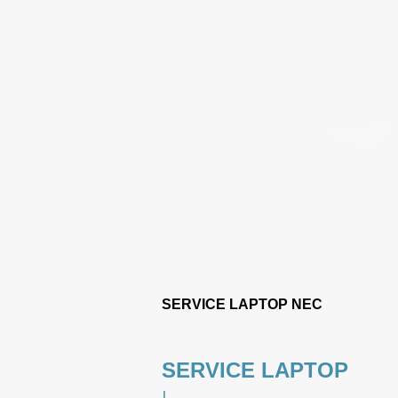
SERVICE LAPTOP NEC
SERVICE LAPTOP
|