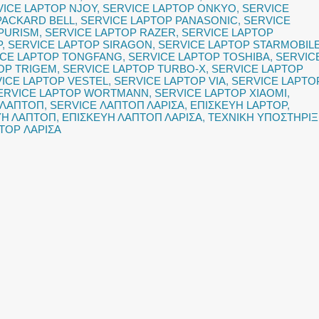
VICE LAPTOP NJOY
,
SERVICE LAPTOP ONKYO
,
SERVICE
PACKARD BELL
,
SERVICE LAPTOP PANASONIC
,
SERVICE
 PURISM
,
SERVICE LAPTOP RAZER
,
SERVICE LAPTOP
P
,
SERVICE LAPTOP SIRAGON
,
SERVICE LAPTOP STARMOBIL
ICE LAPTOP TONGFANG
,
SERVICE LAPTOP TOSHIBA
,
SERVIC
OP TRIGEM
,
SERVICE LAPTOP TURBO-X
,
SERVICE LAPTOP
ICE LAPTOP VESTEL
,
SERVICE LAPTOP VIA
,
SERVICE LAPTO
ERVICE LAPTOP WORTMANN
,
SERVICE LAPTOP XIAOMI
,
 ΛΑΠΤΟΠ
,
SERVICE ΛΑΠΤΟΠ ΛΑΡΙΣΑ
,
ΕΠΙΣΚΕΥΗ LAPTOP
,
ΥΗ ΛΑΠΤΟΠ
,
ΕΠΙΣΚΕΥΗ ΛΑΠΤΟΠ ΛΑΡΙΣΑ
,
ΤΕΧΝΙΚΗ ΥΠΟΣΤΗΡΙ
TOP ΛΑΡΙΣΑ