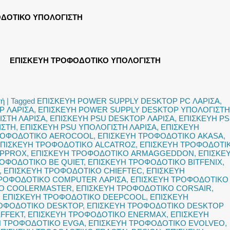
ΔΟΤΙΚΟ ΥΠΟΛΟΓΙΣΤΗ
ΕΠΙΣΚΕΥΗ ΤΡΟΦΟΔΟΤΙΚΟ ΥΠΟΛΟΓΙΣΤΗ
τή
|
Tagged
ΕΠΙΣΚΕΥΗ POWER SUPPLY DESKTOP PC ΛΑΡΙΣΑ
,
P ΛΑΡΙΣΑ
,
ΕΠΙΣΚΕΥΗ POWER SUPPLY DESKTOP ΥΠΟΛΟΓΙΣΤΗ
ΣΤΗ ΛΑΡΙΣΑ
,
ΕΠΙΣΚΕΥΗ PSU DESKTOP ΛΑΡΙΣΑ
,
ΕΠΙΣΚΕΥΗ P
ΙΣΤΗ
,
ΕΠΙΣΚΕΥΗ PSU ΥΠΟΛΟΓΙΣΤΗ ΛΑΡΙΣΑ
,
ΕΠΙΣΚΕΥΗ
ΡΟΦΟΔΟΤΙΚΟ AEROCOOL
,
ΕΠΙΣΚΕΥΗ ΤΡΟΦΟΔΟΤΙΚΟ AKASA
,
ΠΙΣΚΕΥΗ ΤΡΟΦΟΔΟΤΙΚΟ ALCATROZ
,
ΕΠΙΣΚΕΥΗ ΤΡΟΦΟΔΟΤΙ
APPROX
,
ΕΠΙΣΚΕΥΗ ΤΡΟΦΟΔΟΤΙΚΟ ARMAGGEDDON
,
ΕΠΙΣΚΕ
ΟΦΟΔΟΤΙΚΟ BE QUIET
,
ΕΠΙΣΚΕΥΗ ΤΡΟΦΟΔΟΤΙΚΟ BITFENIX
,
,
ΕΠΙΣΚΕΥΗ ΤΡΟΦΟΔΟΤΙΚΟ CHIEFTEC
,
ΕΠΙΣΚΕΥΗ
ΤΡΟΦΟΔΟΤΙΚΟ COMPUTER ΛΑΡΙΣΑ
,
ΕΠΙΣΚΕΥΗ ΤΡΟΦΟΔΟΤΙΚΟ
ΚΟ COOLERMASTER
,
ΕΠΙΣΚΕΥΗ ΤΡΟΦΟΔΟΤΙΚΟ CORSAIR
,
,
ΕΠΙΣΚΕΥΗ ΤΡΟΦΟΔΟΤΙΚΟ DEEPCOOL
,
ΕΠΙΣΚΕΥΗ
ΡΟΦΟΔΟΤΙΚΟ DESKTOP
,
ΕΠΙΣΚΕΥΗ ΤΡΟΦΟΔΟΤΙΚΟ DESKTOP
FFEKT
,
ΕΠΙΣΚΕΥΗ ΤΡΟΦΟΔΟΤΙΚΟ ENERMAX
,
ΕΠΙΣΚΕΥΗ
Η ΤΡΟΦΟΔΟΤΙΚΟ EVGA
,
ΕΠΙΣΚΕΥΗ ΤΡΟΦΟΔΟΤΙΚΟ EVOLVEO
,