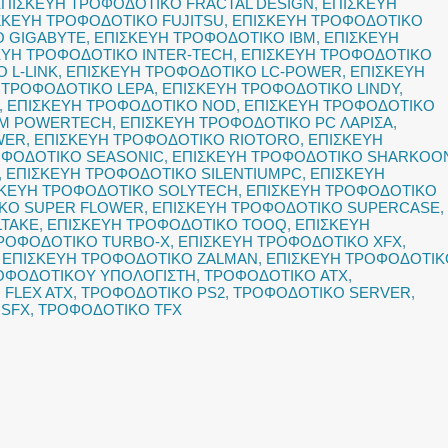
ΕΠΙΣΚΕΥΗ ΤΡΟΦΟΔΟΤΙΚΟ FRACTAL DESIGN
,
ΕΠΙΣΚΕΥΗ
ΣΚΕΥΗ ΤΡΟΦΟΔΟΤΙΚΟ FUJITSU
,
ΕΠΙΣΚΕΥΗ ΤΡΟΦΟΔΟΤΙΚΟ
Ο GIGABYTE
,
ΕΠΙΣΚΕΥΗ ΤΡΟΦΟΔΟΤΙΚΟ IBM
,
ΕΠΙΣΚΕΥΗ
ΕΥΗ ΤΡΟΦΟΔΟΤΙΚΟ INTER-TECH
,
ΕΠΙΣΚΕΥΗ ΤΡΟΦΟΔΟΤΙΚΟ
 L-LINK
,
ΕΠΙΣΚΕΥΗ ΤΡΟΦΟΔΟΤΙΚΟ LC-POWER
,
ΕΠΙΣΚΕΥΗ
 ΤΡΟΦΟΔΟΤΙΚΟ LEPA
,
ΕΠΙΣΚΕΥΗ ΤΡΟΦΟΔΟΤΙΚΟ LINDY
,
,
ΕΠΙΣΚΕΥΗ ΤΡΟΦΟΔΟΤΙΚΟ NOD
,
ΕΠΙΣΚΕΥΗ ΤΡΟΦΟΔΟΤΙΚΟ
EM POWERTECH
,
ΕΠΙΣΚΕΥΗ ΤΡΟΦΟΔΟΤΙΚΟ PC ΛΑΡΙΣΑ
,
WER
,
ΕΠΙΣΚΕΥΗ ΤΡΟΦΟΔΟΤΙΚΟ RIOTORO
,
ΕΠΙΣΚΕΥΗ
ΟΦΟΔΟΤΙΚΟ SEASONIC
,
ΕΠΙΣΚΕΥΗ ΤΡΟΦΟΔΟΤΙΚΟ SHARKOO
,
ΕΠΙΣΚΕΥΗ ΤΡΟΦΟΔΟΤΙΚΟ SILENTIUMPC
,
ΕΠΙΣΚΕΥΗ
ΣΚΕΥΗ ΤΡΟΦΟΔΟΤΙΚΟ SOLYTECH
,
ΕΠΙΣΚΕΥΗ ΤΡΟΦΟΔΟΤΙΚΟ
ΙΚΟ SUPER FLOWER
,
ΕΠΙΣΚΕΥΗ ΤΡΟΦΟΔΟΤΙΚΟ SUPERCASE
,
LTAKE
,
ΕΠΙΣΚΕΥΗ ΤΡΟΦΟΔΟΤΙΚΟ TOOQ
,
ΕΠΙΣΚΕΥΗ
ΤΡΟΦΟΔΟΤΙΚΟ TURBO-X
,
ΕΠΙΣΚΕΥΗ ΤΡΟΦΟΔΟΤΙΚΟ XFX
,
,
ΕΠΙΣΚΕΥΗ ΤΡΟΦΟΔΟΤΙΚΟ ZALMAN
,
ΕΠΙΣΚΕΥΗ ΤΡΟΦΟΔΟΤΙΚ
ΟΦΟΔΟΤΙΚΟΥ ΥΠΟΛΟΓΙΣΤΗ
,
ΤΡΟΦΟΔΟΤΙΚΟ ATX
,
FLEX ATX
,
ΤΡΟΦΟΔΟΤΙΚΟ PS2
,
ΤΡΟΦΟΔΟΤΙΚΟ SERVER
,
 SFX
,
ΤΡΟΦΟΔΟΤΙΚΟ TFX