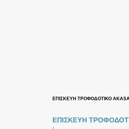
ΕΠΙΣΚΕΥΗ ΤΡΟΦΟΔΟΤΙΚΟ AKAS
ΕΠΙΣΚΕΥΗ ΤΡΟΦΟΔΟΤ
|