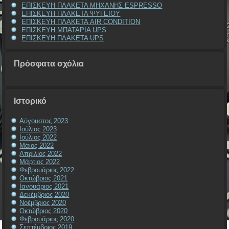
ΕΠΙΣΚΕΥΗ ΠΛΑΚΕΤΑ ΜΗΧΑΝΗΣ ESPRESSO
ΕΠΙΣΚΕΥΗ ΠΛΑΚΕΤΑ ΨΥΓΕΙΟΥ
ΕΠΙΣΚΕΥΗ ΠΛΑΚΕΤΑ AIR CONDITION
ΕΠΙΣΚΕΥΗ ΜΠΑΤΑΡΙΑ UPS
ΕΠΙΣΚΕΥΗ ΠΛΑΚΕΤΑ UPS
Πρόσφατα σχόλια
Ιστορικό
Αύγουστος 2023
Ιούλιος 2023
Ιούλιος 2022
Μάιος 2022
Απρίλιος 2022
Μάρτιος 2022
Φεβρουάριος 2022
Οκτώβριος 2021
Ιανουάριος 2021
Δεκέμβριος 2020
Νοέμβριος 2020
Οκτώβριος 2020
Φεβρουάριος 2020
Σεπτέμβριος 2019