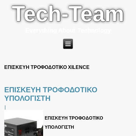
Tech-Team
Everything About Technology
ΕΠΙΣΚΕΥΗ ΤΡΟΦΟΔΟΤΙΚΟ XILENCE
ΕΠΙΣΚΕΥΗ ΤΡΟΦΟΔΟΤΙΚΟ
ΥΠΟΛΟΓΙΣΤΗ
|
ΕΠΙΣΚΕΥΗ ΤΡΟΦΟΔΟΤΙΚΟ
ΥΠΟΛΟΓΙΣΤΗ