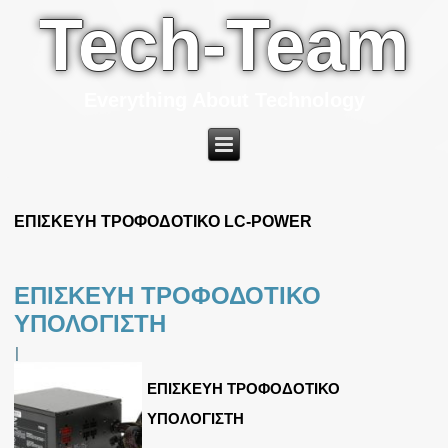
Tech-Team
Everything About Technology
ΕΠΙΣΚΕΥΗ ΤΡΟΦΟΔΟΤΙΚΟ LC-POWER
ΕΠΙΣΚΕΥΗ ΤΡΟΦΟΔΟΤΙΚΟ
ΥΠΟΛΟΓΙΣΤΗ
|
ΕΠΙΣΚΕΥΗ ΤΡΟΦΟΔΟΤΙΚΟ
ΥΠΟΛΟΓΙΣΤΗ