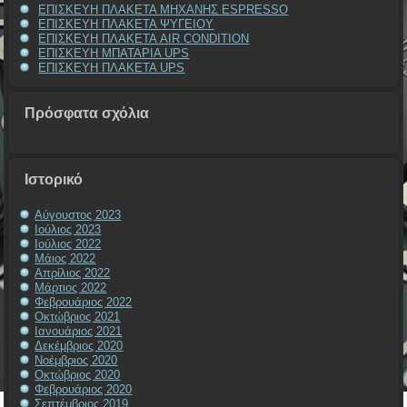
ΕΠΙΣΚΕΥΗ ΠΛΑΚΕΤΑ ΜΗΧΑΝΗΣ ESPRESSO
ΕΠΙΣΚΕΥΗ ΠΛΑΚΕΤΑ ΨΥΓΕΙΟΥ
ΕΠΙΣΚΕΥΗ ΠΛΑΚΕΤΑ AIR CONDITION
ΕΠΙΣΚΕΥΗ ΜΠΑΤΑΡΙΑ UPS
ΕΠΙΣΚΕΥΗ ΠΛΑΚΕΤΑ UPS
Πρόσφατα σχόλια
Ιστορικό
Αύγουστος 2023
Ιούλιος 2023
Ιούλιος 2022
Μάιος 2022
Απρίλιος 2022
Μάρτιος 2022
Φεβρουάριος 2022
Οκτώβριος 2021
Ιανουάριος 2021
Δεκέμβριος 2020
Νοέμβριος 2020
Οκτώβριος 2020
Φεβρουάριος 2020
Σεπτέμβριος 2019