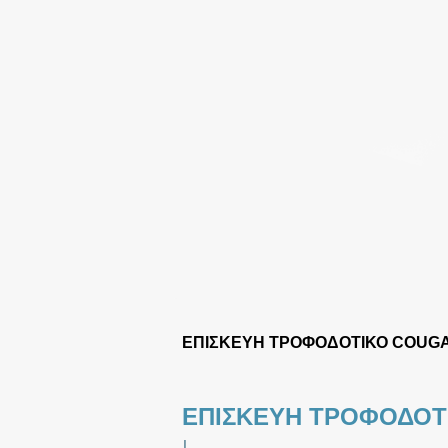
ΕΠΙΣΚΕΥΗ ΤΡΟΦΟΔΟΤΙΚΟ COUG
ΕΠΙΣΚΕΥΗ ΤΡΟΦΟΔΟΤ
|