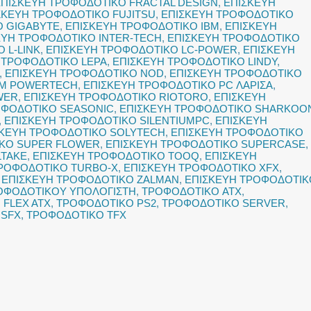
ΕΠΙΣΚΕΥΗ ΤΡΟΦΟΔΟΤΙΚΟ FRACTAL DESIGN
,
ΕΠΙΣΚΕΥΗ
ΣΚΕΥΗ ΤΡΟΦΟΔΟΤΙΚΟ FUJITSU
,
ΕΠΙΣΚΕΥΗ ΤΡΟΦΟΔΟΤΙΚΟ
Ο GIGABYTE
,
ΕΠΙΣΚΕΥΗ ΤΡΟΦΟΔΟΤΙΚΟ IBM
,
ΕΠΙΣΚΕΥΗ
ΕΥΗ ΤΡΟΦΟΔΟΤΙΚΟ INTER-TECH
,
ΕΠΙΣΚΕΥΗ ΤΡΟΦΟΔΟΤΙΚΟ
 L-LINK
,
ΕΠΙΣΚΕΥΗ ΤΡΟΦΟΔΟΤΙΚΟ LC-POWER
,
ΕΠΙΣΚΕΥΗ
 ΤΡΟΦΟΔΟΤΙΚΟ LEPA
,
ΕΠΙΣΚΕΥΗ ΤΡΟΦΟΔΟΤΙΚΟ LINDY
,
,
ΕΠΙΣΚΕΥΗ ΤΡΟΦΟΔΟΤΙΚΟ NOD
,
ΕΠΙΣΚΕΥΗ ΤΡΟΦΟΔΟΤΙΚΟ
EM POWERTECH
,
ΕΠΙΣΚΕΥΗ ΤΡΟΦΟΔΟΤΙΚΟ PC ΛΑΡΙΣΑ
,
WER
,
ΕΠΙΣΚΕΥΗ ΤΡΟΦΟΔΟΤΙΚΟ RIOTORO
,
ΕΠΙΣΚΕΥΗ
ΟΦΟΔΟΤΙΚΟ SEASONIC
,
ΕΠΙΣΚΕΥΗ ΤΡΟΦΟΔΟΤΙΚΟ SHARKOO
,
ΕΠΙΣΚΕΥΗ ΤΡΟΦΟΔΟΤΙΚΟ SILENTIUMPC
,
ΕΠΙΣΚΕΥΗ
ΣΚΕΥΗ ΤΡΟΦΟΔΟΤΙΚΟ SOLYTECH
,
ΕΠΙΣΚΕΥΗ ΤΡΟΦΟΔΟΤΙΚΟ
ΙΚΟ SUPER FLOWER
,
ΕΠΙΣΚΕΥΗ ΤΡΟΦΟΔΟΤΙΚΟ SUPERCASE
,
LTAKE
,
ΕΠΙΣΚΕΥΗ ΤΡΟΦΟΔΟΤΙΚΟ TOOQ
,
ΕΠΙΣΚΕΥΗ
ΤΡΟΦΟΔΟΤΙΚΟ TURBO-X
,
ΕΠΙΣΚΕΥΗ ΤΡΟΦΟΔΟΤΙΚΟ XFX
,
,
ΕΠΙΣΚΕΥΗ ΤΡΟΦΟΔΟΤΙΚΟ ZALMAN
,
ΕΠΙΣΚΕΥΗ ΤΡΟΦΟΔΟΤΙΚ
ΟΦΟΔΟΤΙΚΟΥ ΥΠΟΛΟΓΙΣΤΗ
,
ΤΡΟΦΟΔΟΤΙΚΟ ATX
,
FLEX ATX
,
ΤΡΟΦΟΔΟΤΙΚΟ PS2
,
ΤΡΟΦΟΔΟΤΙΚΟ SERVER
,
 SFX
,
ΤΡΟΦΟΔΟΤΙΚΟ TFX