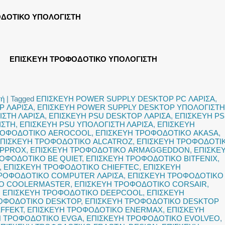
ΔΟΤΙΚΟ ΥΠΟΛΟΓΙΣΤΗ
ΕΠΙΣΚΕΥΗ ΤΡΟΦΟΔΟΤΙΚΟ ΥΠΟΛΟΓΙΣΤΗ
τή
|
Tagged
ΕΠΙΣΚΕΥΗ POWER SUPPLY DESKTOP PC ΛΑΡΙΣΑ
,
P ΛΑΡΙΣΑ
,
ΕΠΙΣΚΕΥΗ POWER SUPPLY DESKTOP ΥΠΟΛΟΓΙΣΤΗ
ΣΤΗ ΛΑΡΙΣΑ
,
ΕΠΙΣΚΕΥΗ PSU DESKTOP ΛΑΡΙΣΑ
,
ΕΠΙΣΚΕΥΗ P
ΙΣΤΗ
,
ΕΠΙΣΚΕΥΗ PSU ΥΠΟΛΟΓΙΣΤΗ ΛΑΡΙΣΑ
,
ΕΠΙΣΚΕΥΗ
ΡΟΦΟΔΟΤΙΚΟ AEROCOOL
,
ΕΠΙΣΚΕΥΗ ΤΡΟΦΟΔΟΤΙΚΟ AKASA
,
ΠΙΣΚΕΥΗ ΤΡΟΦΟΔΟΤΙΚΟ ALCATROZ
,
ΕΠΙΣΚΕΥΗ ΤΡΟΦΟΔΟΤΙ
APPROX
,
ΕΠΙΣΚΕΥΗ ΤΡΟΦΟΔΟΤΙΚΟ ARMAGGEDDON
,
ΕΠΙΣΚΕ
ΟΦΟΔΟΤΙΚΟ BE QUIET
,
ΕΠΙΣΚΕΥΗ ΤΡΟΦΟΔΟΤΙΚΟ BITFENIX
,
,
ΕΠΙΣΚΕΥΗ ΤΡΟΦΟΔΟΤΙΚΟ CHIEFTEC
,
ΕΠΙΣΚΕΥΗ
ΤΡΟΦΟΔΟΤΙΚΟ COMPUTER ΛΑΡΙΣΑ
,
ΕΠΙΣΚΕΥΗ ΤΡΟΦΟΔΟΤΙΚΟ
ΚΟ COOLERMASTER
,
ΕΠΙΣΚΕΥΗ ΤΡΟΦΟΔΟΤΙΚΟ CORSAIR
,
,
ΕΠΙΣΚΕΥΗ ΤΡΟΦΟΔΟΤΙΚΟ DEEPCOOL
,
ΕΠΙΣΚΕΥΗ
ΡΟΦΟΔΟΤΙΚΟ DESKTOP
,
ΕΠΙΣΚΕΥΗ ΤΡΟΦΟΔΟΤΙΚΟ DESKTOP
FFEKT
,
ΕΠΙΣΚΕΥΗ ΤΡΟΦΟΔΟΤΙΚΟ ENERMAX
,
ΕΠΙΣΚΕΥΗ
Η ΤΡΟΦΟΔΟΤΙΚΟ EVGA
,
ΕΠΙΣΚΕΥΗ ΤΡΟΦΟΔΟΤΙΚΟ EVOLVEO
,