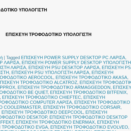
ΔΟΤΙΚΟ ΥΠΟΛΟΓΙΣΤΗ
ΕΠΙΣΚΕΥΗ ΤΡΟΦΟΔΟΤΙΚΟ ΥΠΟΛΟΓΙΣΤΗ
τή
|
Tagged
ΕΠΙΣΚΕΥΗ POWER SUPPLY DESKTOP PC ΛΑΡΙΣΑ
,
P ΛΑΡΙΣΑ
,
ΕΠΙΣΚΕΥΗ POWER SUPPLY DESKTOP ΥΠΟΛΟΓΙΣΤΗ
ΣΤΗ ΛΑΡΙΣΑ
,
ΕΠΙΣΚΕΥΗ PSU DESKTOP ΛΑΡΙΣΑ
,
ΕΠΙΣΚΕΥΗ P
ΙΣΤΗ
,
ΕΠΙΣΚΕΥΗ PSU ΥΠΟΛΟΓΙΣΤΗ ΛΑΡΙΣΑ
,
ΕΠΙΣΚΕΥΗ
ΡΟΦΟΔΟΤΙΚΟ AEROCOOL
,
ΕΠΙΣΚΕΥΗ ΤΡΟΦΟΔΟΤΙΚΟ AKASA
,
ΠΙΣΚΕΥΗ ΤΡΟΦΟΔΟΤΙΚΟ ALCATROZ
,
ΕΠΙΣΚΕΥΗ ΤΡΟΦΟΔΟΤΙ
APPROX
,
ΕΠΙΣΚΕΥΗ ΤΡΟΦΟΔΟΤΙΚΟ ARMAGGEDDON
,
ΕΠΙΣΚΕ
ΟΦΟΔΟΤΙΚΟ BE QUIET
,
ΕΠΙΣΚΕΥΗ ΤΡΟΦΟΔΟΤΙΚΟ BITFENIX
,
,
ΕΠΙΣΚΕΥΗ ΤΡΟΦΟΔΟΤΙΚΟ CHIEFTEC
,
ΕΠΙΣΚΕΥΗ
ΤΡΟΦΟΔΟΤΙΚΟ COMPUTER ΛΑΡΙΣΑ
,
ΕΠΙΣΚΕΥΗ ΤΡΟΦΟΔΟΤΙΚΟ
ΚΟ COOLERMASTER
,
ΕΠΙΣΚΕΥΗ ΤΡΟΦΟΔΟΤΙΚΟ CORSAIR
,
,
ΕΠΙΣΚΕΥΗ ΤΡΟΦΟΔΟΤΙΚΟ DEEPCOOL
,
ΕΠΙΣΚΕΥΗ
ΡΟΦΟΔΟΤΙΚΟ DESKTOP
,
ΕΠΙΣΚΕΥΗ ΤΡΟΦΟΔΟΤΙΚΟ DESKTOP
FFEKT
,
ΕΠΙΣΚΕΥΗ ΤΡΟΦΟΔΟΤΙΚΟ ENERMAX
,
ΕΠΙΣΚΕΥΗ
Η ΤΡΟΦΟΔΟΤΙΚΟ EVGA
,
ΕΠΙΣΚΕΥΗ ΤΡΟΦΟΔΟΤΙΚΟ EVOLVEO
,