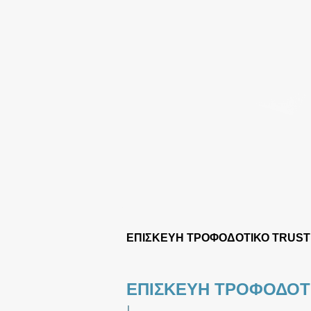
ΕΠΙΣΚΕΥΗ ΤΡΟΦΟΔΟΤΙΚΟ TRUST
ΕΠΙΣΚΕΥΗ ΤΡΟΦΟΔΟΤ
|