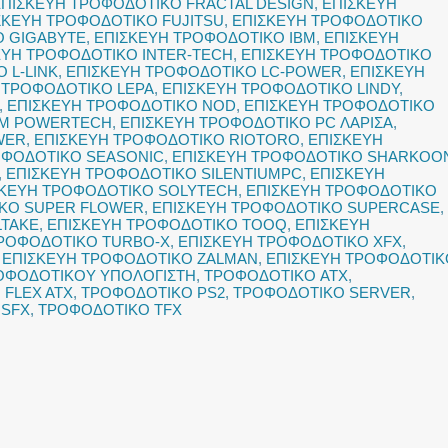
ΕΠΙΣΚΕΥΗ ΤΡΟΦΟΔΟΤΙΚΟ FRACTAL DESIGN
,
ΕΠΙΣΚΕΥΗ
ΣΚΕΥΗ ΤΡΟΦΟΔΟΤΙΚΟ FUJITSU
,
ΕΠΙΣΚΕΥΗ ΤΡΟΦΟΔΟΤΙΚΟ
Ο GIGABYTE
,
ΕΠΙΣΚΕΥΗ ΤΡΟΦΟΔΟΤΙΚΟ IBM
,
ΕΠΙΣΚΕΥΗ
ΕΥΗ ΤΡΟΦΟΔΟΤΙΚΟ INTER-TECH
,
ΕΠΙΣΚΕΥΗ ΤΡΟΦΟΔΟΤΙΚΟ
 L-LINK
,
ΕΠΙΣΚΕΥΗ ΤΡΟΦΟΔΟΤΙΚΟ LC-POWER
,
ΕΠΙΣΚΕΥΗ
 ΤΡΟΦΟΔΟΤΙΚΟ LEPA
,
ΕΠΙΣΚΕΥΗ ΤΡΟΦΟΔΟΤΙΚΟ LINDY
,
,
ΕΠΙΣΚΕΥΗ ΤΡΟΦΟΔΟΤΙΚΟ NOD
,
ΕΠΙΣΚΕΥΗ ΤΡΟΦΟΔΟΤΙΚΟ
EM POWERTECH
,
ΕΠΙΣΚΕΥΗ ΤΡΟΦΟΔΟΤΙΚΟ PC ΛΑΡΙΣΑ
,
WER
,
ΕΠΙΣΚΕΥΗ ΤΡΟΦΟΔΟΤΙΚΟ RIOTORO
,
ΕΠΙΣΚΕΥΗ
ΟΦΟΔΟΤΙΚΟ SEASONIC
,
ΕΠΙΣΚΕΥΗ ΤΡΟΦΟΔΟΤΙΚΟ SHARKOO
,
ΕΠΙΣΚΕΥΗ ΤΡΟΦΟΔΟΤΙΚΟ SILENTIUMPC
,
ΕΠΙΣΚΕΥΗ
ΣΚΕΥΗ ΤΡΟΦΟΔΟΤΙΚΟ SOLYTECH
,
ΕΠΙΣΚΕΥΗ ΤΡΟΦΟΔΟΤΙΚΟ
ΙΚΟ SUPER FLOWER
,
ΕΠΙΣΚΕΥΗ ΤΡΟΦΟΔΟΤΙΚΟ SUPERCASE
,
LTAKE
,
ΕΠΙΣΚΕΥΗ ΤΡΟΦΟΔΟΤΙΚΟ TOOQ
,
ΕΠΙΣΚΕΥΗ
ΤΡΟΦΟΔΟΤΙΚΟ TURBO-X
,
ΕΠΙΣΚΕΥΗ ΤΡΟΦΟΔΟΤΙΚΟ XFX
,
,
ΕΠΙΣΚΕΥΗ ΤΡΟΦΟΔΟΤΙΚΟ ZALMAN
,
ΕΠΙΣΚΕΥΗ ΤΡΟΦΟΔΟΤΙΚ
ΟΦΟΔΟΤΙΚΟΥ ΥΠΟΛΟΓΙΣΤΗ
,
ΤΡΟΦΟΔΟΤΙΚΟ ATX
,
FLEX ATX
,
ΤΡΟΦΟΔΟΤΙΚΟ PS2
,
ΤΡΟΦΟΔΟΤΙΚΟ SERVER
,
 SFX
,
ΤΡΟΦΟΔΟΤΙΚΟ TFX