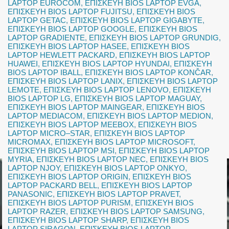
LAPTOP EUROCOM
,
ΕΠΙΣΚΕΥΗ BIOS LAPTOP EVGA
,
ΕΠΙΣΚΕΥΗ BIOS LAPTOP FUJITSU
,
ΕΠΙΣΚΕΥΗ BIOS
LAPTOP GETAC
,
ΕΠΙΣΚΕΥΗ BIOS LAPTOP GIGABYTE
,
ΕΠΙΣΚΕΥΗ BIOS LAPTOP GOOGLE
,
ΕΠΙΣΚΕΥΗ BIOS
LAPTOP GRADIENTE
,
ΕΠΙΣΚΕΥΗ BIOS LAPTOP GRUNDIG
,
ΕΠΙΣΚΕΥΗ BIOS LAPTOP HASEE
,
ΕΠΙΣΚΕΥΗ BIOS
LAPTOP HEWLETT PACKARD
,
ΕΠΙΣΚΕΥΗ BIOS LAPTOP
HUAWEI
,
ΕΠΙΣΚΕΥΗ BIOS LAPTOP HYUNDAI
,
ΕΠΙΣΚΕΥΗ
BIOS LAPTOP IBALL
,
ΕΠΙΣΚΕΥΗ BIOS LAPTOP KONČAR
,
ΕΠΙΣΚΕΥΗ BIOS LAPTOP LANIX
,
ΕΠΙΣΚΕΥΗ BIOS LAPTOP
LEMOTE
,
ΕΠΙΣΚΕΥΗ BIOS LAPTOP LENOVO
,
ΕΠΙΣΚΕΥΗ
BIOS LAPTOP LG
,
ΕΠΙΣΚΕΥΗ BIOS LAPTOP MAGUAY
,
ΕΠΙΣΚΕΥΗ BIOS LAPTOP MAINGEAR
,
ΕΠΙΣΚΕΥΗ BIOS
LAPTOP MEDIACOM
,
ΕΠΙΣΚΕΥΗ BIOS LAPTOP MEDION
,
ΕΠΙΣΚΕΥΗ BIOS LAPTOP MEEBOX
,
ΕΠΙΣΚΕΥΗ BIOS
LAPTOP MICRO–STAR
,
ΕΠΙΣΚΕΥΗ BIOS LAPTOP
MICROMAX
,
ΕΠΙΣΚΕΥΗ BIOS LAPTOP MICROSOFT
,
ΕΠΙΣΚΕΥΗ BIOS LAPTOP MSI
,
ΕΠΙΣΚΕΥΗ BIOS LAPTOP
MYRIA
,
ΕΠΙΣΚΕΥΗ BIOS LAPTOP NEC
,
ΕΠΙΣΚΕΥΗ BIOS
LAPTOP NJOY
,
ΕΠΙΣΚΕΥΗ BIOS LAPTOP ONKYO
,
ΕΠΙΣΚΕΥΗ BIOS LAPTOP ORIGIN
,
ΕΠΙΣΚΕΥΗ BIOS
LAPTOP PACKARD BELL
,
ΕΠΙΣΚΕΥΗ BIOS LAPTOP
PANASONIC
,
ΕΠΙΣΚΕΥΗ BIOS LAPTOP PRAVET
,
ΕΠΙΣΚΕΥΗ BIOS LAPTOP PURISM
,
ΕΠΙΣΚΕΥΗ BIOS
LAPTOP RAZER
,
ΕΠΙΣΚΕΥΗ BIOS LAPTOP SAMSUNG
,
ΕΠΙΣΚΕΥΗ BIOS LAPTOP SHARP
,
ΕΠΙΣΚΕΥΗ BIOS
LAPTOP SIRAGON
,
ΕΠΙΣΚΕΥΗ BIOS LAPTOP