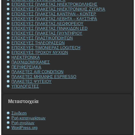
ΕΠΙΣΚΕΥΕΣ ΠΛΑΚΕΤΑΣ ΗΛΕΚΤΡΟΚΟΛΛΗΣΗΣ
ΕΠΙΣΚΕΥΕΣ ΠΛΑΚΕΤΑΣ ΗΛΕΚΤΡΟΝΙΚΗΣ ΖΥΓΑΡΙΑ
ΕΠΙΣΚΕΥΕΣ ΠΛΑΚΕΤΑΣ ΚΑΝΤΡΑΝ – ΚΟΝΤΕΡ
ΕΠΙΣΚΕΥΕΣ ΠΛΑΚΕΤΑΣ ΛΕΒΗΤΑ – ΚΑΥΣΤΗΡΑ
ΕΠΙΣΚΕΥΕΣ ΠΛΑΚΕΤΑΣ ΛΕΩΦΟΡΕΙΟΥ
ΕΠΙΣΚΕΥΕΣ ΠΛΑΚΕΤΑΣ ΠΙΝΑΚΙΔΩΝ LED
ΕΠΙΣΚΕΥΕΣ ΠΛΑΚΕΤΑΣ ΠΛΥΝΤΗΡΙΟΥ
ΕΠΙΣΚΕΥΕΣ ΠΛΑΣΤΙΚΟΠΟΙΗΤΩΝ
ΕΠΙΣΚΕΥΕΣ ΤΗΛΕΟΡΑΣΕΩΝ
ΕΠΙΣΚΕΥΕΣ ΤΙΜΟΝΙΕΡΑΣ LOGITECH
ΕΠΙΣΚΕΥΕΣ ΤΡΟΧΟΥ ΝΥΧΙΩΝ
ΗΛΕΚΤΡΟΝΙΚΑ
ΠΑΙΧΝΙΔΟΜΗΧΑΝΕΣ
ΠΕΡΙΦΕΡΕΙΑΚΑ
ΠΛΑΚΕΤΕΣ AIR CONDITION
ΠΛΑΚΕΤΕΣ ΜΗΧΑΝΗΣ ESPRESSO
ΠΛΑΚΕΤΕΣ ΨΥΓΕΙΟΥ
ΥΠΟΛΟΓΙΣΤΕΣ
Μεταστοιχεία
Σύνδεση
Ροή καταχωρίσεων
Ροή σχολίων
WordPress.org