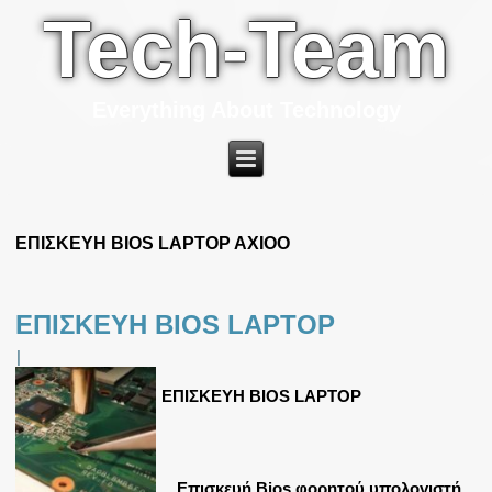
Tech-Team
Everything About Technology
ΕΠΙΣΚΕΥΗ BIOS LAPTOP AXIOO
ΕΠΙΣΚΕΥΗ BIOS LAPTOP
|
ΕΠΙΣΚΕΥΗ BIOS LAPTOP
Επισκευή Bios φορητού υπολογιστή