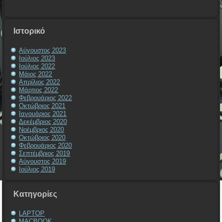
Ιστορικό
Αύγουστος 2023
Ιούλιος 2023
Ιούλιος 2022
Μάιος 2022
Απρίλιος 2022
Μάρτιος 2022
Φεβρουάριος 2022
Οκτώβριος 2021
Ιανουάριος 2021
Δεκέμβριος 2020
Νοέμβριος 2020
Οκτώβριος 2020
Φεβρουάριος 2020
Σεπτέμβριος 2019
Αύγουστος 2019
Ιούλιος 2019
Kατηγορίες
LAPTOP
MACBOOK