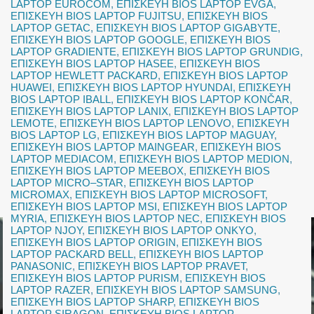
LAPTOP EUROCOM
,
ΕΠΙΣΚΕΥΗ BIOS LAPTOP EVGA
,
ΕΠΙΣΚΕΥΗ BIOS LAPTOP FUJITSU
,
ΕΠΙΣΚΕΥΗ BIOS
LAPTOP GETAC
,
ΕΠΙΣΚΕΥΗ BIOS LAPTOP GIGABYTE
,
ΕΠΙΣΚΕΥΗ BIOS LAPTOP GOOGLE
,
ΕΠΙΣΚΕΥΗ BIOS
LAPTOP GRADIENTE
,
ΕΠΙΣΚΕΥΗ BIOS LAPTOP GRUNDIG
,
ΕΠΙΣΚΕΥΗ BIOS LAPTOP HASEE
,
ΕΠΙΣΚΕΥΗ BIOS
LAPTOP HEWLETT PACKARD
,
ΕΠΙΣΚΕΥΗ BIOS LAPTOP
HUAWEI
,
ΕΠΙΣΚΕΥΗ BIOS LAPTOP HYUNDAI
,
ΕΠΙΣΚΕΥΗ
BIOS LAPTOP IBALL
,
ΕΠΙΣΚΕΥΗ BIOS LAPTOP KONČAR
,
ΕΠΙΣΚΕΥΗ BIOS LAPTOP LANIX
,
ΕΠΙΣΚΕΥΗ BIOS LAPTOP
LEMOTE
,
ΕΠΙΣΚΕΥΗ BIOS LAPTOP LENOVO
,
ΕΠΙΣΚΕΥΗ
BIOS LAPTOP LG
,
ΕΠΙΣΚΕΥΗ BIOS LAPTOP MAGUAY
,
ΕΠΙΣΚΕΥΗ BIOS LAPTOP MAINGEAR
,
ΕΠΙΣΚΕΥΗ BIOS
LAPTOP MEDIACOM
,
ΕΠΙΣΚΕΥΗ BIOS LAPTOP MEDION
,
ΕΠΙΣΚΕΥΗ BIOS LAPTOP MEEBOX
,
ΕΠΙΣΚΕΥΗ BIOS
LAPTOP MICRO–STAR
,
ΕΠΙΣΚΕΥΗ BIOS LAPTOP
MICROMAX
,
ΕΠΙΣΚΕΥΗ BIOS LAPTOP MICROSOFT
,
ΕΠΙΣΚΕΥΗ BIOS LAPTOP MSI
,
ΕΠΙΣΚΕΥΗ BIOS LAPTOP
MYRIA
,
ΕΠΙΣΚΕΥΗ BIOS LAPTOP NEC
,
ΕΠΙΣΚΕΥΗ BIOS
LAPTOP NJOY
,
ΕΠΙΣΚΕΥΗ BIOS LAPTOP ONKYO
,
ΕΠΙΣΚΕΥΗ BIOS LAPTOP ORIGIN
,
ΕΠΙΣΚΕΥΗ BIOS
LAPTOP PACKARD BELL
,
ΕΠΙΣΚΕΥΗ BIOS LAPTOP
PANASONIC
,
ΕΠΙΣΚΕΥΗ BIOS LAPTOP PRAVET
,
ΕΠΙΣΚΕΥΗ BIOS LAPTOP PURISM
,
ΕΠΙΣΚΕΥΗ BIOS
LAPTOP RAZER
,
ΕΠΙΣΚΕΥΗ BIOS LAPTOP SAMSUNG
,
ΕΠΙΣΚΕΥΗ BIOS LAPTOP SHARP
,
ΕΠΙΣΚΕΥΗ BIOS
LAPTOP SIRAGON
,
ΕΠΙΣΚΕΥΗ BIOS LAPTOP