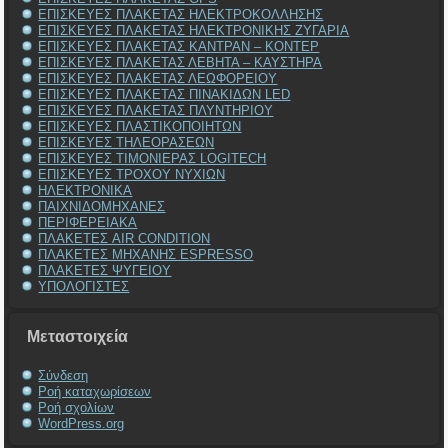
ΕΠΙΣΚΕΥΕΣ ΠΛΑΚΕΤΑΣ ΗΛΕΚΤΡΟΚΟΛΛΗΣΗΣ
ΕΠΙΣΚΕΥΕΣ ΠΛΑΚΕΤΑΣ ΗΛΕΚΤΡΟΝΙΚΗΣ ΖΥΓΑΡΙΑ
ΕΠΙΣΚΕΥΕΣ ΠΛΑΚΕΤΑΣ ΚΑΝΤΡΑΝ – ΚΟΝΤΕΡ
ΕΠΙΣΚΕΥΕΣ ΠΛΑΚΕΤΑΣ ΛΕΒΗΤΑ – ΚΑΥΣΤΗΡΑ
ΕΠΙΣΚΕΥΕΣ ΠΛΑΚΕΤΑΣ ΛΕΩΦΟΡΕΙΟΥ
ΕΠΙΣΚΕΥΕΣ ΠΛΑΚΕΤΑΣ ΠΙΝΑΚΙΔΩΝ LED
ΕΠΙΣΚΕΥΕΣ ΠΛΑΚΕΤΑΣ ΠΛΥΝΤΗΡΙΟΥ
ΕΠΙΣΚΕΥΕΣ ΠΛΑΣΤΙΚΟΠΟΙΗΤΩΝ
ΕΠΙΣΚΕΥΕΣ ΤΗΛΕΟΡΑΣΕΩΝ
ΕΠΙΣΚΕΥΕΣ ΤΙΜΟΝΙΕΡΑΣ LOGITECH
ΕΠΙΣΚΕΥΕΣ ΤΡΟΧΟΥ ΝΥΧΙΩΝ
ΗΛΕΚΤΡΟΝΙΚΑ
ΠΑΙΧΝΙΔΟΜΗΧΑΝΕΣ
ΠΕΡΙΦΕΡΕΙΑΚΑ
ΠΛΑΚΕΤΕΣ AIR CONDITION
ΠΛΑΚΕΤΕΣ ΜΗΧΑΝΗΣ ESPRESSO
ΠΛΑΚΕΤΕΣ ΨΥΓΕΙΟΥ
ΥΠΟΛΟΓΙΣΤΕΣ
Μεταστοιχεία
Σύνδεση
Ροή καταχωρίσεων
Ροή σχολίων
WordPress.org