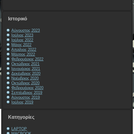
Ιστορικό
Αύγουστος 2023
Ιούλιος 2023
Ιούλιος 2022
Μάιος 2022
Απρίλιος 2022
Μάρτιος 2022
Φεβρουάριος 2022
Οκτώβριος 2021
Ιανουάριος 2021
Δεκέμβριος 2020
Νοέμβριος 2020
Οκτώβριος 2020
Φεβρουάριος 2020
Σεπτέμβριος 2019
Αύγουστος 2019
Ιούλιος 2019
Kατηγορίες
LAPTOP
MACBOOK