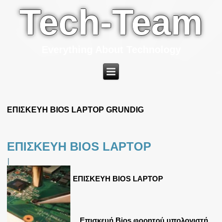
Tech-Team
Everything About Technology
ΕΠΙΣΚΕΥΗ BIOS LAPTOP GRUNDIG
ΕΠΙΣΚΕΥΗ BIOS LAPTOP
|
ΕΠΙΣΚΕΥΗ BIOS LAPTOP
Επισκευή Bios φορητού υπολογιστή