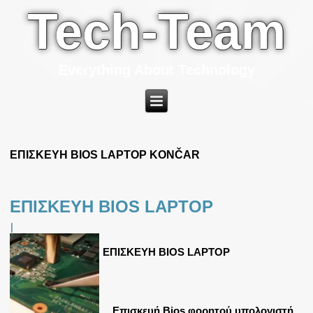
Tech-Team
Everything About Technology
ΕΠΙΣΚΕΥΗ BIOS LAPTOP KONČAR
ΕΠΙΣΚΕΥΗ BIOS LAPTOP
|
ΕΠΙΣΚΕΥΗ BIOS LAPTOP
Επισκευή Bios φορητού υπολογιστή