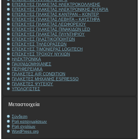
ΕΠΙΣΚΕΥΕΣ ΠΛΑΚΕΤΑΣ ΗΛΕΚΤΡΟΚΟΛΛΗΣΗΣ
ΕΠΙΣΚΕΥΕΣ ΠΛΑΚΕΤΑΣ ΗΛΕΚΤΡΟΝΙΚΗΣ ΖΥΓΑΡΙΑ
ΕΠΙΣΚΕΥΕΣ ΠΛΑΚΕΤΑΣ ΚΑΝΤΡΑΝ – ΚΟΝΤΕΡ
ΕΠΙΣΚΕΥΕΣ ΠΛΑΚΕΤΑΣ ΛΕΒΗΤΑ – ΚΑΥΣΤΗΡΑ
ΕΠΙΣΚΕΥΕΣ ΠΛΑΚΕΤΑΣ ΛΕΩΦΟΡΕΙΟΥ
ΕΠΙΣΚΕΥΕΣ ΠΛΑΚΕΤΑΣ ΠΙΝΑΚΙΔΩΝ LED
ΕΠΙΣΚΕΥΕΣ ΠΛΑΚΕΤΑΣ ΠΛΥΝΤΗΡΙΟΥ
ΕΠΙΣΚΕΥΕΣ ΠΛΑΣΤΙΚΟΠΟΙΗΤΩΝ
ΕΠΙΣΚΕΥΕΣ ΤΗΛΕΟΡΑΣΕΩΝ
ΕΠΙΣΚΕΥΕΣ ΤΙΜΟΝΙΕΡΑΣ LOGITECH
ΕΠΙΣΚΕΥΕΣ ΤΡΟΧΟΥ ΝΥΧΙΩΝ
ΗΛΕΚΤΡΟΝΙΚΑ
ΠΑΙΧΝΙΔΟΜΗΧΑΝΕΣ
ΠΕΡΙΦΕΡΕΙΑΚΑ
ΠΛΑΚΕΤΕΣ AIR CONDITION
ΠΛΑΚΕΤΕΣ ΜΗΧΑΝΗΣ ESPRESSO
ΠΛΑΚΕΤΕΣ ΨΥΓΕΙΟΥ
ΥΠΟΛΟΓΙΣΤΕΣ
Μεταστοιχεία
Σύνδεση
Ροή καταχωρίσεων
Ροή σχολίων
WordPress.org