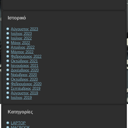
Ιστορικό
Αύγουστος 2023
Ιούλιος 2023
Ιούλιος 2022
Μάιος 2022
Απρίλιος 2022
Μάρτιος 2022
Φεβρουάριος 2022
Οκτώβριος 2021
Ιανουάριος 2021
Δεκέμβριος 2020
Νοέμβριος 2020
Οκτώβριος 2020
Φεβρουάριος 2020
Σεπτέμβριος 2019
Αύγουστος 2019
Ιούλιος 2019
Kατηγορίες
LAPTOP
MACBOOK