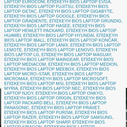
LAPTOP EUROCOM
,
ΕΠΙΣΚΕΥΗ BIOS LAPTOP EVGA
,
ΕΠΙΣΚΕΥΗ BIOS LAPTOP FUJITSU
,
ΕΠΙΣΚΕΥΗ BIOS
LAPTOP GETAC
,
ΕΠΙΣΚΕΥΗ BIOS LAPTOP GIGABYTE
,
ΕΠΙΣΚΕΥΗ BIOS LAPTOP GOOGLE
,
ΕΠΙΣΚΕΥΗ BIOS
LAPTOP GRADIENTE
,
ΕΠΙΣΚΕΥΗ BIOS LAPTOP GRUNDIG
,
ΕΠΙΣΚΕΥΗ BIOS LAPTOP HASEE
,
ΕΠΙΣΚΕΥΗ BIOS
LAPTOP HEWLETT PACKARD
,
ΕΠΙΣΚΕΥΗ BIOS LAPTOP
HUAWEI
,
ΕΠΙΣΚΕΥΗ BIOS LAPTOP HYUNDAI
,
ΕΠΙΣΚΕΥΗ
BIOS LAPTOP IBALL
,
ΕΠΙΣΚΕΥΗ BIOS LAPTOP KONČAR
,
ΕΠΙΣΚΕΥΗ BIOS LAPTOP LANIX
,
ΕΠΙΣΚΕΥΗ BIOS LAPTOP
LEMOTE
,
ΕΠΙΣΚΕΥΗ BIOS LAPTOP LENOVO
,
ΕΠΙΣΚΕΥΗ
BIOS LAPTOP LG
,
ΕΠΙΣΚΕΥΗ BIOS LAPTOP MAGUAY
,
ΕΠΙΣΚΕΥΗ BIOS LAPTOP MAINGEAR
,
ΕΠΙΣΚΕΥΗ BIOS
LAPTOP MEDIACOM
,
ΕΠΙΣΚΕΥΗ BIOS LAPTOP MEDION
,
ΕΠΙΣΚΕΥΗ BIOS LAPTOP MEEBOX
,
ΕΠΙΣΚΕΥΗ BIOS
LAPTOP MICRO–STAR
,
ΕΠΙΣΚΕΥΗ BIOS LAPTOP
MICROMAX
,
ΕΠΙΣΚΕΥΗ BIOS LAPTOP MICROSOFT
,
ΕΠΙΣΚΕΥΗ BIOS LAPTOP MSI
,
ΕΠΙΣΚΕΥΗ BIOS LAPTOP
MYRIA
,
ΕΠΙΣΚΕΥΗ BIOS LAPTOP NEC
,
ΕΠΙΣΚΕΥΗ BIOS
LAPTOP NJOY
,
ΕΠΙΣΚΕΥΗ BIOS LAPTOP ONKYO
,
ΕΠΙΣΚΕΥΗ BIOS LAPTOP ORIGIN
,
ΕΠΙΣΚΕΥΗ BIOS
LAPTOP PACKARD BELL
,
ΕΠΙΣΚΕΥΗ BIOS LAPTOP
PANASONIC
,
ΕΠΙΣΚΕΥΗ BIOS LAPTOP PRAVET
,
ΕΠΙΣΚΕΥΗ BIOS LAPTOP PURISM
,
ΕΠΙΣΚΕΥΗ BIOS
LAPTOP RAZER
,
ΕΠΙΣΚΕΥΗ BIOS LAPTOP SAMSUNG
,
ΕΠΙΣΚΕΥΗ BIOS LAPTOP SHARP
,
ΕΠΙΣΚΕΥΗ BIOS
LAPTOP SIRAGON
,
ΕΠΙΣΚΕΥΗ BIOS LAPTOP