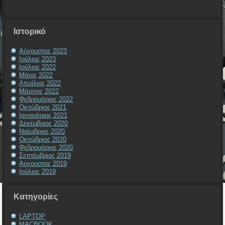
Ιστορικό
Αύγουστος 2023
Ιούλιος 2023
Ιούλιος 2022
Μάιος 2022
Απρίλιος 2022
Μάρτιος 2022
Φεβρουάριος 2022
Οκτώβριος 2021
Ιανουάριος 2021
Δεκέμβριος 2020
Νοέμβριος 2020
Οκτώβριος 2020
Φεβρουάριος 2020
Σεπτέμβριος 2019
Αύγουστος 2019
Ιούλιος 2019
Kατηγορίες
LAPTOP
MACBOOK