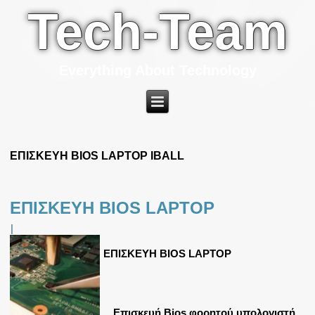
Tech-Team
Everything About Technology
ΕΠΙΣΚΕΥΗ BIOS LAPTOP IBALL
ΕΠΙΣΚΕΥΗ BIOS LAPTOP
|
ΕΠΙΣΚΕΥΗ BIOS LAPTOP
Επισκευή Bios φορητού υπολογιστή