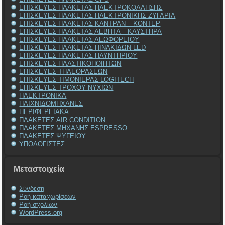
ΕΠΙΣΚΕΥΕΣ ΠΛΑΚΕΤΑΣ ΗΛΕΚΤΡΟΚΟΛΛΗΣΗΣ
ΕΠΙΣΚΕΥΕΣ ΠΛΑΚΕΤΑΣ ΗΛΕΚΤΡΟΝΙΚΗΣ ΖΥΓΑΡΙΑ
ΕΠΙΣΚΕΥΕΣ ΠΛΑΚΕΤΑΣ ΚΑΝΤΡΑΝ – ΚΟΝΤΕΡ
ΕΠΙΣΚΕΥΕΣ ΠΛΑΚΕΤΑΣ ΛΕΒΗΤΑ – ΚΑΥΣΤΗΡΑ
ΕΠΙΣΚΕΥΕΣ ΠΛΑΚΕΤΑΣ ΛΕΩΦΟΡΕΙΟΥ
ΕΠΙΣΚΕΥΕΣ ΠΛΑΚΕΤΑΣ ΠΙΝΑΚΙΔΩΝ LED
ΕΠΙΣΚΕΥΕΣ ΠΛΑΚΕΤΑΣ ΠΛΥΝΤΗΡΙΟΥ
ΕΠΙΣΚΕΥΕΣ ΠΛΑΣΤΙΚΟΠΟΙΗΤΩΝ
ΕΠΙΣΚΕΥΕΣ ΤΗΛΕΟΡΑΣΕΩΝ
ΕΠΙΣΚΕΥΕΣ ΤΙΜΟΝΙΕΡΑΣ LOGITECH
ΕΠΙΣΚΕΥΕΣ ΤΡΟΧΟΥ ΝΥΧΙΩΝ
ΗΛΕΚΤΡΟΝΙΚΑ
ΠΑΙΧΝΙΔΟΜΗΧΑΝΕΣ
ΠΕΡΙΦΕΡΕΙΑΚΑ
ΠΛΑΚΕΤΕΣ AIR CONDITION
ΠΛΑΚΕΤΕΣ ΜΗΧΑΝΗΣ ESPRESSO
ΠΛΑΚΕΤΕΣ ΨΥΓΕΙΟΥ
ΥΠΟΛΟΓΙΣΤΕΣ
Μεταστοιχεία
Σύνδεση
Ροή καταχωρίσεων
Ροή σχολίων
WordPress.org