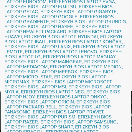
LAPTOP EUROCOM
,
ΕΠΙΣΚΕΥΗ BIOS LAPTOP EVGA
,
ΕΠΙΣΚΕΥΗ BIOS LAPTOP FUJITSU
,
ΕΠΙΣΚΕΥΗ BIOS
LAPTOP GETAC
,
ΕΠΙΣΚΕΥΗ BIOS LAPTOP GIGABYTE
,
ΕΠΙΣΚΕΥΗ BIOS LAPTOP GOOGLE
,
ΕΠΙΣΚΕΥΗ BIOS
LAPTOP GRADIENTE
,
ΕΠΙΣΚΕΥΗ BIOS LAPTOP GRUNDIG
,
ΕΠΙΣΚΕΥΗ BIOS LAPTOP HASEE
,
ΕΠΙΣΚΕΥΗ BIOS
LAPTOP HEWLETT PACKARD
,
ΕΠΙΣΚΕΥΗ BIOS LAPTOP
HUAWEI
,
ΕΠΙΣΚΕΥΗ BIOS LAPTOP HYUNDAI
,
ΕΠΙΣΚΕΥΗ
BIOS LAPTOP IBALL
,
ΕΠΙΣΚΕΥΗ BIOS LAPTOP KONČAR
,
ΕΠΙΣΚΕΥΗ BIOS LAPTOP LANIX
,
ΕΠΙΣΚΕΥΗ BIOS LAPTOP
LEMOTE
,
ΕΠΙΣΚΕΥΗ BIOS LAPTOP LENOVO
,
ΕΠΙΣΚΕΥΗ
BIOS LAPTOP LG
,
ΕΠΙΣΚΕΥΗ BIOS LAPTOP MAGUAY
,
ΕΠΙΣΚΕΥΗ BIOS LAPTOP MAINGEAR
,
ΕΠΙΣΚΕΥΗ BIOS
LAPTOP MEDIACOM
,
ΕΠΙΣΚΕΥΗ BIOS LAPTOP MEDION
,
ΕΠΙΣΚΕΥΗ BIOS LAPTOP MEEBOX
,
ΕΠΙΣΚΕΥΗ BIOS
LAPTOP MICRO–STAR
,
ΕΠΙΣΚΕΥΗ BIOS LAPTOP
MICROMAX
,
ΕΠΙΣΚΕΥΗ BIOS LAPTOP MICROSOFT
,
ΕΠΙΣΚΕΥΗ BIOS LAPTOP MSI
,
ΕΠΙΣΚΕΥΗ BIOS LAPTOP
MYRIA
,
ΕΠΙΣΚΕΥΗ BIOS LAPTOP NEC
,
ΕΠΙΣΚΕΥΗ BIOS
LAPTOP NJOY
,
ΕΠΙΣΚΕΥΗ BIOS LAPTOP ONKYO
,
ΕΠΙΣΚΕΥΗ BIOS LAPTOP ORIGIN
,
ΕΠΙΣΚΕΥΗ BIOS
LAPTOP PACKARD BELL
,
ΕΠΙΣΚΕΥΗ BIOS LAPTOP
PANASONIC
,
ΕΠΙΣΚΕΥΗ BIOS LAPTOP PRAVET
,
ΕΠΙΣΚΕΥΗ BIOS LAPTOP PURISM
,
ΕΠΙΣΚΕΥΗ BIOS
LAPTOP RAZER
,
ΕΠΙΣΚΕΥΗ BIOS LAPTOP SAMSUNG
,
ΕΠΙΣΚΕΥΗ BIOS LAPTOP SHARP
,
ΕΠΙΣΚΕΥΗ BIOS
LAPTOP SIRAGON
,
ΕΠΙΣΚΕΥΗ BIOS LAPTOP