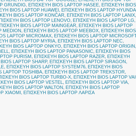
OP GRUNDIG
,
ΕΠΙΣΚΕΥΗ BIOS LAPTOP HASEE
,
ΕΠΙΣΚΕΥΗ BIO
ΕΥΗ BIOS LAPTOP HUAWEI
,
ΕΠΙΣΚΕΥΗ BIOS LAPTOP HYUNDA
ΣΚΕΥΗ BIOS LAPTOP KONČAR
,
ΕΠΙΣΚΕΥΗ BIOS LAPTOP LANIX
ΠΙΣΚΕΥΗ BIOS LAPTOP LENOVO
,
ΕΠΙΣΚΕΥΗ BIOS LAPTOP LG
,
ΠΙΣΚΕΥΗ BIOS LAPTOP MAINGEAR
,
ΕΠΙΣΚΕΥΗ BIOS LAPTOP
P MEDION
,
ΕΠΙΣΚΕΥΗ BIOS LAPTOP MEEBOX
,
ΕΠΙΣΚΕΥΗ BIOS
IOS LAPTOP MICROMAX
,
ΕΠΙΣΚΕΥΗ BIOS LAPTOP MICROSOF
ΕΥΗ BIOS LAPTOP MYRIA
,
ΕΠΙΣΚΕΥΗ BIOS LAPTOP NEC
,
ΣΚΕΥΗ BIOS LAPTOP ONKYO
,
ΕΠΙΣΚΕΥΗ BIOS LAPTOP ORIGIN
BELL
,
ΕΠΙΣΚΕΥΗ BIOS LAPTOP PANASONIC
,
ΕΠΙΣΚΕΥΗ BIOS
APTOP PURISM
,
ΕΠΙΣΚΕΥΗ BIOS LAPTOP RAZER
,
ΕΠΙΣΚΕΥΗ
 BIOS LAPTOP SHARP
,
ΕΠΙΣΚΕΥΗ BIOS LAPTOP SIRAGON
,
LE
,
ΕΠΙΣΚΕΥΗ BIOS LAPTOP SYSTEM76
,
ΕΠΙΣΚΕΥΗ BIOS
S LAPTOP TOSHIBA
,
ΕΠΙΣΚΕΥΗ BIOS LAPTOP TREKSTOR
,
ΠΙΣΚΕΥΗ BIOS LAPTOP TURBO-X
,
ΕΠΙΣΚΕΥΗ BIOS LAPTOP VA
ΣΚΕΥΗ BIOS LAPTOP VESTEL
,
ΕΠΙΣΚΕΥΗ BIOS LAPTOP VIA
,
ΣΚΕΥΗ BIOS LAPTOP WALTON
,
ΕΠΙΣΚΕΥΗ BIOS LAPTOP
P XIAOMI
,
ΕΠΙΣΚΕΥΗ BIOS LAPTOP ΛΑΡΙΣΑ