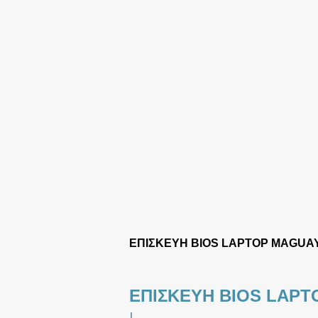
ΕΠΙΣΚΕΥΗ BIOS LAPTOP MAGUA
ΕΠΙΣΚΕΥΗ BIOS LAPT
|