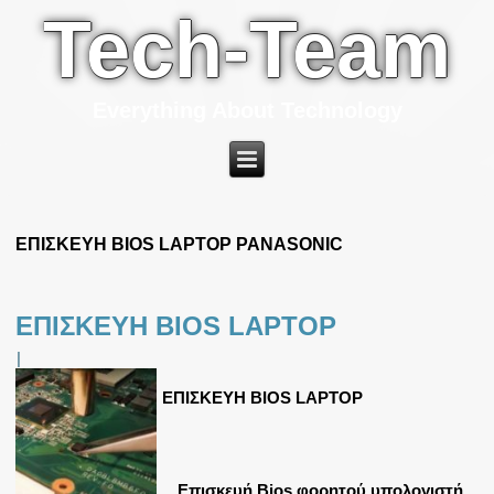
Tech-Team
Everything About Technology
ΕΠΙΣΚΕΥΗ BIOS LAPTOP PANASONIC
ΕΠΙΣΚΕΥΗ BIOS LAPTOP
|
ΕΠΙΣΚΕΥΗ BIOS LAPTOP
Επισκευή Bios φορητού υπολογιστή