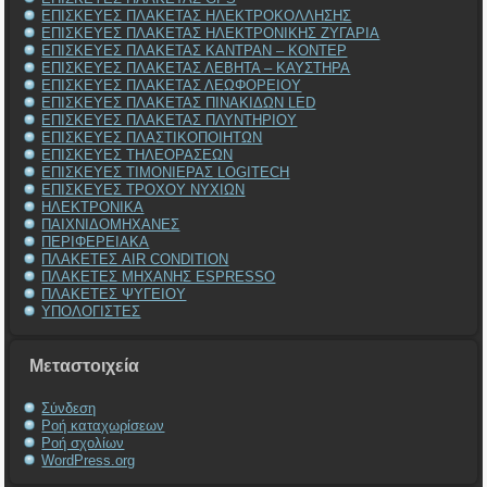
ΕΠΙΣΚΕΥΕΣ ΠΛΑΚΕΤΑΣ ΗΛΕΚΤΡΟΚΟΛΛΗΣΗΣ
ΕΠΙΣΚΕΥΕΣ ΠΛΑΚΕΤΑΣ ΗΛΕΚΤΡΟΝΙΚΗΣ ΖΥΓΑΡΙΑ
ΕΠΙΣΚΕΥΕΣ ΠΛΑΚΕΤΑΣ ΚΑΝΤΡΑΝ – ΚΟΝΤΕΡ
ΕΠΙΣΚΕΥΕΣ ΠΛΑΚΕΤΑΣ ΛΕΒΗΤΑ – ΚΑΥΣΤΗΡΑ
ΕΠΙΣΚΕΥΕΣ ΠΛΑΚΕΤΑΣ ΛΕΩΦΟΡΕΙΟΥ
ΕΠΙΣΚΕΥΕΣ ΠΛΑΚΕΤΑΣ ΠΙΝΑΚΙΔΩΝ LED
ΕΠΙΣΚΕΥΕΣ ΠΛΑΚΕΤΑΣ ΠΛΥΝΤΗΡΙΟΥ
ΕΠΙΣΚΕΥΕΣ ΠΛΑΣΤΙΚΟΠΟΙΗΤΩΝ
ΕΠΙΣΚΕΥΕΣ ΤΗΛΕΟΡΑΣΕΩΝ
ΕΠΙΣΚΕΥΕΣ ΤΙΜΟΝΙΕΡΑΣ LOGITECH
ΕΠΙΣΚΕΥΕΣ ΤΡΟΧΟΥ ΝΥΧΙΩΝ
ΗΛΕΚΤΡΟΝΙΚΑ
ΠΑΙΧΝΙΔΟΜΗΧΑΝΕΣ
ΠΕΡΙΦΕΡΕΙΑΚΑ
ΠΛΑΚΕΤΕΣ AIR CONDITION
ΠΛΑΚΕΤΕΣ ΜΗΧΑΝΗΣ ESPRESSO
ΠΛΑΚΕΤΕΣ ΨΥΓΕΙΟΥ
ΥΠΟΛΟΓΙΣΤΕΣ
Μεταστοιχεία
Σύνδεση
Ροή καταχωρίσεων
Ροή σχολίων
WordPress.org