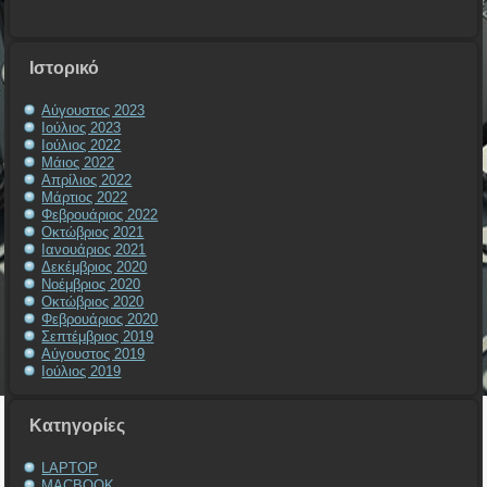
Ιστορικό
Αύγουστος 2023
Ιούλιος 2023
Ιούλιος 2022
Μάιος 2022
Απρίλιος 2022
Μάρτιος 2022
Φεβρουάριος 2022
Οκτώβριος 2021
Ιανουάριος 2021
Δεκέμβριος 2020
Νοέμβριος 2020
Οκτώβριος 2020
Φεβρουάριος 2020
Σεπτέμβριος 2019
Αύγουστος 2019
Ιούλιος 2019
Kατηγορίες
LAPTOP
MACBOOK