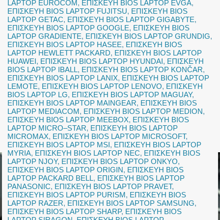
LAPTOP EUROCOM
,
ΕΠΙΣΚΕΥΗ BIOS LAPTOP EVGA
,
ΕΠΙΣΚΕΥΗ BIOS LAPTOP FUJITSU
,
ΕΠΙΣΚΕΥΗ BIOS
LAPTOP GETAC
,
ΕΠΙΣΚΕΥΗ BIOS LAPTOP GIGABYTE
,
ΕΠΙΣΚΕΥΗ BIOS LAPTOP GOOGLE
,
ΕΠΙΣΚΕΥΗ BIOS
LAPTOP GRADIENTE
,
ΕΠΙΣΚΕΥΗ BIOS LAPTOP GRUNDIG
,
ΕΠΙΣΚΕΥΗ BIOS LAPTOP HASEE
,
ΕΠΙΣΚΕΥΗ BIOS
LAPTOP HEWLETT PACKARD
,
ΕΠΙΣΚΕΥΗ BIOS LAPTOP
HUAWEI
,
ΕΠΙΣΚΕΥΗ BIOS LAPTOP HYUNDAI
,
ΕΠΙΣΚΕΥΗ
BIOS LAPTOP IBALL
,
ΕΠΙΣΚΕΥΗ BIOS LAPTOP KONČAR
,
ΕΠΙΣΚΕΥΗ BIOS LAPTOP LANIX
,
ΕΠΙΣΚΕΥΗ BIOS LAPTOP
LEMOTE
,
ΕΠΙΣΚΕΥΗ BIOS LAPTOP LENOVO
,
ΕΠΙΣΚΕΥΗ
BIOS LAPTOP LG
,
ΕΠΙΣΚΕΥΗ BIOS LAPTOP MAGUAY
,
ΕΠΙΣΚΕΥΗ BIOS LAPTOP MAINGEAR
,
ΕΠΙΣΚΕΥΗ BIOS
LAPTOP MEDIACOM
,
ΕΠΙΣΚΕΥΗ BIOS LAPTOP MEDION
,
ΕΠΙΣΚΕΥΗ BIOS LAPTOP MEEBOX
,
ΕΠΙΣΚΕΥΗ BIOS
LAPTOP MICRO–STAR
,
ΕΠΙΣΚΕΥΗ BIOS LAPTOP
MICROMAX
,
ΕΠΙΣΚΕΥΗ BIOS LAPTOP MICROSOFT
,
ΕΠΙΣΚΕΥΗ BIOS LAPTOP MSI
,
ΕΠΙΣΚΕΥΗ BIOS LAPTOP
MYRIA
,
ΕΠΙΣΚΕΥΗ BIOS LAPTOP NEC
,
ΕΠΙΣΚΕΥΗ BIOS
LAPTOP NJOY
,
ΕΠΙΣΚΕΥΗ BIOS LAPTOP ONKYO
,
ΕΠΙΣΚΕΥΗ BIOS LAPTOP ORIGIN
,
ΕΠΙΣΚΕΥΗ BIOS
LAPTOP PACKARD BELL
,
ΕΠΙΣΚΕΥΗ BIOS LAPTOP
PANASONIC
,
ΕΠΙΣΚΕΥΗ BIOS LAPTOP PRAVET
,
ΕΠΙΣΚΕΥΗ BIOS LAPTOP PURISM
,
ΕΠΙΣΚΕΥΗ BIOS
LAPTOP RAZER
,
ΕΠΙΣΚΕΥΗ BIOS LAPTOP SAMSUNG
,
ΕΠΙΣΚΕΥΗ BIOS LAPTOP SHARP
,
ΕΠΙΣΚΕΥΗ BIOS
LAPTOP SIRAGON
,
ΕΠΙΣΚΕΥΗ BIOS LAPTOP