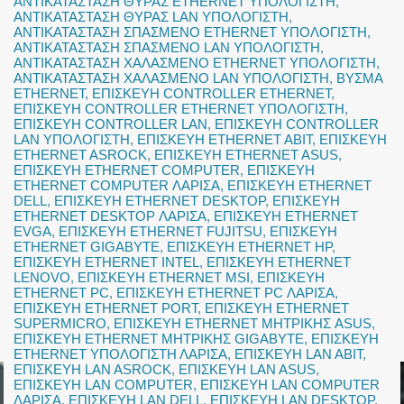
ΑΝΤΙΚΑΤΑΣΤΑΣΗ ΘΥΡΑΣ ETHERNET ΥΠΟΛΟΓΙΣΤΗ
,
ΑΝΤΙΚΑΤΑΣΤΑΣΗ ΘΥΡΑΣ LAN ΥΠΟΛΟΓΙΣΤΗ
,
ΑΝΤΙΚΑΤΑΣΤΑΣΗ ΣΠΑΣΜΕΝΟ ETHERNET ΥΠΟΛΟΓΙΣΤΗ
,
ΑΝΤΙΚΑΤΑΣΤΑΣΗ ΣΠΑΣΜΕΝΟ LAN ΥΠΟΛΟΓΙΣΤΗ
,
ΑΝΤΙΚΑΤΑΣΤΑΣΗ ΧΑΛΑΣΜΕΝΟ ETHERNET ΥΠΟΛΟΓΙΣΤΗ
,
ΑΝΤΙΚΑΤΑΣΤΑΣΗ ΧΑΛΑΣΜΕΝΟ LAN ΥΠΟΛΟΓΙΣΤΗ
,
ΒΥΣΜΑ
ETHERNET
,
ΕΠΙΣΚΕΥΗ CONTROLLER ETHERNET
,
ΕΠΙΣΚΕΥΗ CONTROLLER ETHERNET ΥΠΟΛΟΓΙΣΤΗ
,
ΕΠΙΣΚΕΥΗ CONTROLLER LAN
,
ΕΠΙΣΚΕΥΗ CONTROLLER
LAN ΥΠΟΛΟΓΙΣΤΗ
,
ΕΠΙΣΚΕΥΗ ETHERNET ABIT
,
ΕΠΙΣΚΕΥΗ
ETHERNET ASROCK
,
ΕΠΙΣΚΕΥΗ ETHERNET ASUS
,
ΕΠΙΣΚΕΥΗ ETHERNET COMPUTER
,
ΕΠΙΣΚΕΥΗ
ETHERNET COMPUTER ΛΑΡΙΣΑ
,
ΕΠΙΣΚΕΥΗ ETHERNET
DELL
,
ΕΠΙΣΚΕΥΗ ETHERNET DESKTOP
,
ΕΠΙΣΚΕΥΗ
ETHERNET DESKTOP ΛΑΡΙΣΑ
,
ΕΠΙΣΚΕΥΗ ETHERNET
EVGA
,
ΕΠΙΣΚΕΥΗ ETHERNET FUJITSU
,
ΕΠΙΣΚΕΥΗ
ETHERNET GIGABYTE
,
ΕΠΙΣΚΕΥΗ ETHERNET HP
,
ΕΠΙΣΚΕΥΗ ETHERNET INTEL
,
ΕΠΙΣΚΕΥΗ ETHERNET
LENOVO
,
ΕΠΙΣΚΕΥΗ ETHERNET MSI
,
ΕΠΙΣΚΕΥΗ
ETHERNET PC
,
ΕΠΙΣΚΕΥΗ ETHERNET PC ΛΑΡΙΣΑ
,
ΕΠΙΣΚΕΥΗ ETHERNET PORT
,
ΕΠΙΣΚΕΥΗ ETHERNET
SUPERMICRO
,
ΕΠΙΣΚΕΥΗ ETHERNET ΜΗΤΡΙΚΗΣ ASUS
,
ΕΠΙΣΚΕΥΗ ETHERNET ΜΗΤΡΙΚΗΣ GIGABYTE
,
ΕΠΙΣΚΕΥΗ
ETHERNET ΥΠΟΛΟΓΙΣΤΗ ΛΑΡΙΣΑ
,
ΕΠΙΣΚΕΥΗ LAN ABIT
,
ΕΠΙΣΚΕΥΗ LAN ASROCK
,
ΕΠΙΣΚΕΥΗ LAN ASUS
,
ΕΠΙΣΚΕΥΗ LAN COMPUTER
,
ΕΠΙΣΚΕΥΗ LAN COMPUTER
ΛΑΡΙΣΑ
,
ΕΠΙΣΚΕΥΗ LAN DELL
,
ΕΠΙΣΚΕΥΗ LAN DESKTOP
,