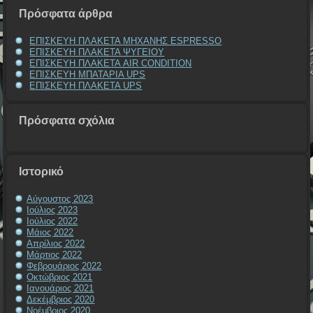
Πρόσφατα άρθρα
ΕΠΙΣΚΕΥΗ ΠΛΑΚΕΤΑ ΜΗΧΑΝΗΣ ESPRESSO
ΕΠΙΣΚΕΥΗ ΠΛΑΚΕΤΑ ΨΥΓΕΙΟΥ
ΕΠΙΣΚΕΥΗ ΠΛΑΚΕΤΑ AIR CONDITION
ΕΠΙΣΚΕΥΗ ΜΠΑΤΑΡΙΑ UPS
ΕΠΙΣΚΕΥΗ ΠΛΑΚΕΤΑ UPS
Πρόσφατα σχόλια
Ιστορικό
Αύγουστος 2023
Ιούλιος 2023
Ιούλιος 2022
Μάιος 2022
Απρίλιος 2022
Μάρτιος 2022
Φεβρουάριος 2022
Οκτώβριος 2021
Ιανουάριος 2021
Δεκέμβριος 2020
Νοέμβριος 2020