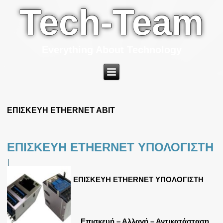
Tech-Team
Everything About Technology
ΕΠΙΣΚΕΥΗ ETHERNET ABIT
ΕΠΙΣΚΕΥΗ ETHERNET ΥΠΟΛΟΓΙΣΤΗ
|
ΕΠΙΣΚΕΥΗ ETHERNET ΥΠΟΛΟΓΙΣΤΗ
Επισκευή – Αλλαγή – Αντικατάσταση