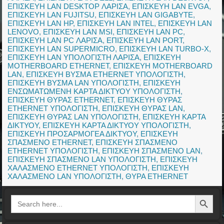
ΕΠΙΣΚΕΥΗ LAN DESKTOP ΛΑΡΙΣΑ
,
ΕΠΙΣΚΕΥΗ LAN EVGA
,
ΕΠΙΣΚΕΥΗ LAN FUJITSU
,
ΕΠΙΣΚΕΥΗ LAN GIGABYTE
,
ΕΠΙΣΚΕΥΗ LAN HP
,
ΕΠΙΣΚΕΥΗ LAN INTEL
,
ΕΠΙΣΚΕΥΗ LAN
LENOVO
,
ΕΠΙΣΚΕΥΗ LAN MSI
,
ΕΠΙΣΚΕΥΗ LAN PC
,
ΕΠΙΣΚΕΥΗ LAN PC ΛΑΡΙΣΑ
,
ΕΠΙΣΚΕΥΗ LAN PORT
,
ΕΠΙΣΚΕΥΗ LAN SUPERMICRO
,
ΕΠΙΣΚΕΥΗ LAN TURBO-X
,
ΕΠΙΣΚΕΥΗ LAN ΥΠΟΛΟΓΙΣΤΗ ΛΑΡΙΣΑ
,
ΕΠΙΣΚΕΥΗ
MOTHERBOARD ETHERNET
,
ΕΠΙΣΚΕΥΗ MOTHERBOARD
LAN
,
ΕΠΙΣΚΕΥΗ ΒΥΣΜΑ ETHERNET ΥΠΟΛΟΓΙΣΤΗ
,
ΕΠΙΣΚΕΥΗ ΒΥΣΜΑ LAN ΥΠΟΛΟΓΙΣΤΗ
,
ΕΠΙΣΚΕΥΗ
ΕΝΣΩΜΑΤΩΜΕΝΗ ΚΑΡΤΑ ΔΙΚΤΥΟΥ ΥΠΟΛΟΓΙΣΤΗ
,
ΕΠΙΣΚΕΥΗ ΘΥΡΑΣ ETHERNET
,
ΕΠΙΣΚΕΥΗ ΘΥΡΑΣ
ETHERNET ΥΠΟΛΟΓΙΣΤΗ
,
ΕΠΙΣΚΕΥΗ ΘΥΡΑΣ LAN
,
ΕΠΙΣΚΕΥΗ ΘΥΡΑΣ LAN ΥΠΟΛΟΓΙΣΤΗ
,
ΕΠΙΣΚΕΥΗ ΚΑΡΤΑ
ΔΙΚΤΥΟΥ
,
ΕΠΙΣΚΕΥΗ ΚΑΡΤΑ ΔΙΚΤΥΟΥ ΥΠΟΛΟΓΙΣΤΗ
,
ΕΠΙΣΚΕΥΗ ΠΡΟΣΑΡΜΟΓΕΑ ΔΙΚΤΥΟΥ
,
ΕΠΙΣΚΕΥΗ
ΣΠΑΣΜΕΝΟ ETHERNET
,
ΕΠΙΣΚΕΥΗ ΣΠΑΣΜΕΝΟ
ETHERNET ΥΠΟΛΟΓΙΣΤΗ
,
ΕΠΙΣΚΕΥΗ ΣΠΑΣΜΕΝΟ LAN
,
ΕΠΙΣΚΕΥΗ ΣΠΑΣΜΕΝΟ LAN ΥΠΟΛΟΓΙΣΤΗ
,
ΕΠΙΣΚΕΥΗ
ΧΑΛΑΣΜΕΝΟ ETHERNET ΥΠΟΛΟΓΙΣΤΗ
,
ΕΠΙΣΚΕΥΗ
ΧΑΛΑΣΜΕΝΟ LAN ΥΠΟΛΟΓΙΣΤΗ
,
ΘΥΡΑ ETHERNET
Search Button
Search
for: