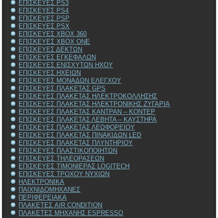
ΕΠΙΣΚΕΥΕΣ PS3
ΕΠΙΣΚΕΥΕΣ PS4
ΕΠΙΣΚΕΥΕΣ PSP
ΕΠΙΣΚΕΥΕΣ PSX
ΕΠΙΣΚΕΥΕΣ XBOX 360
ΕΠΙΣΚΕΥΕΣ XBOX ONE
ΕΠΙΣΚΕΥΕΣ ΔΕΚΤΩΝ
ΕΠΙΣΚΕΥΕΣ ΕΓΚΕΦΑΛΩΝ
ΕΠΙΣΚΕΥΕΣ ΕΝΙΣΧΥΤΩΝ ΗΧΟΥ
ΕΠΙΣΚΕΥΕΣ ΗΧΕΙΩΝ
ΕΠΙΣΚΕΥΕΣ ΜΟΝΑΔΩΝ ΕΛΕΓΧΟΥ
ΕΠΙΣΚΕΥΕΣ ΠΛΑΚΕΤΑΣ GPS
ΕΠΙΣΚΕΥΕΣ ΠΛΑΚΕΤΑΣ ΗΛΕΚΤΡΟΚΟΛΛΗΣΗΣ
ΕΠΙΣΚΕΥΕΣ ΠΛΑΚΕΤΑΣ ΗΛΕΚΤΡΟΝΙΚΗΣ ΖΥΓΑΡΙΑ
ΕΠΙΣΚΕΥΕΣ ΠΛΑΚΕΤΑΣ ΚΑΝΤΡΑΝ – ΚΟΝΤΕΡ
ΕΠΙΣΚΕΥΕΣ ΠΛΑΚΕΤΑΣ ΛΕΒΗΤΑ – ΚΑΥΣΤΗΡΑ
ΕΠΙΣΚΕΥΕΣ ΠΛΑΚΕΤΑΣ ΛΕΩΦΟΡΕΙΟΥ
ΕΠΙΣΚΕΥΕΣ ΠΛΑΚΕΤΑΣ ΠΙΝΑΚΙΔΩΝ LED
ΕΠΙΣΚΕΥΕΣ ΠΛΑΚΕΤΑΣ ΠΛΥΝΤΗΡΙΟΥ
ΕΠΙΣΚΕΥΕΣ ΠΛΑΣΤΙΚΟΠΟΙΗΤΩΝ
ΕΠΙΣΚΕΥΕΣ ΤΗΛΕΟΡΑΣΕΩΝ
ΕΠΙΣΚΕΥΕΣ ΤΙΜΟΝΙΕΡΑΣ LOGITECH
ΕΠΙΣΚΕΥΕΣ ΤΡΟΧΟΥ ΝΥΧΙΩΝ
ΗΛΕΚΤΡΟΝΙΚΑ
ΠΑΙΧΝΙΔΟΜΗΧΑΝΕΣ
ΠΕΡΙΦΕΡΕΙΑΚΑ
ΠΛΑΚΕΤΕΣ AIR CONDITION
ΠΛΑΚΕΤΕΣ ΜΗΧΑΝΗΣ ESPRESSO