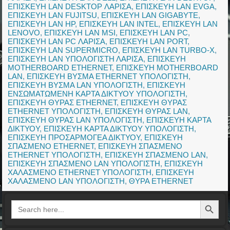
ΕΠΙΣΚΕΥΗ LAN DESKTOP ΛΑΡΙΣΑ
,
ΕΠΙΣΚΕΥΗ LAN EVGA
,
ΕΠΙΣΚΕΥΗ LAN FUJITSU
,
ΕΠΙΣΚΕΥΗ LAN GIGABYTE
,
ΕΠΙΣΚΕΥΗ LAN HP
,
ΕΠΙΣΚΕΥΗ LAN INTEL
,
ΕΠΙΣΚΕΥΗ LAN
LENOVO
,
ΕΠΙΣΚΕΥΗ LAN MSI
,
ΕΠΙΣΚΕΥΗ LAN PC
,
ΕΠΙΣΚΕΥΗ LAN PC ΛΑΡΙΣΑ
,
ΕΠΙΣΚΕΥΗ LAN PORT
,
ΕΠΙΣΚΕΥΗ LAN SUPERMICRO
,
ΕΠΙΣΚΕΥΗ LAN TURBO-X
,
ΕΠΙΣΚΕΥΗ LAN ΥΠΟΛΟΓΙΣΤΗ ΛΑΡΙΣΑ
,
ΕΠΙΣΚΕΥΗ
MOTHERBOARD ETHERNET
,
ΕΠΙΣΚΕΥΗ MOTHERBOARD
LAN
,
ΕΠΙΣΚΕΥΗ ΒΥΣΜΑ ETHERNET ΥΠΟΛΟΓΙΣΤΗ
,
ΕΠΙΣΚΕΥΗ ΒΥΣΜΑ LAN ΥΠΟΛΟΓΙΣΤΗ
,
ΕΠΙΣΚΕΥΗ
ΕΝΣΩΜΑΤΩΜΕΝΗ ΚΑΡΤΑ ΔΙΚΤΥΟΥ ΥΠΟΛΟΓΙΣΤΗ
,
ΕΠΙΣΚΕΥΗ ΘΥΡΑΣ ETHERNET
,
ΕΠΙΣΚΕΥΗ ΘΥΡΑΣ
ETHERNET ΥΠΟΛΟΓΙΣΤΗ
,
ΕΠΙΣΚΕΥΗ ΘΥΡΑΣ LAN
,
ΕΠΙΣΚΕΥΗ ΘΥΡΑΣ LAN ΥΠΟΛΟΓΙΣΤΗ
,
ΕΠΙΣΚΕΥΗ ΚΑΡΤΑ
ΔΙΚΤΥΟΥ
,
ΕΠΙΣΚΕΥΗ ΚΑΡΤΑ ΔΙΚΤΥΟΥ ΥΠΟΛΟΓΙΣΤΗ
,
ΕΠΙΣΚΕΥΗ ΠΡΟΣΑΡΜΟΓΕΑ ΔΙΚΤΥΟΥ
,
ΕΠΙΣΚΕΥΗ
ΣΠΑΣΜΕΝΟ ETHERNET
,
ΕΠΙΣΚΕΥΗ ΣΠΑΣΜΕΝΟ
ETHERNET ΥΠΟΛΟΓΙΣΤΗ
,
ΕΠΙΣΚΕΥΗ ΣΠΑΣΜΕΝΟ LAN
,
ΕΠΙΣΚΕΥΗ ΣΠΑΣΜΕΝΟ LAN ΥΠΟΛΟΓΙΣΤΗ
,
ΕΠΙΣΚΕΥΗ
ΧΑΛΑΣΜΕΝΟ ETHERNET ΥΠΟΛΟΓΙΣΤΗ
,
ΕΠΙΣΚΕΥΗ
ΧΑΛΑΣΜΕΝΟ LAN ΥΠΟΛΟΓΙΣΤΗ
,
ΘΥΡΑ ETHERNET
Search Button
Search
for: