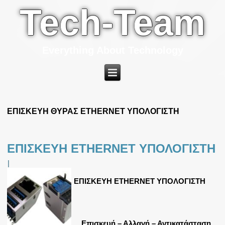
Tech-Team
Everything About Technology
ΕΠΙΣΚΕΥΗ ΘΥΡΑΣ ETHERNET ΥΠΟΛΟΓΙΣΤΗ
ΕΠΙΣΚΕΥΗ ETHERNET ΥΠΟΛΟΓΙΣΤΗ
|
ΕΠΙΣΚΕΥΗ ETHERNET ΥΠΟΛΟΓΙΣΤΗ
Επισκευή – Αλλαγή – Αντικατάσταση