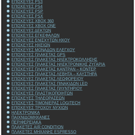
ΕΠΙΣΚΕΥΕΣ PS3
ΕΠΙΣΚΕΥΕΣ PS4
ΕΠΙΣΚΕΥΕΣ PSP
ΕΠΙΣΚΕΥΕΣ PSX
ΕΠΙΣΚΕΥΕΣ XBOX 360
ΕΠΙΣΚΕΥΕΣ XBOX ONE
ΕΠΙΣΚΕΥΕΣ ΔΕΚΤΩΝ
ΕΠΙΣΚΕΥΕΣ ΕΓΚΕΦΑΛΩΝ
ΕΠΙΣΚΕΥΕΣ ΕΝΙΣΧΥΤΩΝ ΗΧΟΥ
ΕΠΙΣΚΕΥΕΣ ΗΧΕΙΩΝ
ΕΠΙΣΚΕΥΕΣ ΜΟΝΑΔΩΝ ΕΛΕΓΧΟΥ
ΕΠΙΣΚΕΥΕΣ ΠΛΑΚΕΤΑΣ GPS
ΕΠΙΣΚΕΥΕΣ ΠΛΑΚΕΤΑΣ ΗΛΕΚΤΡΟΚΟΛΛΗΣΗΣ
ΕΠΙΣΚΕΥΕΣ ΠΛΑΚΕΤΑΣ ΗΛΕΚΤΡΟΝΙΚΗΣ ΖΥΓΑΡΙΑ
ΕΠΙΣΚΕΥΕΣ ΠΛΑΚΕΤΑΣ ΚΑΝΤΡΑΝ – ΚΟΝΤΕΡ
ΕΠΙΣΚΕΥΕΣ ΠΛΑΚΕΤΑΣ ΛΕΒΗΤΑ – ΚΑΥΣΤΗΡΑ
ΕΠΙΣΚΕΥΕΣ ΠΛΑΚΕΤΑΣ ΛΕΩΦΟΡΕΙΟΥ
ΕΠΙΣΚΕΥΕΣ ΠΛΑΚΕΤΑΣ ΠΙΝΑΚΙΔΩΝ LED
ΕΠΙΣΚΕΥΕΣ ΠΛΑΚΕΤΑΣ ΠΛΥΝΤΗΡΙΟΥ
ΕΠΙΣΚΕΥΕΣ ΠΛΑΣΤΙΚΟΠΟΙΗΤΩΝ
ΕΠΙΣΚΕΥΕΣ ΤΗΛΕΟΡΑΣΕΩΝ
ΕΠΙΣΚΕΥΕΣ ΤΙΜΟΝΙΕΡΑΣ LOGITECH
ΕΠΙΣΚΕΥΕΣ ΤΡΟΧΟΥ ΝΥΧΙΩΝ
ΗΛΕΚΤΡΟΝΙΚΑ
ΠΑΙΧΝΙΔΟΜΗΧΑΝΕΣ
ΠΕΡΙΦΕΡΕΙΑΚΑ
ΠΛΑΚΕΤΕΣ AIR CONDITION
ΠΛΑΚΕΤΕΣ ΜΗΧΑΝΗΣ ESPRESSO