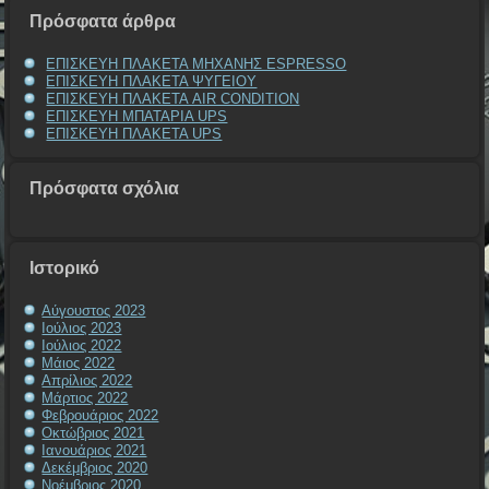
Πρόσφατα άρθρα
ΕΠΙΣΚΕΥΗ ΠΛΑΚΕΤΑ ΜΗΧΑΝΗΣ ESPRESSO
ΕΠΙΣΚΕΥΗ ΠΛΑΚΕΤΑ ΨΥΓΕΙΟΥ
ΕΠΙΣΚΕΥΗ ΠΛΑΚΕΤΑ AIR CONDITION
ΕΠΙΣΚΕΥΗ ΜΠΑΤΑΡΙΑ UPS
ΕΠΙΣΚΕΥΗ ΠΛΑΚΕΤΑ UPS
Πρόσφατα σχόλια
Ιστορικό
Αύγουστος 2023
Ιούλιος 2023
Ιούλιος 2022
Μάιος 2022
Απρίλιος 2022
Μάρτιος 2022
Φεβρουάριος 2022
Οκτώβριος 2021
Ιανουάριος 2021
Δεκέμβριος 2020
Νοέμβριος 2020