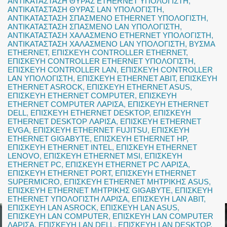
ΑΝΤΙΚΑΤΑΣΤΑΣΗ ΘΥΡΑΣ ETHERNET ΥΠΟΛΟΓΙΣΤΗ
,
ΑΝΤΙΚΑΤΑΣΤΑΣΗ ΘΥΡΑΣ LAN ΥΠΟΛΟΓΙΣΤΗ
,
ΑΝΤΙΚΑΤΑΣΤΑΣΗ ΣΠΑΣΜΕΝΟ ETHERNET ΥΠΟΛΟΓΙΣΤΗ
,
ΑΝΤΙΚΑΤΑΣΤΑΣΗ ΣΠΑΣΜΕΝΟ LAN ΥΠΟΛΟΓΙΣΤΗ
,
ΑΝΤΙΚΑΤΑΣΤΑΣΗ ΧΑΛΑΣΜΕΝΟ ETHERNET ΥΠΟΛΟΓΙΣΤΗ
,
ΑΝΤΙΚΑΤΑΣΤΑΣΗ ΧΑΛΑΣΜΕΝΟ LAN ΥΠΟΛΟΓΙΣΤΗ
,
ΒΥΣΜΑ
ETHERNET
,
ΕΠΙΣΚΕΥΗ CONTROLLER ETHERNET
,
ΕΠΙΣΚΕΥΗ CONTROLLER ETHERNET ΥΠΟΛΟΓΙΣΤΗ
,
ΕΠΙΣΚΕΥΗ CONTROLLER LAN
,
ΕΠΙΣΚΕΥΗ CONTROLLER
LAN ΥΠΟΛΟΓΙΣΤΗ
,
ΕΠΙΣΚΕΥΗ ETHERNET ABIT
,
ΕΠΙΣΚΕΥΗ
ETHERNET ASROCK
,
ΕΠΙΣΚΕΥΗ ETHERNET ASUS
,
ΕΠΙΣΚΕΥΗ ETHERNET COMPUTER
,
ΕΠΙΣΚΕΥΗ
ETHERNET COMPUTER ΛΑΡΙΣΑ
,
ΕΠΙΣΚΕΥΗ ETHERNET
DELL
,
ΕΠΙΣΚΕΥΗ ETHERNET DESKTOP
,
ΕΠΙΣΚΕΥΗ
ETHERNET DESKTOP ΛΑΡΙΣΑ
,
ΕΠΙΣΚΕΥΗ ETHERNET
EVGA
,
ΕΠΙΣΚΕΥΗ ETHERNET FUJITSU
,
ΕΠΙΣΚΕΥΗ
ETHERNET GIGABYTE
,
ΕΠΙΣΚΕΥΗ ETHERNET HP
,
ΕΠΙΣΚΕΥΗ ETHERNET INTEL
,
ΕΠΙΣΚΕΥΗ ETHERNET
LENOVO
,
ΕΠΙΣΚΕΥΗ ETHERNET MSI
,
ΕΠΙΣΚΕΥΗ
ETHERNET PC
,
ΕΠΙΣΚΕΥΗ ETHERNET PC ΛΑΡΙΣΑ
,
ΕΠΙΣΚΕΥΗ ETHERNET PORT
,
ΕΠΙΣΚΕΥΗ ETHERNET
SUPERMICRO
,
ΕΠΙΣΚΕΥΗ ETHERNET ΜΗΤΡΙΚΗΣ ASUS
,
ΕΠΙΣΚΕΥΗ ETHERNET ΜΗΤΡΙΚΗΣ GIGABYTE
,
ΕΠΙΣΚΕΥΗ
ETHERNET ΥΠΟΛΟΓΙΣΤΗ ΛΑΡΙΣΑ
,
ΕΠΙΣΚΕΥΗ LAN ABIT
,
ΕΠΙΣΚΕΥΗ LAN ASROCK
,
ΕΠΙΣΚΕΥΗ LAN ASUS
,
ΕΠΙΣΚΕΥΗ LAN COMPUTER
,
ΕΠΙΣΚΕΥΗ LAN COMPUTER
ΛΑΡΙΣΑ
,
ΕΠΙΣΚΕΥΗ LAN DELL
,
ΕΠΙΣΚΕΥΗ LAN DESKTOP
,