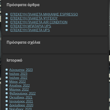
Πρόσφατα άρθρα
ΕΠΙΣΚΕΥΗ ΠΛΑΚΕΤΑ ΜΗΧΑΝΗΣ ESPRESSO
ΕΠΙΣΚΕΥΗ ΠΛΑΚΕΤΑ ΨΥΓΕΙΟΥ
ΕΠΙΣΚΕΥΗ ΠΛΑΚΕΤΑ AIR CONDITION
ΕΠΙΣΚΕΥΗ ΜΠΑΤΑΡΙΑ UPS
ΕΠΙΣΚΕΥΗ ΠΛΑΚΕΤΑ UPS
Πρόσφατα σχόλια
Ιστορικό
Αύγουστος 2023
Ιούλιος 2023
Ιούλιος 2022
Μάιος 2022
Απρίλιος 2022
Μάρτιος 2022
Φεβρουάριος 2022
Οκτώβριος 2021
Ιανουάριος 2021
Δεκέμβριος 2020
Νοέμβριος 2020