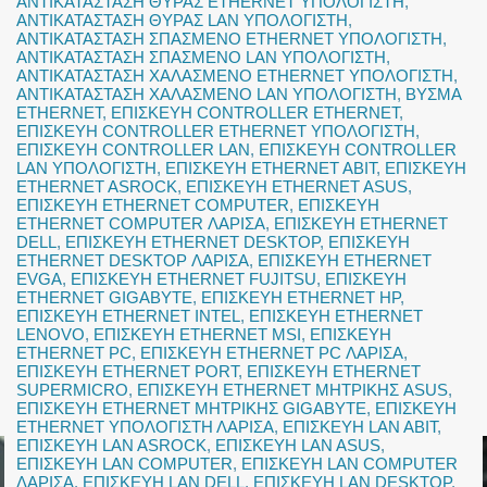
ΑΝΤΙΚΑΤΑΣΤΑΣΗ ΘΥΡΑΣ ETHERNET ΥΠΟΛΟΓΙΣΤΗ
,
ΑΝΤΙΚΑΤΑΣΤΑΣΗ ΘΥΡΑΣ LAN ΥΠΟΛΟΓΙΣΤΗ
,
ΑΝΤΙΚΑΤΑΣΤΑΣΗ ΣΠΑΣΜΕΝΟ ETHERNET ΥΠΟΛΟΓΙΣΤΗ
,
ΑΝΤΙΚΑΤΑΣΤΑΣΗ ΣΠΑΣΜΕΝΟ LAN ΥΠΟΛΟΓΙΣΤΗ
,
ΑΝΤΙΚΑΤΑΣΤΑΣΗ ΧΑΛΑΣΜΕΝΟ ETHERNET ΥΠΟΛΟΓΙΣΤΗ
,
ΑΝΤΙΚΑΤΑΣΤΑΣΗ ΧΑΛΑΣΜΕΝΟ LAN ΥΠΟΛΟΓΙΣΤΗ
,
ΒΥΣΜΑ
ETHERNET
,
ΕΠΙΣΚΕΥΗ CONTROLLER ETHERNET
,
ΕΠΙΣΚΕΥΗ CONTROLLER ETHERNET ΥΠΟΛΟΓΙΣΤΗ
,
ΕΠΙΣΚΕΥΗ CONTROLLER LAN
,
ΕΠΙΣΚΕΥΗ CONTROLLER
LAN ΥΠΟΛΟΓΙΣΤΗ
,
ΕΠΙΣΚΕΥΗ ETHERNET ABIT
,
ΕΠΙΣΚΕΥΗ
ETHERNET ASROCK
,
ΕΠΙΣΚΕΥΗ ETHERNET ASUS
,
ΕΠΙΣΚΕΥΗ ETHERNET COMPUTER
,
ΕΠΙΣΚΕΥΗ
ETHERNET COMPUTER ΛΑΡΙΣΑ
,
ΕΠΙΣΚΕΥΗ ETHERNET
DELL
,
ΕΠΙΣΚΕΥΗ ETHERNET DESKTOP
,
ΕΠΙΣΚΕΥΗ
ETHERNET DESKTOP ΛΑΡΙΣΑ
,
ΕΠΙΣΚΕΥΗ ETHERNET
EVGA
,
ΕΠΙΣΚΕΥΗ ETHERNET FUJITSU
,
ΕΠΙΣΚΕΥΗ
ETHERNET GIGABYTE
,
ΕΠΙΣΚΕΥΗ ETHERNET HP
,
ΕΠΙΣΚΕΥΗ ETHERNET INTEL
,
ΕΠΙΣΚΕΥΗ ETHERNET
LENOVO
,
ΕΠΙΣΚΕΥΗ ETHERNET MSI
,
ΕΠΙΣΚΕΥΗ
ETHERNET PC
,
ΕΠΙΣΚΕΥΗ ETHERNET PC ΛΑΡΙΣΑ
,
ΕΠΙΣΚΕΥΗ ETHERNET PORT
,
ΕΠΙΣΚΕΥΗ ETHERNET
SUPERMICRO
,
ΕΠΙΣΚΕΥΗ ETHERNET ΜΗΤΡΙΚΗΣ ASUS
,
ΕΠΙΣΚΕΥΗ ETHERNET ΜΗΤΡΙΚΗΣ GIGABYTE
,
ΕΠΙΣΚΕΥΗ
ETHERNET ΥΠΟΛΟΓΙΣΤΗ ΛΑΡΙΣΑ
,
ΕΠΙΣΚΕΥΗ LAN ABIT
,
ΕΠΙΣΚΕΥΗ LAN ASROCK
,
ΕΠΙΣΚΕΥΗ LAN ASUS
,
ΕΠΙΣΚΕΥΗ LAN COMPUTER
,
ΕΠΙΣΚΕΥΗ LAN COMPUTER
ΛΑΡΙΣΑ
,
ΕΠΙΣΚΕΥΗ LAN DELL
,
ΕΠΙΣΚΕΥΗ LAN DESKTOP
,