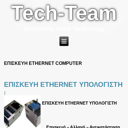
Tech-Team
Everything About Technology
ΕΠΙΣΚΕΥΗ ETHERNET COMPUTER
ΕΠΙΣΚΕΥΗ ETHERNET ΥΠΟΛΟΓΙΣΤΗ
|
ΕΠΙΣΚΕΥΗ ETHERNET ΥΠΟΛΟΓΙΣΤΗ
Επισκευή – Αλλαγή – Αντικατάσταση