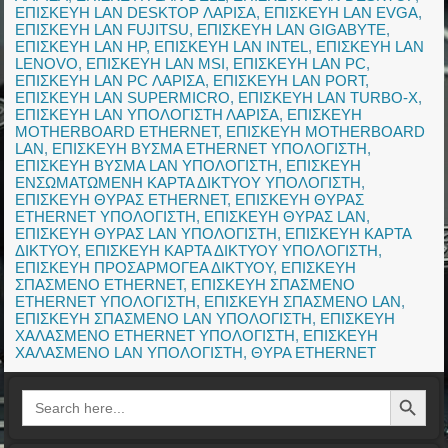
ΕΠΙΣΚΕΥΗ LAN DESKTOP ΛΑΡΙΣΑ
,
ΕΠΙΣΚΕΥΗ LAN EVGA
,
ΕΠΙΣΚΕΥΗ LAN FUJITSU
,
ΕΠΙΣΚΕΥΗ LAN GIGABYTE
,
ΕΠΙΣΚΕΥΗ LAN HP
,
ΕΠΙΣΚΕΥΗ LAN INTEL
,
ΕΠΙΣΚΕΥΗ LAN
LENOVO
,
ΕΠΙΣΚΕΥΗ LAN MSI
,
ΕΠΙΣΚΕΥΗ LAN PC
,
ΕΠΙΣΚΕΥΗ LAN PC ΛΑΡΙΣΑ
,
ΕΠΙΣΚΕΥΗ LAN PORT
,
ΕΠΙΣΚΕΥΗ LAN SUPERMICRO
,
ΕΠΙΣΚΕΥΗ LAN TURBO-X
,
ΕΠΙΣΚΕΥΗ LAN ΥΠΟΛΟΓΙΣΤΗ ΛΑΡΙΣΑ
,
ΕΠΙΣΚΕΥΗ
MOTHERBOARD ETHERNET
,
ΕΠΙΣΚΕΥΗ MOTHERBOARD
LAN
,
ΕΠΙΣΚΕΥΗ ΒΥΣΜΑ ETHERNET ΥΠΟΛΟΓΙΣΤΗ
,
ΕΠΙΣΚΕΥΗ ΒΥΣΜΑ LAN ΥΠΟΛΟΓΙΣΤΗ
,
ΕΠΙΣΚΕΥΗ
ΕΝΣΩΜΑΤΩΜΕΝΗ ΚΑΡΤΑ ΔΙΚΤΥΟΥ ΥΠΟΛΟΓΙΣΤΗ
,
ΕΠΙΣΚΕΥΗ ΘΥΡΑΣ ETHERNET
,
ΕΠΙΣΚΕΥΗ ΘΥΡΑΣ
ETHERNET ΥΠΟΛΟΓΙΣΤΗ
,
ΕΠΙΣΚΕΥΗ ΘΥΡΑΣ LAN
,
ΕΠΙΣΚΕΥΗ ΘΥΡΑΣ LAN ΥΠΟΛΟΓΙΣΤΗ
,
ΕΠΙΣΚΕΥΗ ΚΑΡΤΑ
ΔΙΚΤΥΟΥ
,
ΕΠΙΣΚΕΥΗ ΚΑΡΤΑ ΔΙΚΤΥΟΥ ΥΠΟΛΟΓΙΣΤΗ
,
ΕΠΙΣΚΕΥΗ ΠΡΟΣΑΡΜΟΓΕΑ ΔΙΚΤΥΟΥ
,
ΕΠΙΣΚΕΥΗ
ΣΠΑΣΜΕΝΟ ETHERNET
,
ΕΠΙΣΚΕΥΗ ΣΠΑΣΜΕΝΟ
ETHERNET ΥΠΟΛΟΓΙΣΤΗ
,
ΕΠΙΣΚΕΥΗ ΣΠΑΣΜΕΝΟ LAN
,
ΕΠΙΣΚΕΥΗ ΣΠΑΣΜΕΝΟ LAN ΥΠΟΛΟΓΙΣΤΗ
,
ΕΠΙΣΚΕΥΗ
ΧΑΛΑΣΜΕΝΟ ETHERNET ΥΠΟΛΟΓΙΣΤΗ
,
ΕΠΙΣΚΕΥΗ
ΧΑΛΑΣΜΕΝΟ LAN ΥΠΟΛΟΓΙΣΤΗ
,
ΘΥΡΑ ETHERNET
Search Button
Search
for: