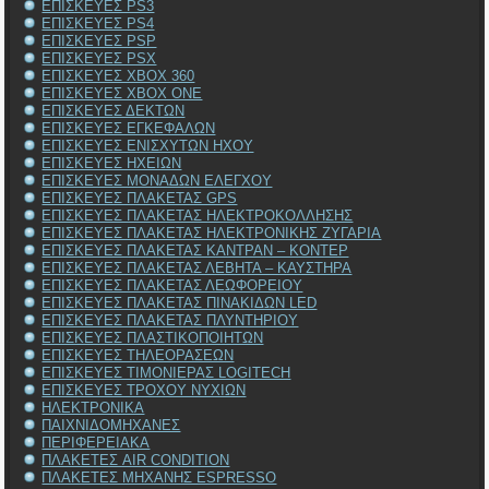
ΕΠΙΣΚΕΥΕΣ PS3
ΕΠΙΣΚΕΥΕΣ PS4
ΕΠΙΣΚΕΥΕΣ PSP
ΕΠΙΣΚΕΥΕΣ PSX
ΕΠΙΣΚΕΥΕΣ XBOX 360
ΕΠΙΣΚΕΥΕΣ XBOX ONE
ΕΠΙΣΚΕΥΕΣ ΔΕΚΤΩΝ
ΕΠΙΣΚΕΥΕΣ ΕΓΚΕΦΑΛΩΝ
ΕΠΙΣΚΕΥΕΣ ΕΝΙΣΧΥΤΩΝ ΗΧΟΥ
ΕΠΙΣΚΕΥΕΣ ΗΧΕΙΩΝ
ΕΠΙΣΚΕΥΕΣ ΜΟΝΑΔΩΝ ΕΛΕΓΧΟΥ
ΕΠΙΣΚΕΥΕΣ ΠΛΑΚΕΤΑΣ GPS
ΕΠΙΣΚΕΥΕΣ ΠΛΑΚΕΤΑΣ ΗΛΕΚΤΡΟΚΟΛΛΗΣΗΣ
ΕΠΙΣΚΕΥΕΣ ΠΛΑΚΕΤΑΣ ΗΛΕΚΤΡΟΝΙΚΗΣ ΖΥΓΑΡΙΑ
ΕΠΙΣΚΕΥΕΣ ΠΛΑΚΕΤΑΣ ΚΑΝΤΡΑΝ – ΚΟΝΤΕΡ
ΕΠΙΣΚΕΥΕΣ ΠΛΑΚΕΤΑΣ ΛΕΒΗΤΑ – ΚΑΥΣΤΗΡΑ
ΕΠΙΣΚΕΥΕΣ ΠΛΑΚΕΤΑΣ ΛΕΩΦΟΡΕΙΟΥ
ΕΠΙΣΚΕΥΕΣ ΠΛΑΚΕΤΑΣ ΠΙΝΑΚΙΔΩΝ LED
ΕΠΙΣΚΕΥΕΣ ΠΛΑΚΕΤΑΣ ΠΛΥΝΤΗΡΙΟΥ
ΕΠΙΣΚΕΥΕΣ ΠΛΑΣΤΙΚΟΠΟΙΗΤΩΝ
ΕΠΙΣΚΕΥΕΣ ΤΗΛΕΟΡΑΣΕΩΝ
ΕΠΙΣΚΕΥΕΣ ΤΙΜΟΝΙΕΡΑΣ LOGITECH
ΕΠΙΣΚΕΥΕΣ ΤΡΟΧΟΥ ΝΥΧΙΩΝ
ΗΛΕΚΤΡΟΝΙΚΑ
ΠΑΙΧΝΙΔΟΜΗΧΑΝΕΣ
ΠΕΡΙΦΕΡΕΙΑΚΑ
ΠΛΑΚΕΤΕΣ AIR CONDITION
ΠΛΑΚΕΤΕΣ ΜΗΧΑΝΗΣ ESPRESSO