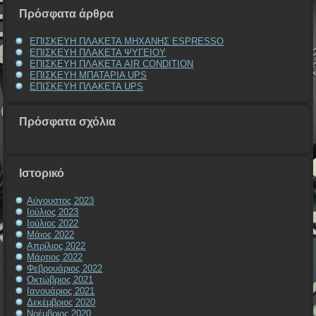
Πρόσφατα άρθρα
ΕΠΙΣΚΕΥΗ ΠΛΑΚΕΤΑ ΜΗΧΑΝΗΣ ESPRESSO
ΕΠΙΣΚΕΥΗ ΠΛΑΚΕΤΑ ΨΥΓΕΙΟΥ
ΕΠΙΣΚΕΥΗ ΠΛΑΚΕΤΑ AIR CONDITION
ΕΠΙΣΚΕΥΗ ΜΠΑΤΑΡΙΑ UPS
ΕΠΙΣΚΕΥΗ ΠΛΑΚΕΤΑ UPS
Πρόσφατα σχόλια
Ιστορικό
Αύγουστος 2023
Ιούλιος 2023
Ιούλιος 2022
Μάιος 2022
Απρίλιος 2022
Μάρτιος 2022
Φεβρουάριος 2022
Οκτώβριος 2021
Ιανουάριος 2021
Δεκέμβριος 2020
Νοέμβριος 2020