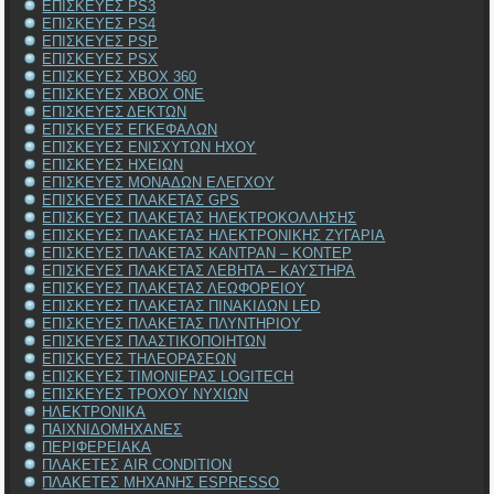
ΕΠΙΣΚΕΥΕΣ PS3
ΕΠΙΣΚΕΥΕΣ PS4
ΕΠΙΣΚΕΥΕΣ PSP
ΕΠΙΣΚΕΥΕΣ PSX
ΕΠΙΣΚΕΥΕΣ XBOX 360
ΕΠΙΣΚΕΥΕΣ XBOX ONE
ΕΠΙΣΚΕΥΕΣ ΔΕΚΤΩΝ
ΕΠΙΣΚΕΥΕΣ ΕΓΚΕΦΑΛΩΝ
ΕΠΙΣΚΕΥΕΣ ΕΝΙΣΧΥΤΩΝ ΗΧΟΥ
ΕΠΙΣΚΕΥΕΣ ΗΧΕΙΩΝ
ΕΠΙΣΚΕΥΕΣ ΜΟΝΑΔΩΝ ΕΛΕΓΧΟΥ
ΕΠΙΣΚΕΥΕΣ ΠΛΑΚΕΤΑΣ GPS
ΕΠΙΣΚΕΥΕΣ ΠΛΑΚΕΤΑΣ ΗΛΕΚΤΡΟΚΟΛΛΗΣΗΣ
ΕΠΙΣΚΕΥΕΣ ΠΛΑΚΕΤΑΣ ΗΛΕΚΤΡΟΝΙΚΗΣ ΖΥΓΑΡΙΑ
ΕΠΙΣΚΕΥΕΣ ΠΛΑΚΕΤΑΣ ΚΑΝΤΡΑΝ – ΚΟΝΤΕΡ
ΕΠΙΣΚΕΥΕΣ ΠΛΑΚΕΤΑΣ ΛΕΒΗΤΑ – ΚΑΥΣΤΗΡΑ
ΕΠΙΣΚΕΥΕΣ ΠΛΑΚΕΤΑΣ ΛΕΩΦΟΡΕΙΟΥ
ΕΠΙΣΚΕΥΕΣ ΠΛΑΚΕΤΑΣ ΠΙΝΑΚΙΔΩΝ LED
ΕΠΙΣΚΕΥΕΣ ΠΛΑΚΕΤΑΣ ΠΛΥΝΤΗΡΙΟΥ
ΕΠΙΣΚΕΥΕΣ ΠΛΑΣΤΙΚΟΠΟΙΗΤΩΝ
ΕΠΙΣΚΕΥΕΣ ΤΗΛΕΟΡΑΣΕΩΝ
ΕΠΙΣΚΕΥΕΣ ΤΙΜΟΝΙΕΡΑΣ LOGITECH
ΕΠΙΣΚΕΥΕΣ ΤΡΟΧΟΥ ΝΥΧΙΩΝ
ΗΛΕΚΤΡΟΝΙΚΑ
ΠΑΙΧΝΙΔΟΜΗΧΑΝΕΣ
ΠΕΡΙΦΕΡΕΙΑΚΑ
ΠΛΑΚΕΤΕΣ AIR CONDITION
ΠΛΑΚΕΤΕΣ ΜΗΧΑΝΗΣ ESPRESSO