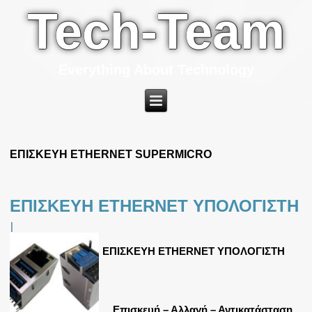
Tech-Team
Everything About Technology
ΕΠΙΣΚΕΥΗ ETHERNET SUPERMICRO
ΕΠΙΣΚΕΥΗ ETHERNET ΥΠΟΛΟΓΙΣΤΗ
|
ΕΠΙΣΚΕΥΗ ETHERNET ΥΠΟΛΟΓΙΣΤΗ
Επισκευή – Αλλαγή – Αντικατάσταση