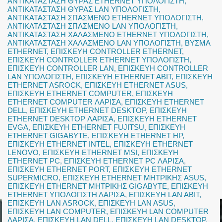
ΑΝΤΙΚΑΤΑΣΤΑΣΗ ΘΥΡΑΣ ETHERNET ΥΠΟΛΟΓΙΣΤΗ
,
ΑΝΤΙΚΑΤΑΣΤΑΣΗ ΘΥΡΑΣ LAN ΥΠΟΛΟΓΙΣΤΗ
,
ΑΝΤΙΚΑΤΑΣΤΑΣΗ ΣΠΑΣΜΕΝΟ ETHERNET ΥΠΟΛΟΓΙΣΤΗ
,
ΑΝΤΙΚΑΤΑΣΤΑΣΗ ΣΠΑΣΜΕΝΟ LAN ΥΠΟΛΟΓΙΣΤΗ
,
ΑΝΤΙΚΑΤΑΣΤΑΣΗ ΧΑΛΑΣΜΕΝΟ ETHERNET ΥΠΟΛΟΓΙΣΤΗ
,
ΑΝΤΙΚΑΤΑΣΤΑΣΗ ΧΑΛΑΣΜΕΝΟ LAN ΥΠΟΛΟΓΙΣΤΗ
,
ΒΥΣΜΑ
ETHERNET
,
ΕΠΙΣΚΕΥΗ CONTROLLER ETHERNET
,
ΕΠΙΣΚΕΥΗ CONTROLLER ETHERNET ΥΠΟΛΟΓΙΣΤΗ
,
ΕΠΙΣΚΕΥΗ CONTROLLER LAN
,
ΕΠΙΣΚΕΥΗ CONTROLLER
LAN ΥΠΟΛΟΓΙΣΤΗ
,
ΕΠΙΣΚΕΥΗ ETHERNET ABIT
,
ΕΠΙΣΚΕΥΗ
ETHERNET ASROCK
,
ΕΠΙΣΚΕΥΗ ETHERNET ASUS
,
ΕΠΙΣΚΕΥΗ ETHERNET COMPUTER
,
ΕΠΙΣΚΕΥΗ
ETHERNET COMPUTER ΛΑΡΙΣΑ
,
ΕΠΙΣΚΕΥΗ ETHERNET
DELL
,
ΕΠΙΣΚΕΥΗ ETHERNET DESKTOP
,
ΕΠΙΣΚΕΥΗ
ETHERNET DESKTOP ΛΑΡΙΣΑ
,
ΕΠΙΣΚΕΥΗ ETHERNET
EVGA
,
ΕΠΙΣΚΕΥΗ ETHERNET FUJITSU
,
ΕΠΙΣΚΕΥΗ
ETHERNET GIGABYTE
,
ΕΠΙΣΚΕΥΗ ETHERNET HP
,
ΕΠΙΣΚΕΥΗ ETHERNET INTEL
,
ΕΠΙΣΚΕΥΗ ETHERNET
LENOVO
,
ΕΠΙΣΚΕΥΗ ETHERNET MSI
,
ΕΠΙΣΚΕΥΗ
ETHERNET PC
,
ΕΠΙΣΚΕΥΗ ETHERNET PC ΛΑΡΙΣΑ
,
ΕΠΙΣΚΕΥΗ ETHERNET PORT
,
ΕΠΙΣΚΕΥΗ ETHERNET
SUPERMICRO
,
ΕΠΙΣΚΕΥΗ ETHERNET ΜΗΤΡΙΚΗΣ ASUS
,
ΕΠΙΣΚΕΥΗ ETHERNET ΜΗΤΡΙΚΗΣ GIGABYTE
,
ΕΠΙΣΚΕΥΗ
ETHERNET ΥΠΟΛΟΓΙΣΤΗ ΛΑΡΙΣΑ
,
ΕΠΙΣΚΕΥΗ LAN ABIT
,
ΕΠΙΣΚΕΥΗ LAN ASROCK
,
ΕΠΙΣΚΕΥΗ LAN ASUS
,
ΕΠΙΣΚΕΥΗ LAN COMPUTER
,
ΕΠΙΣΚΕΥΗ LAN COMPUTER
ΛΑΡΙΣΑ
,
ΕΠΙΣΚΕΥΗ LAN DELL
,
ΕΠΙΣΚΕΥΗ LAN DESKTOP
,