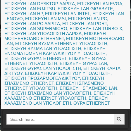
ΕΠΙΣΚΕΥΗ LAN DESKTOP ΛΑΡΙΣΑ
,
ΕΠΙΣΚΕΥΗ LAN EVGA
,
ΕΠΙΣΚΕΥΗ LAN FUJITSU
,
ΕΠΙΣΚΕΥΗ LAN GIGABYTE
,
ΕΠΙΣΚΕΥΗ LAN HP
,
ΕΠΙΣΚΕΥΗ LAN INTEL
,
ΕΠΙΣΚΕΥΗ LAN
LENOVO
,
ΕΠΙΣΚΕΥΗ LAN MSI
,
ΕΠΙΣΚΕΥΗ LAN PC
,
ΕΠΙΣΚΕΥΗ LAN PC ΛΑΡΙΣΑ
,
ΕΠΙΣΚΕΥΗ LAN PORT
,
ΕΠΙΣΚΕΥΗ LAN SUPERMICRO
,
ΕΠΙΣΚΕΥΗ LAN TURBO-X
,
ΕΠΙΣΚΕΥΗ LAN ΥΠΟΛΟΓΙΣΤΗ ΛΑΡΙΣΑ
,
ΕΠΙΣΚΕΥΗ
MOTHERBOARD ETHERNET
,
ΕΠΙΣΚΕΥΗ MOTHERBOARD
LAN
,
ΕΠΙΣΚΕΥΗ ΒΥΣΜΑ ETHERNET ΥΠΟΛΟΓΙΣΤΗ
,
ΕΠΙΣΚΕΥΗ ΒΥΣΜΑ LAN ΥΠΟΛΟΓΙΣΤΗ
,
ΕΠΙΣΚΕΥΗ
ΕΝΣΩΜΑΤΩΜΕΝΗ ΚΑΡΤΑ ΔΙΚΤΥΟΥ ΥΠΟΛΟΓΙΣΤΗ
,
ΕΠΙΣΚΕΥΗ ΘΥΡΑΣ ETHERNET
,
ΕΠΙΣΚΕΥΗ ΘΥΡΑΣ
ETHERNET ΥΠΟΛΟΓΙΣΤΗ
,
ΕΠΙΣΚΕΥΗ ΘΥΡΑΣ LAN
,
ΕΠΙΣΚΕΥΗ ΘΥΡΑΣ LAN ΥΠΟΛΟΓΙΣΤΗ
,
ΕΠΙΣΚΕΥΗ ΚΑΡΤΑ
ΔΙΚΤΥΟΥ
,
ΕΠΙΣΚΕΥΗ ΚΑΡΤΑ ΔΙΚΤΥΟΥ ΥΠΟΛΟΓΙΣΤΗ
,
ΕΠΙΣΚΕΥΗ ΠΡΟΣΑΡΜΟΓΕΑ ΔΙΚΤΥΟΥ
,
ΕΠΙΣΚΕΥΗ
ΣΠΑΣΜΕΝΟ ETHERNET
,
ΕΠΙΣΚΕΥΗ ΣΠΑΣΜΕΝΟ
ETHERNET ΥΠΟΛΟΓΙΣΤΗ
,
ΕΠΙΣΚΕΥΗ ΣΠΑΣΜΕΝΟ LAN
,
ΕΠΙΣΚΕΥΗ ΣΠΑΣΜΕΝΟ LAN ΥΠΟΛΟΓΙΣΤΗ
,
ΕΠΙΣΚΕΥΗ
ΧΑΛΑΣΜΕΝΟ ETHERNET ΥΠΟΛΟΓΙΣΤΗ
,
ΕΠΙΣΚΕΥΗ
ΧΑΛΑΣΜΕΝΟ LAN ΥΠΟΛΟΓΙΣΤΗ
,
ΘΥΡΑ ETHERNET
Search Button
Search
for: