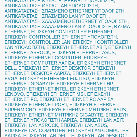
ΑΝΤΙΚΑΤΑΣΤΑΣΗ ΘΥΡΑΣ ETHERNET ΥΠΟΛΟΓΙΣΤΗ
,
ΑΝΤΙΚΑΤΑΣΤΑΣΗ ΘΥΡΑΣ LAN ΥΠΟΛΟΓΙΣΤΗ
,
ΑΝΤΙΚΑΤΑΣΤΑΣΗ ΣΠΑΣΜΕΝΟ ETHERNET ΥΠΟΛΟΓΙΣΤΗ
,
ΑΝΤΙΚΑΤΑΣΤΑΣΗ ΣΠΑΣΜΕΝΟ LAN ΥΠΟΛΟΓΙΣΤΗ
,
ΑΝΤΙΚΑΤΑΣΤΑΣΗ ΧΑΛΑΣΜΕΝΟ ETHERNET ΥΠΟΛΟΓΙΣΤΗ
,
ΑΝΤΙΚΑΤΑΣΤΑΣΗ ΧΑΛΑΣΜΕΝΟ LAN ΥΠΟΛΟΓΙΣΤΗ
,
ΒΥΣΜΑ
ETHERNET
,
ΕΠΙΣΚΕΥΗ CONTROLLER ETHERNET
,
ΕΠΙΣΚΕΥΗ CONTROLLER ETHERNET ΥΠΟΛΟΓΙΣΤΗ
,
ΕΠΙΣΚΕΥΗ CONTROLLER LAN
,
ΕΠΙΣΚΕΥΗ CONTROLLER
LAN ΥΠΟΛΟΓΙΣΤΗ
,
ΕΠΙΣΚΕΥΗ ETHERNET ABIT
,
ΕΠΙΣΚΕΥΗ
ETHERNET ASROCK
,
ΕΠΙΣΚΕΥΗ ETHERNET ASUS
,
ΕΠΙΣΚΕΥΗ ETHERNET COMPUTER
,
ΕΠΙΣΚΕΥΗ
ETHERNET COMPUTER ΛΑΡΙΣΑ
,
ΕΠΙΣΚΕΥΗ ETHERNET
DELL
,
ΕΠΙΣΚΕΥΗ ETHERNET DESKTOP
,
ΕΠΙΣΚΕΥΗ
ETHERNET DESKTOP ΛΑΡΙΣΑ
,
ΕΠΙΣΚΕΥΗ ETHERNET
EVGA
,
ΕΠΙΣΚΕΥΗ ETHERNET FUJITSU
,
ΕΠΙΣΚΕΥΗ
ETHERNET GIGABYTE
,
ΕΠΙΣΚΕΥΗ ETHERNET HP
,
ΕΠΙΣΚΕΥΗ ETHERNET INTEL
,
ΕΠΙΣΚΕΥΗ ETHERNET
LENOVO
,
ΕΠΙΣΚΕΥΗ ETHERNET MSI
,
ΕΠΙΣΚΕΥΗ
ETHERNET PC
,
ΕΠΙΣΚΕΥΗ ETHERNET PC ΛΑΡΙΣΑ
,
ΕΠΙΣΚΕΥΗ ETHERNET PORT
,
ΕΠΙΣΚΕΥΗ ETHERNET
SUPERMICRO
,
ΕΠΙΣΚΕΥΗ ETHERNET ΜΗΤΡΙΚΗΣ ASUS
,
ΕΠΙΣΚΕΥΗ ETHERNET ΜΗΤΡΙΚΗΣ GIGABYTE
,
ΕΠΙΣΚΕΥΗ
ETHERNET ΥΠΟΛΟΓΙΣΤΗ ΛΑΡΙΣΑ
,
ΕΠΙΣΚΕΥΗ LAN ABIT
,
ΕΠΙΣΚΕΥΗ LAN ASROCK
,
ΕΠΙΣΚΕΥΗ LAN ASUS
,
ΕΠΙΣΚΕΥΗ LAN COMPUTER
,
ΕΠΙΣΚΕΥΗ LAN COMPUTER
ΛΑΡΙΣΑ
,
ΕΠΙΣΚΕΥΗ LAN DELL
,
ΕΠΙΣΚΕΥΗ LAN DESKTOP
,