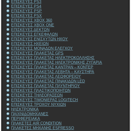
ΕΠΙΣΚΕΥΕΣ PS3
ΕΠΙΣΚΕΥΕΣ PS4
ΕΠΙΣΚΕΥΕΣ PSP
ΕΠΙΣΚΕΥΕΣ PSX
ΕΠΙΣΚΕΥΕΣ XBOX 360
ΕΠΙΣΚΕΥΕΣ XBOX ONE
ΕΠΙΣΚΕΥΕΣ ΔΕΚΤΩΝ
ΕΠΙΣΚΕΥΕΣ ΕΓΚΕΦΑΛΩΝ
ΕΠΙΣΚΕΥΕΣ ΕΝΙΣΧΥΤΩΝ ΗΧΟΥ
ΕΠΙΣΚΕΥΕΣ ΗΧΕΙΩΝ
ΕΠΙΣΚΕΥΕΣ ΜΟΝΑΔΩΝ ΕΛΕΓΧΟΥ
ΕΠΙΣΚΕΥΕΣ ΠΛΑΚΕΤΑΣ GPS
ΕΠΙΣΚΕΥΕΣ ΠΛΑΚΕΤΑΣ ΗΛΕΚΤΡΟΚΟΛΛΗΣΗΣ
ΕΠΙΣΚΕΥΕΣ ΠΛΑΚΕΤΑΣ ΗΛΕΚΤΡΟΝΙΚΗΣ ΖΥΓΑΡΙΑ
ΕΠΙΣΚΕΥΕΣ ΠΛΑΚΕΤΑΣ ΚΑΝΤΡΑΝ – ΚΟΝΤΕΡ
ΕΠΙΣΚΕΥΕΣ ΠΛΑΚΕΤΑΣ ΛΕΒΗΤΑ – ΚΑΥΣΤΗΡΑ
ΕΠΙΣΚΕΥΕΣ ΠΛΑΚΕΤΑΣ ΛΕΩΦΟΡΕΙΟΥ
ΕΠΙΣΚΕΥΕΣ ΠΛΑΚΕΤΑΣ ΠΙΝΑΚΙΔΩΝ LED
ΕΠΙΣΚΕΥΕΣ ΠΛΑΚΕΤΑΣ ΠΛΥΝΤΗΡΙΟΥ
ΕΠΙΣΚΕΥΕΣ ΠΛΑΣΤΙΚΟΠΟΙΗΤΩΝ
ΕΠΙΣΚΕΥΕΣ ΤΗΛΕΟΡΑΣΕΩΝ
ΕΠΙΣΚΕΥΕΣ ΤΙΜΟΝΙΕΡΑΣ LOGITECH
ΕΠΙΣΚΕΥΕΣ ΤΡΟΧΟΥ ΝΥΧΙΩΝ
ΗΛΕΚΤΡΟΝΙΚΑ
ΠΑΙΧΝΙΔΟΜΗΧΑΝΕΣ
ΠΕΡΙΦΕΡΕΙΑΚΑ
ΠΛΑΚΕΤΕΣ AIR CONDITION
ΠΛΑΚΕΤΕΣ ΜΗΧΑΝΗΣ ESPRESSO