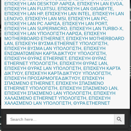
ΕΠΙΣΚΕΥΗ LAN DESKTOP ΛΑΡΙΣΑ
,
ΕΠΙΣΚΕΥΗ LAN EVGA
,
ΕΠΙΣΚΕΥΗ LAN FUJITSU
,
ΕΠΙΣΚΕΥΗ LAN GIGABYTE
,
ΕΠΙΣΚΕΥΗ LAN HP
,
ΕΠΙΣΚΕΥΗ LAN INTEL
,
ΕΠΙΣΚΕΥΗ LAN
LENOVO
,
ΕΠΙΣΚΕΥΗ LAN MSI
,
ΕΠΙΣΚΕΥΗ LAN PC
,
ΕΠΙΣΚΕΥΗ LAN PC ΛΑΡΙΣΑ
,
ΕΠΙΣΚΕΥΗ LAN PORT
,
ΕΠΙΣΚΕΥΗ LAN SUPERMICRO
,
ΕΠΙΣΚΕΥΗ LAN TURBO-X
,
ΕΠΙΣΚΕΥΗ LAN ΥΠΟΛΟΓΙΣΤΗ ΛΑΡΙΣΑ
,
ΕΠΙΣΚΕΥΗ
MOTHERBOARD ETHERNET
,
ΕΠΙΣΚΕΥΗ MOTHERBOARD
LAN
,
ΕΠΙΣΚΕΥΗ ΒΥΣΜΑ ETHERNET ΥΠΟΛΟΓΙΣΤΗ
,
ΕΠΙΣΚΕΥΗ ΒΥΣΜΑ LAN ΥΠΟΛΟΓΙΣΤΗ
,
ΕΠΙΣΚΕΥΗ
ΕΝΣΩΜΑΤΩΜΕΝΗ ΚΑΡΤΑ ΔΙΚΤΥΟΥ ΥΠΟΛΟΓΙΣΤΗ
,
ΕΠΙΣΚΕΥΗ ΘΥΡΑΣ ETHERNET
,
ΕΠΙΣΚΕΥΗ ΘΥΡΑΣ
ETHERNET ΥΠΟΛΟΓΙΣΤΗ
,
ΕΠΙΣΚΕΥΗ ΘΥΡΑΣ LAN
,
ΕΠΙΣΚΕΥΗ ΘΥΡΑΣ LAN ΥΠΟΛΟΓΙΣΤΗ
,
ΕΠΙΣΚΕΥΗ ΚΑΡΤΑ
ΔΙΚΤΥΟΥ
,
ΕΠΙΣΚΕΥΗ ΚΑΡΤΑ ΔΙΚΤΥΟΥ ΥΠΟΛΟΓΙΣΤΗ
,
ΕΠΙΣΚΕΥΗ ΠΡΟΣΑΡΜΟΓΕΑ ΔΙΚΤΥΟΥ
,
ΕΠΙΣΚΕΥΗ
ΣΠΑΣΜΕΝΟ ETHERNET
,
ΕΠΙΣΚΕΥΗ ΣΠΑΣΜΕΝΟ
ETHERNET ΥΠΟΛΟΓΙΣΤΗ
,
ΕΠΙΣΚΕΥΗ ΣΠΑΣΜΕΝΟ LAN
,
ΕΠΙΣΚΕΥΗ ΣΠΑΣΜΕΝΟ LAN ΥΠΟΛΟΓΙΣΤΗ
,
ΕΠΙΣΚΕΥΗ
ΧΑΛΑΣΜΕΝΟ ETHERNET ΥΠΟΛΟΓΙΣΤΗ
,
ΕΠΙΣΚΕΥΗ
ΧΑΛΑΣΜΕΝΟ LAN ΥΠΟΛΟΓΙΣΤΗ
,
ΘΥΡΑ ETHERNET
Search Button
Search
for: