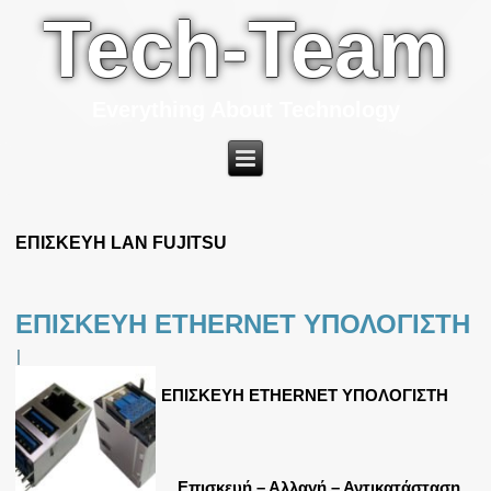
Tech-Team
Everything About Technology
ΕΠΙΣΚΕΥΗ LAN FUJITSU
ΕΠΙΣΚΕΥΗ ETHERNET ΥΠΟΛΟΓΙΣΤΗ
|
ΕΠΙΣΚΕΥΗ ETHERNET ΥΠΟΛΟΓΙΣΤΗ
Επισκευή – Αλλαγή – Αντικατάσταση