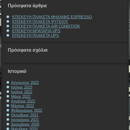
Πρόσφατα άρθρα
ΕΠΙΣΚΕΥΗ ΠΛΑΚΕΤΑ ΜΗΧΑΝΗΣ ESPRESSO
ΕΠΙΣΚΕΥΗ ΠΛΑΚΕΤΑ ΨΥΓΕΙΟΥ
ΕΠΙΣΚΕΥΗ ΠΛΑΚΕΤΑ AIR CONDITION
ΕΠΙΣΚΕΥΗ ΜΠΑΤΑΡΙΑ UPS
ΕΠΙΣΚΕΥΗ ΠΛΑΚΕΤΑ UPS
Πρόσφατα σχόλια
Ιστορικό
Αύγουστος 2023
Ιούλιος 2023
Ιούλιος 2022
Μάιος 2022
Απρίλιος 2022
Μάρτιος 2022
Φεβρουάριος 2022
Οκτώβριος 2021
Ιανουάριος 2021
Δεκέμβριος 2020
Νοέμβριος 2020