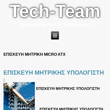
Tech-Team
Everything About Technology
ΕΠΙΣΚΕΥΗ ΜΗΤΡΙΚΗ MICRO ATX
ΕΠΙΣΚΕΥΗ ΜΗΤΡΙΚΗΣ ΥΠΟΛΟΓΙΣΤΗ
|
ΕΠΙΣΚΕΥΗ ΜΗΤΡΙΚΗΣ ΥΠΟΛΟΓΙΣΤΗ
ΕΠΙΣΚΕΥΗ ΜΗΤΡΙΚΗΣ ΥΠΟΛΟΓΙΣΤΗ