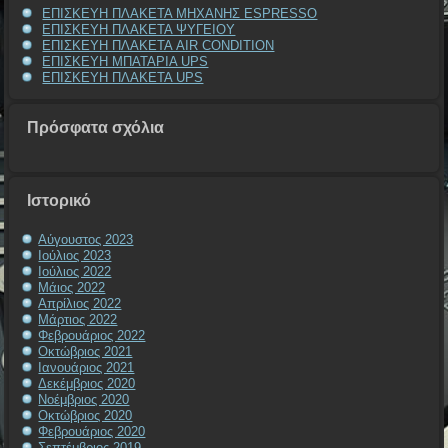
ΕΠΙΣΚΕΥΗ ΠΛΑΚΕΤΑ ΜΗΧΑΝΗΣ ESPRESSO
ΕΠΙΣΚΕΥΗ ΠΛΑΚΕΤΑ ΨΥΓΕΙΟΥ
ΕΠΙΣΚΕΥΗ ΠΛΑΚΕΤΑ AIR CONDITION
ΕΠΙΣΚΕΥΗ ΜΠΑΤΑΡΙΑ UPS
ΕΠΙΣΚΕΥΗ ΠΛΑΚΕΤΑ UPS
Πρόσφατα σχόλια
Ιστορικό
Αύγουστος 2023
Ιούλιος 2023
Ιούλιος 2022
Μάιος 2022
Απρίλιος 2022
Μάρτιος 2022
Φεβρουάριος 2022
Οκτώβριος 2021
Ιανουάριος 2021
Δεκέμβριος 2020
Νοέμβριος 2020
Οκτώβριος 2020
Φεβρουάριος 2020
Σεπτέμβριος 2019