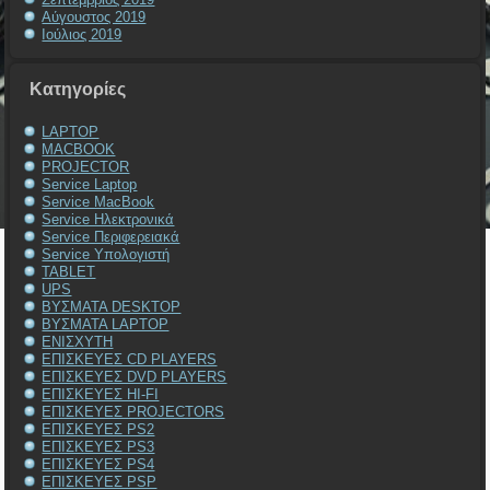
Αύγουστος 2019
Ιούλιος 2019
Kατηγορίες
LAPTOP
MACBOOK
PROJECTOR
Service Laptop
Service MacBook
Service Ηλεκτρονικά
Service Περιφερειακά
Service Υπολογιστή
TABLET
UPS
ΒΥΣΜΑΤΑ DESKTOP
ΒΥΣΜΑΤΑ LAPTOP
ΕΝΙΣΧΥΤΗ
ΕΠΙΣΚΕΥΕΣ CD PLAYERS
ΕΠΙΣΚΕΥΕΣ DVD PLAYERS
ΕΠΙΣΚΕΥΕΣ HI-FI
ΕΠΙΣΚΕΥΕΣ PROJECTORS
ΕΠΙΣΚΕΥΕΣ PS2
ΕΠΙΣΚΕΥΕΣ PS3
ΕΠΙΣΚΕΥΕΣ PS4
ΕΠΙΣΚΕΥΕΣ PSP