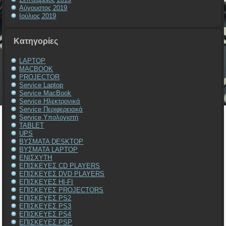
Αύγουστος 2019
Ιούλιος 2019
Kατηγορίες
LAPTOP
MACBOOK
PROJECTOR
Service Laptop
Service MacBook
Service Ηλεκτρονικά
Service Περιφερειακά
Service Υπολογιστή
TABLET
UPS
ΒΥΣΜΑΤΑ DESKTOP
ΒΥΣΜΑΤΑ LAPTOP
ΕΝΙΣΧΥΤΗ
ΕΠΙΣΚΕΥΕΣ CD PLAYERS
ΕΠΙΣΚΕΥΕΣ DVD PLAYERS
ΕΠΙΣΚΕΥΕΣ HI-FI
ΕΠΙΣΚΕΥΕΣ PROJECTORS
ΕΠΙΣΚΕΥΕΣ PS2
ΕΠΙΣΚΕΥΕΣ PS3
ΕΠΙΣΚΕΥΕΣ PS4
ΕΠΙΣΚΕΥΕΣ PSP