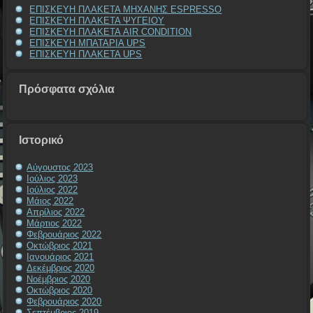
ΕΠΙΣΚΕΥΗ ΠΛΑΚΕΤΑ ΜΗΧΑΝΗΣ ESPRESSO
ΕΠΙΣΚΕΥΗ ΠΛΑΚΕΤΑ ΨΥΓΕΙΟΥ
ΕΠΙΣΚΕΥΗ ΠΛΑΚΕΤΑ AIR CONDITION
ΕΠΙΣΚΕΥΗ ΜΠΑΤΑΡΙΑ UPS
ΕΠΙΣΚΕΥΗ ΠΛΑΚΕΤΑ UPS
Πρόσφατα σχόλια
Ιστορικό
Αύγουστος 2023
Ιούλιος 2023
Ιούλιος 2022
Μάιος 2022
Απρίλιος 2022
Μάρτιος 2022
Φεβρουάριος 2022
Οκτώβριος 2021
Ιανουάριος 2021
Δεκέμβριος 2020
Νοέμβριος 2020
Οκτώβριος 2020
Φεβρουάριος 2020
Σεπτέμβριος 2019