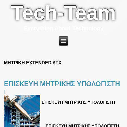
Tech-Team
Everything About Technology
ΜΗΤΡΙΚΗ EXTENDED ATX
ΕΠΙΣΚΕΥΗ ΜΗΤΡΙΚΗΣ ΥΠΟΛΟΓΙΣΤΗ
|
ΕΠΙΣΚΕΥΗ ΜΗΤΡΙΚΗΣ ΥΠΟΛΟΓΙΣΤΗ
ΕΠΙΣΚΕΥΗ ΜΗΤΡΙΚΗΣ ΥΠΟΛΟΓΙΣΤΗ