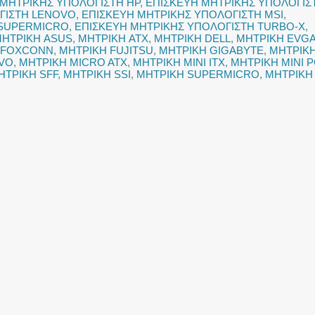
 ΜΗΤΡΙΚΗΣ ΥΠΟΛΟΓΙΣΤΗ HP
,
ΕΠΙΣΚΕΥΗ ΜΗΤΡΙΚΗΣ ΥΠΟΛΟΓΙΣ
ΓΙΣΤΗ LENOVO
,
ΕΠΙΣΚΕΥΗ ΜΗΤΡΙΚΗΣ ΥΠΟΛΟΓΙΣΤΗ MSI
,
 SUPERMICRO
,
ΕΠΙΣΚΕΥΗ ΜΗΤΡΙΚΗΣ ΥΠΟΛΟΓΙΣΤΗ TURBO-X
,
ΗΤΡΙΚΗ ASUS
,
ΜΗΤΡΙΚΗ ATX
,
ΜΗΤΡΙΚΗ DELL
,
ΜΗΤΡΙΚΗ EVG
 FOXCONN
,
ΜΗΤΡΙΚΗ FUJITSU
,
ΜΗΤΡΙΚΗ GIGABYTE
,
ΜΗΤΡΙΚ
VO
,
ΜΗΤΡΙΚΗ MICRO ATX
,
ΜΗΤΡΙΚΗ MINI ITX
,
ΜΗΤΡΙΚΗ MINI 
ΗΤΡΙΚΗ SFF
,
ΜΗΤΡΙΚΗ SSI
,
ΜΗΤΡΙΚΗ SUPERMICRO
,
ΜΗΤΡΙΚΗ