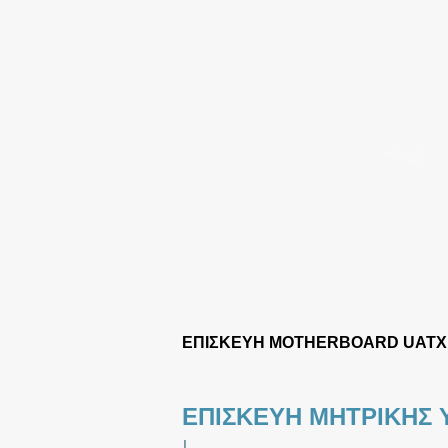
ΕΠΙΣΚΕΥΗ MOTHERBOARD UATX
ΕΠΙΣΚΕΥΗ ΜΗΤΡΙΚΗΣ 
|