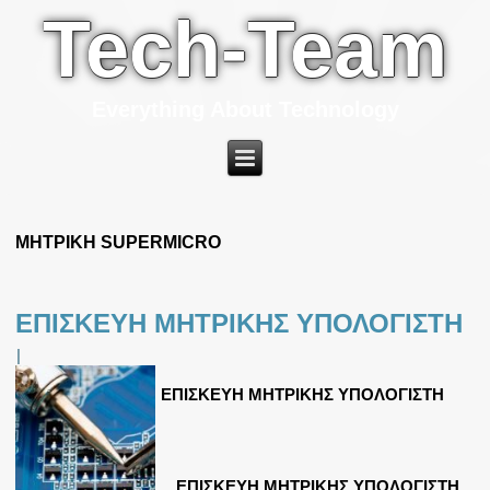
Tech-Team
Everything About Technology
ΜΗΤΡΙΚΗ SUPERMICRO
ΕΠΙΣΚΕΥΗ ΜΗΤΡΙΚΗΣ ΥΠΟΛΟΓΙΣΤΗ
|
ΕΠΙΣΚΕΥΗ ΜΗΤΡΙΚΗΣ ΥΠΟΛΟΓΙΣΤΗ
ΕΠΙΣΚΕΥΗ ΜΗΤΡΙΚΗΣ ΥΠΟΛΟΓΙΣΤΗ