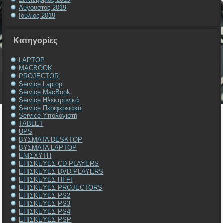
Αύγουστος 2019
Ιούλιος 2019
Kατηγορίες
LAPTOP
MACBOOK
PROJECTOR
Service Laptop
Service MacBook
Service Ηλεκτρονικά
Service Περιφερειακά
Service Υπολογιστή
TABLET
UPS
ΒΥΣΜΑΤΑ DESKTOP
ΒΥΣΜΑΤΑ LAPTOP
ΕΝΙΣΧΥΤΗ
ΕΠΙΣΚΕΥΕΣ CD PLAYERS
ΕΠΙΣΚΕΥΕΣ DVD PLAYERS
ΕΠΙΣΚΕΥΕΣ HI-FI
ΕΠΙΣΚΕΥΕΣ PROJECTORS
ΕΠΙΣΚΕΥΕΣ PS2
ΕΠΙΣΚΕΥΕΣ PS3
ΕΠΙΣΚΕΥΕΣ PS4
ΕΠΙΣΚΕΥΕΣ PSP