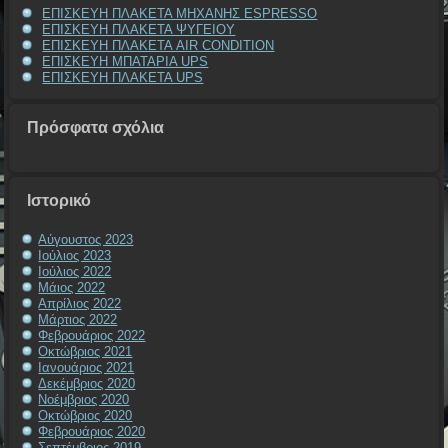
ΕΠΙΣΚΕΥΗ ΠΛΑΚΕΤΑ ΜΗΧΑΝΗΣ ESPRESSO
ΕΠΙΣΚΕΥΗ ΠΛΑΚΕΤΑ ΨΥΓΕΙΟΥ
ΕΠΙΣΚΕΥΗ ΠΛΑΚΕΤΑ AIR CONDITION
ΕΠΙΣΚΕΥΗ ΜΠΑΤΑΡΙΑ UPS
ΕΠΙΣΚΕΥΗ ΠΛΑΚΕΤΑ UPS
Πρόσφατα σχόλια
Ιστορικό
Αύγουστος 2023
Ιούλιος 2023
Ιούλιος 2022
Μάιος 2022
Απρίλιος 2022
Μάρτιος 2022
Φεβρουάριος 2022
Οκτώβριος 2021
Ιανουάριος 2021
Δεκέμβριος 2020
Νοέμβριος 2020
Οκτώβριος 2020
Φεβρουάριος 2020
Σεπτέμβριος 2019