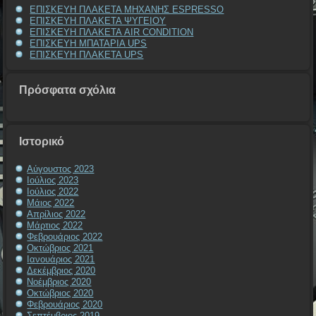
ΕΠΙΣΚΕΥΗ ΠΛΑΚΕΤΑ ΜΗΧΑΝΗΣ ESPRESSO
ΕΠΙΣΚΕΥΗ ΠΛΑΚΕΤΑ ΨΥΓΕΙΟΥ
ΕΠΙΣΚΕΥΗ ΠΛΑΚΕΤΑ AIR CONDITION
ΕΠΙΣΚΕΥΗ ΜΠΑΤΑΡΙΑ UPS
ΕΠΙΣΚΕΥΗ ΠΛΑΚΕΤΑ UPS
Πρόσφατα σχόλια
Ιστορικό
Αύγουστος 2023
Ιούλιος 2023
Ιούλιος 2022
Μάιος 2022
Απρίλιος 2022
Μάρτιος 2022
Φεβρουάριος 2022
Οκτώβριος 2021
Ιανουάριος 2021
Δεκέμβριος 2020
Νοέμβριος 2020
Οκτώβριος 2020
Φεβρουάριος 2020
Σεπτέμβριος 2019