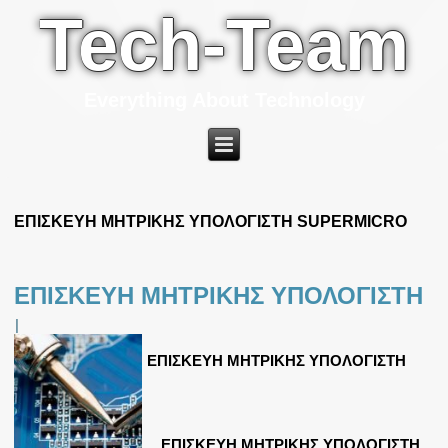
Tech-Team
Everything About Technology
ΕΠΙΣΚΕΥΗ ΜΗΤΡΙΚΗΣ ΥΠΟΛΟΓΙΣΤΗ SUPERMICRO
ΕΠΙΣΚΕΥΗ ΜΗΤΡΙΚΗΣ ΥΠΟΛΟΓΙΣΤΗ
|
ΕΠΙΣΚΕΥΗ ΜΗΤΡΙΚΗΣ ΥΠΟΛΟΓΙΣΤΗ
ΕΠΙΣΚΕΥΗ ΜΗΤΡΙΚΗΣ ΥΠΟΛΟΓΙΣΤΗ