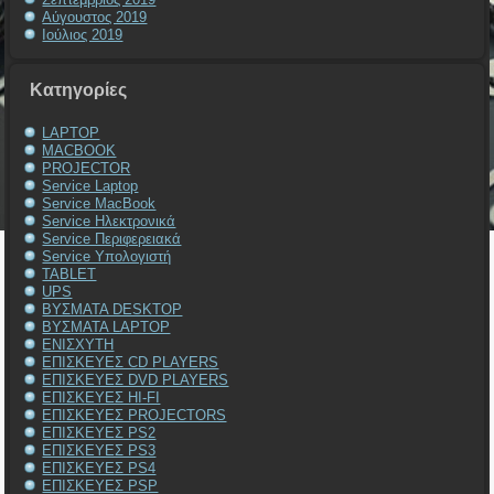
Αύγουστος 2019
Ιούλιος 2019
Kατηγορίες
LAPTOP
MACBOOK
PROJECTOR
Service Laptop
Service MacBook
Service Ηλεκτρονικά
Service Περιφερειακά
Service Υπολογιστή
TABLET
UPS
ΒΥΣΜΑΤΑ DESKTOP
ΒΥΣΜΑΤΑ LAPTOP
ΕΝΙΣΧΥΤΗ
ΕΠΙΣΚΕΥΕΣ CD PLAYERS
ΕΠΙΣΚΕΥΕΣ DVD PLAYERS
ΕΠΙΣΚΕΥΕΣ HI-FI
ΕΠΙΣΚΕΥΕΣ PROJECTORS
ΕΠΙΣΚΕΥΕΣ PS2
ΕΠΙΣΚΕΥΕΣ PS3
ΕΠΙΣΚΕΥΕΣ PS4
ΕΠΙΣΚΕΥΕΣ PSP