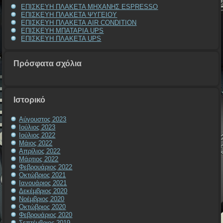
ΕΠΙΣΚΕΥΗ ΠΛΑΚΕΤΑ ΜΗΧΑΝΗΣ ESPRESSO
ΕΠΙΣΚΕΥΗ ΠΛΑΚΕΤΑ ΨΥΓΕΙΟΥ
ΕΠΙΣΚΕΥΗ ΠΛΑΚΕΤΑ AIR CONDITION
ΕΠΙΣΚΕΥΗ ΜΠΑΤΑΡΙΑ UPS
ΕΠΙΣΚΕΥΗ ΠΛΑΚΕΤΑ UPS
Πρόσφατα σχόλια
Ιστορικό
Αύγουστος 2023
Ιούλιος 2023
Ιούλιος 2022
Μάιος 2022
Απρίλιος 2022
Μάρτιος 2022
Φεβρουάριος 2022
Οκτώβριος 2021
Ιανουάριος 2021
Δεκέμβριος 2020
Νοέμβριος 2020
Οκτώβριος 2020
Φεβρουάριος 2020
Σεπτέμβριος 2019