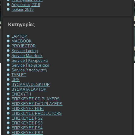
Αύγουστος 2019
Ιούλιος 2019
Kατηγορίες
LAPTOP
MACBOOK
PROJECTOR
Service Laptop
Service MacBook
Service Ηλεκτρονικά
Service Περιφερειακά
Service Υπολογιστή
TABLET
UPS
ΒΥΣΜΑΤΑ DESKTOP
ΒΥΣΜΑΤΑ LAPTOP
ΕΝΙΣΧΥΤΗ
ΕΠΙΣΚΕΥΕΣ CD PLAYERS
ΕΠΙΣΚΕΥΕΣ DVD PLAYERS
ΕΠΙΣΚΕΥΕΣ HI-FI
ΕΠΙΣΚΕΥΕΣ PROJECTORS
ΕΠΙΣΚΕΥΕΣ PS2
ΕΠΙΣΚΕΥΕΣ PS3
ΕΠΙΣΚΕΥΕΣ PS4
ΕΠΙΣΚΕΥΕΣ PSP