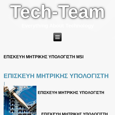
Tech-Team
Everything About Technology
ΕΠΙΣΚΕΥΗ ΜΗΤΡΙΚΗΣ ΥΠΟΛΟΓΙΣΤΗ MSI
ΕΠΙΣΚΕΥΗ ΜΗΤΡΙΚΗΣ ΥΠΟΛΟΓΙΣΤΗ
|
ΕΠΙΣΚΕΥΗ ΜΗΤΡΙΚΗΣ ΥΠΟΛΟΓΙΣΤΗ
ΕΠΙΣΚΕΥΗ ΜΗΤΡΙΚΗΣ ΥΠΟΛΟΓΙΣΤΗ