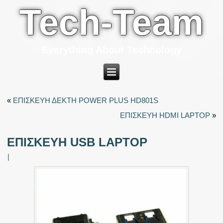
Tech-Team
Everything About Technology
«
ΕΠΙΣΚΕΥΗ ΔΕΚΤΗ POWER PLUS HD801S
ΕΠΙΣΚΕΥΗ HDMI LAPTOP
»
ΕΠΙΣΚΕΥΗ USB LAPTOP
|