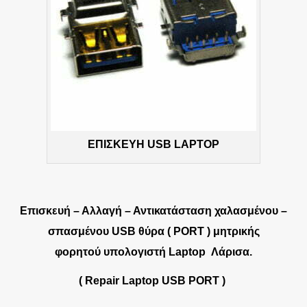
ΕΠΙΣΚΕΥΗ USB LAPTOP
Επισκευή – Αλλαγή – Αντικατάσταση χαλασμένου –
σπασμένου USB θύρα ( PORT ) μητρικής
φορητού υπολογιστή Laptop Λάρισα.
( Repair Laptop USB PORT )