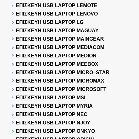
ΕΠΙΣΚΕΥΗ USB LAPTOP LEMOTE
ΕΠΙΣΚΕΥΗ USB LAPTOP LENOVO
ΕΠΙΣΚΕΥΗ USB LAPTOP LG
ΕΠΙΣΚΕΥΗ USB LAPTOP MAGUAY
ΕΠΙΣΚΕΥΗ USB LAPTOP MAINGEAR
ΕΠΙΣΚΕΥΗ USB LAPTOP MEDIACOM
ΕΠΙΣΚΕΥΗ USB LAPTOP MEDION
ΕΠΙΣΚΕΥΗ USB LAPTOP MEEBOX
ΕΠΙΣΚΕΥΗ USB LAPTOP MICRO–STAR
ΕΠΙΣΚΕΥΗ USB LAPTOP MICROMAX
ΕΠΙΣΚΕΥΗ USB LAPTOP MICROSOFT
ΕΠΙΣΚΕΥΗ USB LAPTOP MSI
ΕΠΙΣΚΕΥΗ USB LAPTOP MYRIA
ΕΠΙΣΚΕΥΗ USB LAPTOP NEC
ΕΠΙΣΚΕΥΗ USB LAPTOP NJOY
ΕΠΙΣΚΕΥΗ USB LAPTOP ONKYO