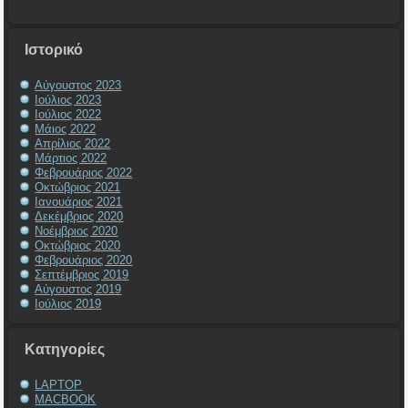
Ιστορικό
Αύγουστος 2023
Ιούλιος 2023
Ιούλιος 2022
Μάιος 2022
Απρίλιος 2022
Μάρτιος 2022
Φεβρουάριος 2022
Οκτώβριος 2021
Ιανουάριος 2021
Δεκέμβριος 2020
Νοέμβριος 2020
Οκτώβριος 2020
Φεβρουάριος 2020
Σεπτέμβριος 2019
Αύγουστος 2019
Ιούλιος 2019
Kατηγορίες
LAPTOP
MACBOOK