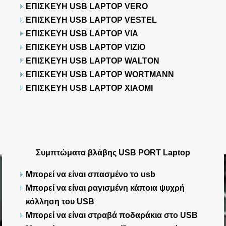
ΕΠΙΣΚΕΥΗ USB LAPTOP VERO
ΕΠΙΣΚΕΥΗ USB LAPTOP VESTEL
ΕΠΙΣΚΕΥΗ USB LAPTOP VIA
ΕΠΙΣΚΕΥΗ USB LAPTOP VIZIO
ΕΠΙΣΚΕΥΗ USB LAPTOP WALTON
ΕΠΙΣΚΕΥΗ USB LAPTOP WORTMANN
ΕΠΙΣΚΕΥΗ USB LAPTOP XIAOMI
Συμπτώματα βλάβης USB PORT Laptop
Μπορεί να είναι σπασμένο το usb
Μπορεί να είναι ραγισμένη κάποια ψυχρή
κόλληση του USB
Μπορεί να είναι στραβά ποδαράκια στο USB