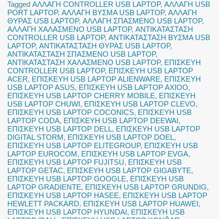
Tagged
ΑΛΛΑΓΗ CONTROLLER USB LAPTOP
,
ΑΛΛΑΓΗ USB
PORT LAPTOP
,
ΑΛΛΑΓΗ ΒΥΣΜΑ USB LAPTOP
,
ΑΛΛΑΓΗ
ΘΥΡΑΣ USB LAPTOP
,
ΑΛΛΑΓΗ ΣΠΑΣΜΕΝΟ USB LAPTOP
,
ΑΛΛΑΓΗ ΧΑΛΑΣΜΕΝΟ USB LAPTOP
,
ΑΝΤΙΚΑΤΑΣΤΑΣΗ
CONTROLLER USB LAPTOP
,
ΑΝΤΙΚΑΤΑΣΤΑΣΗ ΒΥΣΜΑ USB
LAPTOP
,
ΑΝΤΙΚΑΤΑΣΤΑΣΗ ΘΥΡΑΣ USB LAPTOP
,
ΑΝΤΙΚΑΤΑΣΤΑΣΗ ΣΠΑΣΜΕΝΟ USB LAPTOP
,
ΑΝΤΙΚΑΤΑΣΤΑΣΗ ΧΑΛΑΣΜΕΝΟ USB LAPTOP
,
ΕΠΙΣΚΕΥΗ
CONTROLLER USB LAPTOP
,
ΕΠΙΣΚΕΥΗ USB LAPTOP
ACER
,
ΕΠΙΣΚΕΥΗ USB LAPTOP ALIENWARE
,
ΕΠΙΣΚΕΥΗ
USB LAPTOP ASUS
,
ΕΠΙΣΚΕΥΗ USB LAPTOP AXIOO
,
ΕΠΙΣΚΕΥΗ USB LAPTOP CHERRY MOBILE
,
ΕΠΙΣΚΕΥΗ
USB LAPTOP CHUWI
,
ΕΠΙΣΚΕΥΗ USB LAPTOP CLEVO
,
ΕΠΙΣΚΕΥΗ USB LAPTOP COCONICS
,
ΕΠΙΣΚΕΥΗ USB
LAPTOP CODA
,
ΕΠΙΣΚΕΥΗ USB LAPTOP DEEWAI
,
ΕΠΙΣΚΕΥΗ USB LAPTOP DELL
,
ΕΠΙΣΚΕΥΗ USB LAPTOP
DIGITAL STORM
,
ΕΠΙΣΚΕΥΗ USB LAPTOP DOEL
,
ΕΠΙΣΚΕΥΗ USB LAPTOP ELITEGROUP
,
ΕΠΙΣΚΕΥΗ USB
LAPTOP EUROCOM
,
ΕΠΙΣΚΕΥΗ USB LAPTOP EVGA
,
ΕΠΙΣΚΕΥΗ USB LAPTOP FUJITSU
,
ΕΠΙΣΚΕΥΗ USB
LAPTOP GETAC
,
ΕΠΙΣΚΕΥΗ USB LAPTOP GIGABYTE
,
ΕΠΙΣΚΕΥΗ USB LAPTOP GOOGLE
,
ΕΠΙΣΚΕΥΗ USB
LAPTOP GRADIENTE
,
ΕΠΙΣΚΕΥΗ USB LAPTOP GRUNDIG
,
ΕΠΙΣΚΕΥΗ USB LAPTOP HASEE
,
ΕΠΙΣΚΕΥΗ USB LAPTOP
HEWLETT PACKARD
,
ΕΠΙΣΚΕΥΗ USB LAPTOP HUAWEI
,
ΕΠΙΣΚΕΥΗ USB LAPTOP HYUNDAI
,
ΕΠΙΣΚΕΥΗ USB