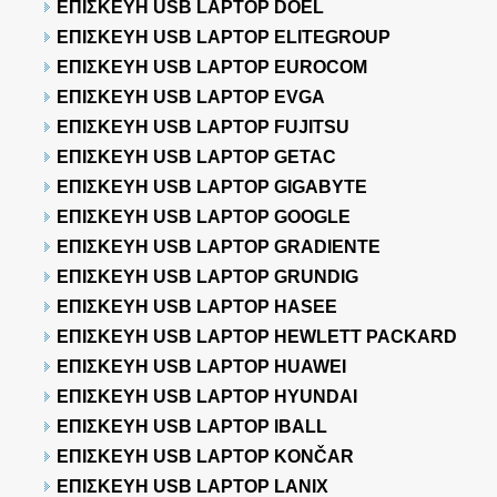
ΕΠΙΣΚΕΥΗ USB LAPTOP DOEL
ΕΠΙΣΚΕΥΗ USB LAPTOP ELITEGROUP
ΕΠΙΣΚΕΥΗ USB LAPTOP EUROCOM
ΕΠΙΣΚΕΥΗ USB LAPTOP EVGA
ΕΠΙΣΚΕΥΗ USB LAPTOP FUJITSU
ΕΠΙΣΚΕΥΗ USB LAPTOP GETAC
ΕΠΙΣΚΕΥΗ USB LAPTOP GIGABYTE
ΕΠΙΣΚΕΥΗ USB LAPTOP GOOGLE
ΕΠΙΣΚΕΥΗ USB LAPTOP GRADIENTE
ΕΠΙΣΚΕΥΗ USB LAPTOP GRUNDIG
ΕΠΙΣΚΕΥΗ USB LAPTOP HASEE
ΕΠΙΣΚΕΥΗ USB LAPTOP HEWLETT PACKARD
ΕΠΙΣΚΕΥΗ USB LAPTOP HUAWEI
ΕΠΙΣΚΕΥΗ USB LAPTOP HYUNDAI
ΕΠΙΣΚΕΥΗ USB LAPTOP IBALL
ΕΠΙΣΚΕΥΗ USB LAPTOP KONČAR
ΕΠΙΣΚΕΥΗ USB LAPTOP LANIX