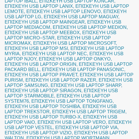
LAPTOP IBALL
,
ΕΠΙΣΚΕΥΗ USB LAPTOP KONČAR
,
ΕΠΙΣΚΕΥΗ USB LAPTOP LANIX
,
ΕΠΙΣΚΕΥΗ USB LAPTOP
LEMOTE
,
ΕΠΙΣΚΕΥΗ USB LAPTOP LENOVO
,
ΕΠΙΣΚΕΥΗ
USB LAPTOP LG
,
ΕΠΙΣΚΕΥΗ USB LAPTOP MAGUAY
,
ΕΠΙΣΚΕΥΗ USB LAPTOP MAINGEAR
,
ΕΠΙΣΚΕΥΗ USB
LAPTOP MEDIACOM
,
ΕΠΙΣΚΕΥΗ USB LAPTOP MEDION
,
ΕΠΙΣΚΕΥΗ USB LAPTOP MEEBOX
,
ΕΠΙΣΚΕΥΗ USB
LAPTOP MICRO–STAR
,
ΕΠΙΣΚΕΥΗ USB LAPTOP
MICROMAX
,
ΕΠΙΣΚΕΥΗ USB LAPTOP MICROSOFT
,
ΕΠΙΣΚΕΥΗ USB LAPTOP MSI
,
ΕΠΙΣΚΕΥΗ USB LAPTOP
MYRIA
,
ΕΠΙΣΚΕΥΗ USB LAPTOP NEC
,
ΕΠΙΣΚΕΥΗ USB
LAPTOP NJOY
,
ΕΠΙΣΚΕΥΗ USB LAPTOP ONKYO
,
ΕΠΙΣΚΕΥΗ USB LAPTOP ORIGIN
,
ΕΠΙΣΚΕΥΗ USB LAPTOP
PACKARD BELL
,
ΕΠΙΣΚΕΥΗ USB LAPTOP PANASONIC
,
ΕΠΙΣΚΕΥΗ USB LAPTOP PRAVET
,
ΕΠΙΣΚΕΥΗ USB LAPTOP
PURISM
,
ΕΠΙΣΚΕΥΗ USB LAPTOP RAZER
,
ΕΠΙΣΚΕΥΗ USB
LAPTOP SAMSUNG
,
ΕΠΙΣΚΕΥΗ USB LAPTOP SHARP
,
ΕΠΙΣΚΕΥΗ USB LAPTOP SIRAGON
,
ΕΠΙΣΚΕΥΗ USB
LAPTOP STARMOBILE
,
ΕΠΙΣΚΕΥΗ USB LAPTOP
SYSTEM76
,
ΕΠΙΣΚΕΥΗ USB LAPTOP TONGFANG
,
ΕΠΙΣΚΕΥΗ USB LAPTOP TOSHIBA
,
ΕΠΙΣΚΕΥΗ USB
LAPTOP TREKSTOR
,
ΕΠΙΣΚΕΥΗ USB LAPTOP TRIGEM
,
ΕΠΙΣΚΕΥΗ USB LAPTOP TURBO-X
,
ΕΠΙΣΚΕΥΗ USB
LAPTOP VAIO
,
ΕΠΙΣΚΕΥΗ USB LAPTOP VERO
,
ΕΠΙΣΚΕΥΗ
USB LAPTOP VESTEL
,
ΕΠΙΣΚΕΥΗ USB LAPTOP VIA
,
ΕΠΙΣΚΕΥΗ USB LAPTOP VIZIO
,
ΕΠΙΣΚΕΥΗ USB LAPTOP
WALTON
,
ΕΠΙΣΚΕΥΗ USB LAPTOP WORTMANN
,