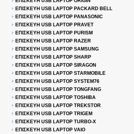
ΕΠΙΣΚΕΥΗ USB LAPTOP ORIGIN
ΕΠΙΣΚΕΥΗ USB LAPTOP PACKARD BELL
ΕΠΙΣΚΕΥΗ USB LAPTOP PANASONIC
ΕΠΙΣΚΕΥΗ USB LAPTOP PRAVET
ΕΠΙΣΚΕΥΗ USB LAPTOP PURISM
ΕΠΙΣΚΕΥΗ USB LAPTOP RAZER
ΕΠΙΣΚΕΥΗ USB LAPTOP SAMSUNG
ΕΠΙΣΚΕΥΗ USB LAPTOP SHARP
ΕΠΙΣΚΕΥΗ USB LAPTOP SIRAGON
ΕΠΙΣΚΕΥΗ USB LAPTOP STARMOBILE
ΕΠΙΣΚΕΥΗ USB LAPTOP SYSTEM76
ΕΠΙΣΚΕΥΗ USB LAPTOP TONGFANG
ΕΠΙΣΚΕΥΗ USB LAPTOP TOSHIBA
ΕΠΙΣΚΕΥΗ USB LAPTOP TREKSTOR
ΕΠΙΣΚΕΥΗ USB LAPTOP TRIGEM
ΕΠΙΣΚΕΥΗ USB LAPTOP TURBO-X
ΕΠΙΣΚΕΥΗ USB LAPTOP VAIO