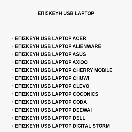
ΕΠΙΣΚΕΥΗ USB LAPTOP
ΕΠΙΣΚΕΥΗ USB LAPTOP ACER
ΕΠΙΣΚΕΥΗ USB LAPTOP ALIENWARE
ΕΠΙΣΚΕΥΗ USB LAPTOP ASUS
ΕΠΙΣΚΕΥΗ USB LAPTOP AXIOO
ΕΠΙΣΚΕΥΗ USB LAPTOP CHERRY MOBILE
ΕΠΙΣΚΕΥΗ USB LAPTOP CHUWI
ΕΠΙΣΚΕΥΗ USB LAPTOP CLEVO
ΕΠΙΣΚΕΥΗ USB LAPTOP COCONICS
ΕΠΙΣΚΕΥΗ USB LAPTOP CODA
ΕΠΙΣΚΕΥΗ USB LAPTOP DEEWAI
ΕΠΙΣΚΕΥΗ USB LAPTOP DELL
ΕΠΙΣΚΕΥΗ USB LAPTOP DIGITAL STORM