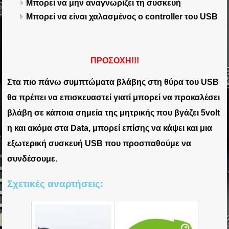
Μπορεί να μην αναγνωρίζει τη συσκευή
Μπορεί να είναι χαλασμένος ο controller του USB
ΠΡΟΣΟΧΗ!!!
Στα πιο πάνω συμπτώματα βλάβης στη θύρα του USB
θα πρέπει να επισκευαστεί γιατί μπορεί να προκαλέσει
βλάβη σε κάποια σημεία της μητρικής που βγάζει 5volt
η και ακόμα στα Data, μπορεί επίσης να κάψει και μια
εξωτερική συσκευή USB που προσπαθούμε να
συνδέσουμε.
Σχετικές αναρτήσεις: