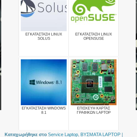
ΕΓΚΑΤΑΣΤΑΣΗ LINUX
ΕΓΚΑΤΑΣΤΑΣΗ LINUX
SOLUS
OPENSUSE
ΕΓΚΑΤΑΣΤΑΣΗ WINDOWS
ΕΠΙΣΚΕΥΗ ΚΑΡΤΑΣ
8.1
ΓΡΑΦΙΚΩΝ LAPTOP
Καταχωρήθηκε στο
Service Laptop
,
ΒΥΣΜΑΤΑ LAPTOP
|