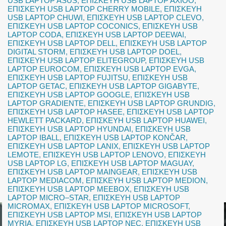
USB LAPTOP ASUS
,
ΕΠΙΣΚΕΥΗ USB LAPTOP AXIOO
,
ΕΠΙΣΚΕΥΗ USB LAPTOP CHERRY MOBILE
,
ΕΠΙΣΚΕΥΗ
USB LAPTOP CHUWI
,
ΕΠΙΣΚΕΥΗ USB LAPTOP CLEVO
,
ΕΠΙΣΚΕΥΗ USB LAPTOP COCONICS
,
ΕΠΙΣΚΕΥΗ USB
LAPTOP CODA
,
ΕΠΙΣΚΕΥΗ USB LAPTOP DEEWAI
,
ΕΠΙΣΚΕΥΗ USB LAPTOP DELL
,
ΕΠΙΣΚΕΥΗ USB LAPTOP
DIGITAL STORM
,
ΕΠΙΣΚΕΥΗ USB LAPTOP DOEL
,
ΕΠΙΣΚΕΥΗ USB LAPTOP ELITEGROUP
,
ΕΠΙΣΚΕΥΗ USB
LAPTOP EUROCOM
,
ΕΠΙΣΚΕΥΗ USB LAPTOP EVGA
,
ΕΠΙΣΚΕΥΗ USB LAPTOP FUJITSU
,
ΕΠΙΣΚΕΥΗ USB
LAPTOP GETAC
,
ΕΠΙΣΚΕΥΗ USB LAPTOP GIGABYTE
,
ΕΠΙΣΚΕΥΗ USB LAPTOP GOOGLE
,
ΕΠΙΣΚΕΥΗ USB
LAPTOP GRADIENTE
,
ΕΠΙΣΚΕΥΗ USB LAPTOP GRUNDIG
,
ΕΠΙΣΚΕΥΗ USB LAPTOP HASEE
,
ΕΠΙΣΚΕΥΗ USB LAPTOP
HEWLETT PACKARD
,
ΕΠΙΣΚΕΥΗ USB LAPTOP HUAWEI
,
ΕΠΙΣΚΕΥΗ USB LAPTOP HYUNDAI
,
ΕΠΙΣΚΕΥΗ USB
LAPTOP IBALL
,
ΕΠΙΣΚΕΥΗ USB LAPTOP KONČAR
,
ΕΠΙΣΚΕΥΗ USB LAPTOP LANIX
,
ΕΠΙΣΚΕΥΗ USB LAPTOP
LEMOTE
,
ΕΠΙΣΚΕΥΗ USB LAPTOP LENOVO
,
ΕΠΙΣΚΕΥΗ
USB LAPTOP LG
,
ΕΠΙΣΚΕΥΗ USB LAPTOP MAGUAY
,
ΕΠΙΣΚΕΥΗ USB LAPTOP MAINGEAR
,
ΕΠΙΣΚΕΥΗ USB
LAPTOP MEDIACOM
,
ΕΠΙΣΚΕΥΗ USB LAPTOP MEDION
,
ΕΠΙΣΚΕΥΗ USB LAPTOP MEEBOX
,
ΕΠΙΣΚΕΥΗ USB
LAPTOP MICRO–STAR
,
ΕΠΙΣΚΕΥΗ USB LAPTOP
MICROMAX
,
ΕΠΙΣΚΕΥΗ USB LAPTOP MICROSOFT
,
ΕΠΙΣΚΕΥΗ USB LAPTOP MSI
,
ΕΠΙΣΚΕΥΗ USB LAPTOP
MYRIA
,
ΕΠΙΣΚΕΥΗ USB LAPTOP NEC
,
ΕΠΙΣΚΕΥΗ USB