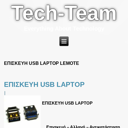
Tech-Team
Everything About Technology
ΕΠΙΣΚΕΥΗ USB LAPTOP LEMOTE
ΕΠΙΣΚΕΥΗ USB LAPTOP
|
ΕΠΙΣΚΕΥΗ USB LAPTOP
Επισκευή – Αλλαγή – Αντικατάσταση