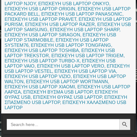
LAPTOP NJOY
,
ΕΠΙΣΚΕΥΗ USB LAPTOP ONKYO
,
ΕΠΙΣΚΕΥΗ USB LAPTOP ORIGIN
,
ΕΠΙΣΚΕΥΗ USB LAPTOP
PACKARD BELL
,
ΕΠΙΣΚΕΥΗ USB LAPTOP PANASONIC
,
ΕΠΙΣΚΕΥΗ USB LAPTOP PRAVET
,
ΕΠΙΣΚΕΥΗ USB LAPTOP
PURISM
,
ΕΠΙΣΚΕΥΗ USB LAPTOP RAZER
,
ΕΠΙΣΚΕΥΗ USB
LAPTOP SAMSUNG
,
ΕΠΙΣΚΕΥΗ USB LAPTOP SHARP
,
ΕΠΙΣΚΕΥΗ USB LAPTOP SIRAGON
,
ΕΠΙΣΚΕΥΗ USB
LAPTOP STARMOBILE
,
ΕΠΙΣΚΕΥΗ USB LAPTOP
SYSTEM76
,
ΕΠΙΣΚΕΥΗ USB LAPTOP TONGFANG
,
ΕΠΙΣΚΕΥΗ USB LAPTOP TOSHIBA
,
ΕΠΙΣΚΕΥΗ USB
LAPTOP TREKSTOR
,
ΕΠΙΣΚΕΥΗ USB LAPTOP TRIGEM
,
ΕΠΙΣΚΕΥΗ USB LAPTOP TURBO-X
,
ΕΠΙΣΚΕΥΗ USB
LAPTOP VAIO
,
ΕΠΙΣΚΕΥΗ USB LAPTOP VERO
,
ΕΠΙΣΚΕΥΗ
USB LAPTOP VESTEL
,
ΕΠΙΣΚΕΥΗ USB LAPTOP VIA
,
ΕΠΙΣΚΕΥΗ USB LAPTOP VIZIO
,
ΕΠΙΣΚΕΥΗ USB LAPTOP
WALTON
,
ΕΠΙΣΚΕΥΗ USB LAPTOP WORTMANN
,
ΕΠΙΣΚΕΥΗ USB LAPTOP XIAOMI
,
ΕΠΙΣΚΕΥΗ USB LAPTOP
ΛΑΡΙΣΑ
,
ΕΠΙΣΚΕΥΗ ΒΥΣΜΑ USB LAPTOP
,
ΕΠΙΣΚΕΥΗ
ΘΥΡΑΣ USB
,
ΕΠΙΣΚΕΥΗ ΘΥΡΑΣ USB LAPTOP
,
ΕΠΙΣΚΕΥΗ
ΣΠΑΣΜΕΝΟ USB LAPTOP
,
ΕΠΙΣΚΕΥΗ ΧΑΛΑΣΜΕΝΟ USB
LAPTOP
Search Button
Search
for: