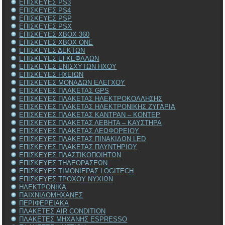
ΕΠΙΣΚΕΥΕΣ PS3
ΕΠΙΣΚΕΥΕΣ PS4
ΕΠΙΣΚΕΥΕΣ PSP
ΕΠΙΣΚΕΥΕΣ PSX
ΕΠΙΣΚΕΥΕΣ XBOX 360
ΕΠΙΣΚΕΥΕΣ XBOX ONE
ΕΠΙΣΚΕΥΕΣ ΔΕΚΤΩΝ
ΕΠΙΣΚΕΥΕΣ ΕΓΚΕΦΑΛΩΝ
ΕΠΙΣΚΕΥΕΣ ΕΝΙΣΧΥΤΩΝ ΗΧΟΥ
ΕΠΙΣΚΕΥΕΣ ΗΧΕΙΩΝ
ΕΠΙΣΚΕΥΕΣ ΜΟΝΑΔΩΝ ΕΛΕΓΧΟΥ
ΕΠΙΣΚΕΥΕΣ ΠΛΑΚΕΤΑΣ GPS
ΕΠΙΣΚΕΥΕΣ ΠΛΑΚΕΤΑΣ ΗΛΕΚΤΡΟΚΟΛΛΗΣΗΣ
ΕΠΙΣΚΕΥΕΣ ΠΛΑΚΕΤΑΣ ΗΛΕΚΤΡΟΝΙΚΗΣ ΖΥΓΑΡΙΑ
ΕΠΙΣΚΕΥΕΣ ΠΛΑΚΕΤΑΣ ΚΑΝΤΡΑΝ – ΚΟΝΤΕΡ
ΕΠΙΣΚΕΥΕΣ ΠΛΑΚΕΤΑΣ ΛΕΒΗΤΑ – ΚΑΥΣΤΗΡΑ
ΕΠΙΣΚΕΥΕΣ ΠΛΑΚΕΤΑΣ ΛΕΩΦΟΡΕΙΟΥ
ΕΠΙΣΚΕΥΕΣ ΠΛΑΚΕΤΑΣ ΠΙΝΑΚΙΔΩΝ LED
ΕΠΙΣΚΕΥΕΣ ΠΛΑΚΕΤΑΣ ΠΛΥΝΤΗΡΙΟΥ
ΕΠΙΣΚΕΥΕΣ ΠΛΑΣΤΙΚΟΠΟΙΗΤΩΝ
ΕΠΙΣΚΕΥΕΣ ΤΗΛΕΟΡΑΣΕΩΝ
ΕΠΙΣΚΕΥΕΣ ΤΙΜΟΝΙΕΡΑΣ LOGITECH
ΕΠΙΣΚΕΥΕΣ ΤΡΟΧΟΥ ΝΥΧΙΩΝ
ΗΛΕΚΤΡΟΝΙΚΑ
ΠΑΙΧΝΙΔΟΜΗΧΑΝΕΣ
ΠΕΡΙΦΕΡΕΙΑΚΑ
ΠΛΑΚΕΤΕΣ AIR CONDITION
ΠΛΑΚΕΤΕΣ ΜΗΧΑΝΗΣ ESPRESSO