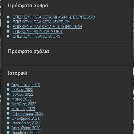
Πρόσφατα άρθρα
ΕΠΙΣΚΕΥΗ ΠΛΑΚΕΤΑ ΜΗΧΑΝΗΣ ESPRESSO
ΕΠΙΣΚΕΥΗ ΠΛΑΚΕΤΑ ΨΥΓΕΙΟΥ
ΕΠΙΣΚΕΥΗ ΠΛΑΚΕΤΑ AIR CONDITION
ΕΠΙΣΚΕΥΗ ΜΠΑΤΑΡΙΑ UPS
ΕΠΙΣΚΕΥΗ ΠΛΑΚΕΤΑ UPS
Πρόσφατα σχόλια
Ιστορικό
Αύγουστος 2023
Ιούλιος 2023
Ιούλιος 2022
Μάιος 2022
Απρίλιος 2022
Μάρτιος 2022
Φεβρουάριος 2022
Οκτώβριος 2021
Ιανουάριος 2021
Δεκέμβριος 2020
Νοέμβριος 2020