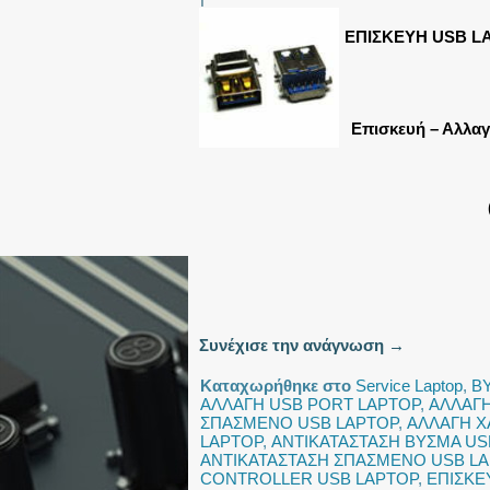
ΕΠΙΣΚΕΥΗ USB L
Επισκευή – Αλλαγ
Συνέχισε την ανάγνωση
→
Καταχωρήθηκε στο
Service Laptop
,
Β
ΑΛΛΑΓΗ USB PORT LAPTOP
,
ΑΛΛΑΓΗ
ΣΠΑΣΜΕΝΟ USB LAPTOP
,
ΑΛΛΑΓΗ Χ
LAPTOP
,
ΑΝΤΙΚΑΤΑΣΤΑΣΗ ΒΥΣΜΑ US
ΑΝΤΙΚΑΤΑΣΤΑΣΗ ΣΠΑΣΜΕΝΟ USB L
CONTROLLER USB LAPTOP
,
ΕΠΙΣΚΕ