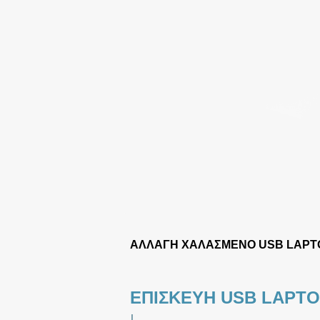
ΑΛΛΑΓΗ ΧΑΛΑΣΜΕΝΟ USB LAPT
ΕΠΙΣΚΕΥΗ USB LAPT
|