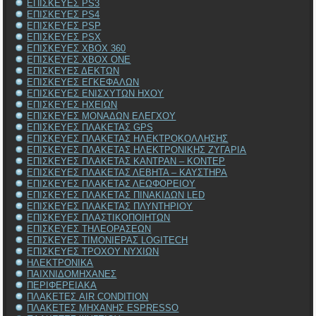
ΕΠΙΣΚΕΥΕΣ PS3
ΕΠΙΣΚΕΥΕΣ PS4
ΕΠΙΣΚΕΥΕΣ PSP
ΕΠΙΣΚΕΥΕΣ PSX
ΕΠΙΣΚΕΥΕΣ XBOX 360
ΕΠΙΣΚΕΥΕΣ XBOX ONE
ΕΠΙΣΚΕΥΕΣ ΔΕΚΤΩΝ
ΕΠΙΣΚΕΥΕΣ ΕΓΚΕΦΑΛΩΝ
ΕΠΙΣΚΕΥΕΣ ΕΝΙΣΧΥΤΩΝ ΗΧΟΥ
ΕΠΙΣΚΕΥΕΣ ΗΧΕΙΩΝ
ΕΠΙΣΚΕΥΕΣ ΜΟΝΑΔΩΝ ΕΛΕΓΧΟΥ
ΕΠΙΣΚΕΥΕΣ ΠΛΑΚΕΤΑΣ GPS
ΕΠΙΣΚΕΥΕΣ ΠΛΑΚΕΤΑΣ ΗΛΕΚΤΡΟΚΟΛΛΗΣΗΣ
ΕΠΙΣΚΕΥΕΣ ΠΛΑΚΕΤΑΣ ΗΛΕΚΤΡΟΝΙΚΗΣ ΖΥΓΑΡΙΑ
ΕΠΙΣΚΕΥΕΣ ΠΛΑΚΕΤΑΣ ΚΑΝΤΡΑΝ – ΚΟΝΤΕΡ
ΕΠΙΣΚΕΥΕΣ ΠΛΑΚΕΤΑΣ ΛΕΒΗΤΑ – ΚΑΥΣΤΗΡΑ
ΕΠΙΣΚΕΥΕΣ ΠΛΑΚΕΤΑΣ ΛΕΩΦΟΡΕΙΟΥ
ΕΠΙΣΚΕΥΕΣ ΠΛΑΚΕΤΑΣ ΠΙΝΑΚΙΔΩΝ LED
ΕΠΙΣΚΕΥΕΣ ΠΛΑΚΕΤΑΣ ΠΛΥΝΤΗΡΙΟΥ
ΕΠΙΣΚΕΥΕΣ ΠΛΑΣΤΙΚΟΠΟΙΗΤΩΝ
ΕΠΙΣΚΕΥΕΣ ΤΗΛΕΟΡΑΣΕΩΝ
ΕΠΙΣΚΕΥΕΣ ΤΙΜΟΝΙΕΡΑΣ LOGITECH
ΕΠΙΣΚΕΥΕΣ ΤΡΟΧΟΥ ΝΥΧΙΩΝ
ΗΛΕΚΤΡΟΝΙΚΑ
ΠΑΙΧΝΙΔΟΜΗΧΑΝΕΣ
ΠΕΡΙΦΕΡΕΙΑΚΑ
ΠΛΑΚΕΤΕΣ AIR CONDITION
ΠΛΑΚΕΤΕΣ ΜΗΧΑΝΗΣ ESPRESSO