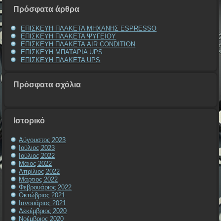
Πρόσφατα άρθρα
ΕΠΙΣΚΕΥΗ ΠΛΑΚΕΤΑ ΜΗΧΑΝΗΣ ESPRESSO
ΕΠΙΣΚΕΥΗ ΠΛΑΚΕΤΑ ΨΥΓΕΙΟΥ
ΕΠΙΣΚΕΥΗ ΠΛΑΚΕΤΑ AIR CONDITION
ΕΠΙΣΚΕΥΗ ΜΠΑΤΑΡΙΑ UPS
ΕΠΙΣΚΕΥΗ ΠΛΑΚΕΤΑ UPS
Πρόσφατα σχόλια
Ιστορικό
Αύγουστος 2023
Ιούλιος 2023
Ιούλιος 2022
Μάιος 2022
Απρίλιος 2022
Μάρτιος 2022
Φεβρουάριος 2022
Οκτώβριος 2021
Ιανουάριος 2021
Δεκέμβριος 2020
Νοέμβριος 2020