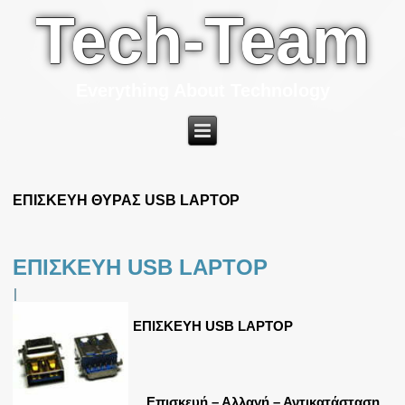
Tech-Team
Everything About Technology
ΕΠΙΣΚΕΥΗ ΘΥΡΑΣ USB LAPTOP
ΕΠΙΣΚΕΥΗ USB LAPTOP
|
ΕΠΙΣΚΕΥΗ USB LAPTOP
Επισκευή – Αλλαγή – Αντικατάσταση