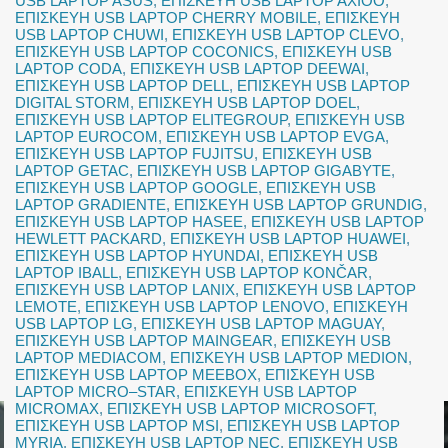
USB LAPTOP ASUS
,
ΕΠΙΣΚΕΥΗ USB LAPTOP AXIOO
,
ΕΠΙΣΚΕΥΗ USB LAPTOP CHERRY MOBILE
,
ΕΠΙΣΚΕΥΗ
USB LAPTOP CHUWI
,
ΕΠΙΣΚΕΥΗ USB LAPTOP CLEVO
,
ΕΠΙΣΚΕΥΗ USB LAPTOP COCONICS
,
ΕΠΙΣΚΕΥΗ USB
LAPTOP CODA
,
ΕΠΙΣΚΕΥΗ USB LAPTOP DEEWAI
,
ΕΠΙΣΚΕΥΗ USB LAPTOP DELL
,
ΕΠΙΣΚΕΥΗ USB LAPTOP
DIGITAL STORM
,
ΕΠΙΣΚΕΥΗ USB LAPTOP DOEL
,
ΕΠΙΣΚΕΥΗ USB LAPTOP ELITEGROUP
,
ΕΠΙΣΚΕΥΗ USB
LAPTOP EUROCOM
,
ΕΠΙΣΚΕΥΗ USB LAPTOP EVGA
,
ΕΠΙΣΚΕΥΗ USB LAPTOP FUJITSU
,
ΕΠΙΣΚΕΥΗ USB
LAPTOP GETAC
,
ΕΠΙΣΚΕΥΗ USB LAPTOP GIGABYTE
,
ΕΠΙΣΚΕΥΗ USB LAPTOP GOOGLE
,
ΕΠΙΣΚΕΥΗ USB
LAPTOP GRADIENTE
,
ΕΠΙΣΚΕΥΗ USB LAPTOP GRUNDIG
,
ΕΠΙΣΚΕΥΗ USB LAPTOP HASEE
,
ΕΠΙΣΚΕΥΗ USB LAPTOP
HEWLETT PACKARD
,
ΕΠΙΣΚΕΥΗ USB LAPTOP HUAWEI
,
ΕΠΙΣΚΕΥΗ USB LAPTOP HYUNDAI
,
ΕΠΙΣΚΕΥΗ USB
LAPTOP IBALL
,
ΕΠΙΣΚΕΥΗ USB LAPTOP KONČAR
,
ΕΠΙΣΚΕΥΗ USB LAPTOP LANIX
,
ΕΠΙΣΚΕΥΗ USB LAPTOP
LEMOTE
,
ΕΠΙΣΚΕΥΗ USB LAPTOP LENOVO
,
ΕΠΙΣΚΕΥΗ
USB LAPTOP LG
,
ΕΠΙΣΚΕΥΗ USB LAPTOP MAGUAY
,
ΕΠΙΣΚΕΥΗ USB LAPTOP MAINGEAR
,
ΕΠΙΣΚΕΥΗ USB
LAPTOP MEDIACOM
,
ΕΠΙΣΚΕΥΗ USB LAPTOP MEDION
,
ΕΠΙΣΚΕΥΗ USB LAPTOP MEEBOX
,
ΕΠΙΣΚΕΥΗ USB
LAPTOP MICRO–STAR
,
ΕΠΙΣΚΕΥΗ USB LAPTOP
MICROMAX
,
ΕΠΙΣΚΕΥΗ USB LAPTOP MICROSOFT
,
ΕΠΙΣΚΕΥΗ USB LAPTOP MSI
,
ΕΠΙΣΚΕΥΗ USB LAPTOP
MYRIA
,
ΕΠΙΣΚΕΥΗ USB LAPTOP NEC
,
ΕΠΙΣΚΕΥΗ USB