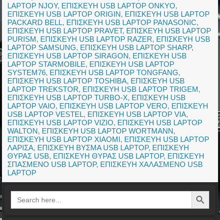
LAPTOP NJOY
,
ΕΠΙΣΚΕΥΗ USB LAPTOP ONKYO
,
ΕΠΙΣΚΕΥΗ USB LAPTOP ORIGIN
,
ΕΠΙΣΚΕΥΗ USB LAPTOP
PACKARD BELL
,
ΕΠΙΣΚΕΥΗ USB LAPTOP PANASONIC
,
ΕΠΙΣΚΕΥΗ USB LAPTOP PRAVET
,
ΕΠΙΣΚΕΥΗ USB LAPTOP
PURISM
,
ΕΠΙΣΚΕΥΗ USB LAPTOP RAZER
,
ΕΠΙΣΚΕΥΗ USB
LAPTOP SAMSUNG
,
ΕΠΙΣΚΕΥΗ USB LAPTOP SHARP
,
ΕΠΙΣΚΕΥΗ USB LAPTOP SIRAGON
,
ΕΠΙΣΚΕΥΗ USB
LAPTOP STARMOBILE
,
ΕΠΙΣΚΕΥΗ USB LAPTOP
SYSTEM76
,
ΕΠΙΣΚΕΥΗ USB LAPTOP TONGFANG
,
ΕΠΙΣΚΕΥΗ USB LAPTOP TOSHIBA
,
ΕΠΙΣΚΕΥΗ USB
LAPTOP TREKSTOR
,
ΕΠΙΣΚΕΥΗ USB LAPTOP TRIGEM
,
ΕΠΙΣΚΕΥΗ USB LAPTOP TURBO-X
,
ΕΠΙΣΚΕΥΗ USB
LAPTOP VAIO
,
ΕΠΙΣΚΕΥΗ USB LAPTOP VERO
,
ΕΠΙΣΚΕΥΗ
USB LAPTOP VESTEL
,
ΕΠΙΣΚΕΥΗ USB LAPTOP VIA
,
ΕΠΙΣΚΕΥΗ USB LAPTOP VIZIO
,
ΕΠΙΣΚΕΥΗ USB LAPTOP
WALTON
,
ΕΠΙΣΚΕΥΗ USB LAPTOP WORTMANN
,
ΕΠΙΣΚΕΥΗ USB LAPTOP XIAOMI
,
ΕΠΙΣΚΕΥΗ USB LAPTOP
ΛΑΡΙΣΑ
,
ΕΠΙΣΚΕΥΗ ΒΥΣΜΑ USB LAPTOP
,
ΕΠΙΣΚΕΥΗ
ΘΥΡΑΣ USB
,
ΕΠΙΣΚΕΥΗ ΘΥΡΑΣ USB LAPTOP
,
ΕΠΙΣΚΕΥΗ
ΣΠΑΣΜΕΝΟ USB LAPTOP
,
ΕΠΙΣΚΕΥΗ ΧΑΛΑΣΜΕΝΟ USB
LAPTOP
Search Button
Search
for: