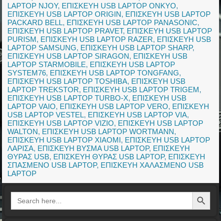
LAPTOP NJOY
,
ΕΠΙΣΚΕΥΗ USB LAPTOP ONKYO
,
ΕΠΙΣΚΕΥΗ USB LAPTOP ORIGIN
,
ΕΠΙΣΚΕΥΗ USB LAPTOP
PACKARD BELL
,
ΕΠΙΣΚΕΥΗ USB LAPTOP PANASONIC
,
ΕΠΙΣΚΕΥΗ USB LAPTOP PRAVET
,
ΕΠΙΣΚΕΥΗ USB LAPTOP
PURISM
,
ΕΠΙΣΚΕΥΗ USB LAPTOP RAZER
,
ΕΠΙΣΚΕΥΗ USB
LAPTOP SAMSUNG
,
ΕΠΙΣΚΕΥΗ USB LAPTOP SHARP
,
ΕΠΙΣΚΕΥΗ USB LAPTOP SIRAGON
,
ΕΠΙΣΚΕΥΗ USB
LAPTOP STARMOBILE
,
ΕΠΙΣΚΕΥΗ USB LAPTOP
SYSTEM76
,
ΕΠΙΣΚΕΥΗ USB LAPTOP TONGFANG
,
ΕΠΙΣΚΕΥΗ USB LAPTOP TOSHIBA
,
ΕΠΙΣΚΕΥΗ USB
LAPTOP TREKSTOR
,
ΕΠΙΣΚΕΥΗ USB LAPTOP TRIGEM
,
ΕΠΙΣΚΕΥΗ USB LAPTOP TURBO-X
,
ΕΠΙΣΚΕΥΗ USB
LAPTOP VAIO
,
ΕΠΙΣΚΕΥΗ USB LAPTOP VERO
,
ΕΠΙΣΚΕΥΗ
USB LAPTOP VESTEL
,
ΕΠΙΣΚΕΥΗ USB LAPTOP VIA
,
ΕΠΙΣΚΕΥΗ USB LAPTOP VIZIO
,
ΕΠΙΣΚΕΥΗ USB LAPTOP
WALTON
,
ΕΠΙΣΚΕΥΗ USB LAPTOP WORTMANN
,
ΕΠΙΣΚΕΥΗ USB LAPTOP XIAOMI
,
ΕΠΙΣΚΕΥΗ USB LAPTOP
ΛΑΡΙΣΑ
,
ΕΠΙΣΚΕΥΗ ΒΥΣΜΑ USB LAPTOP
,
ΕΠΙΣΚΕΥΗ
ΘΥΡΑΣ USB
,
ΕΠΙΣΚΕΥΗ ΘΥΡΑΣ USB LAPTOP
,
ΕΠΙΣΚΕΥΗ
ΣΠΑΣΜΕΝΟ USB LAPTOP
,
ΕΠΙΣΚΕΥΗ ΧΑΛΑΣΜΕΝΟ USB
LAPTOP
Search Button
Search
for: