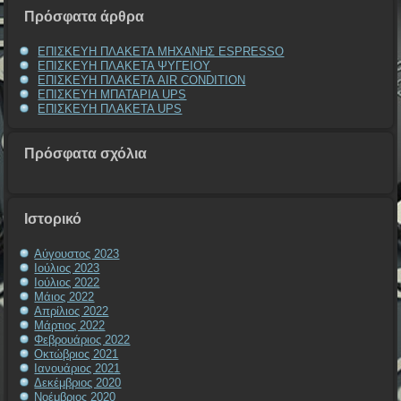
Πρόσφατα άρθρα
ΕΠΙΣΚΕΥΗ ΠΛΑΚΕΤΑ ΜΗΧΑΝΗΣ ESPRESSO
ΕΠΙΣΚΕΥΗ ΠΛΑΚΕΤΑ ΨΥΓΕΙΟΥ
ΕΠΙΣΚΕΥΗ ΠΛΑΚΕΤΑ AIR CONDITION
ΕΠΙΣΚΕΥΗ ΜΠΑΤΑΡΙΑ UPS
ΕΠΙΣΚΕΥΗ ΠΛΑΚΕΤΑ UPS
Πρόσφατα σχόλια
Ιστορικό
Αύγουστος 2023
Ιούλιος 2023
Ιούλιος 2022
Μάιος 2022
Απρίλιος 2022
Μάρτιος 2022
Φεβρουάριος 2022
Οκτώβριος 2021
Ιανουάριος 2021
Δεκέμβριος 2020
Νοέμβριος 2020