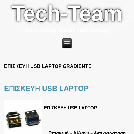
Tech-Team
Everything About Technology
ΕΠΙΣΚΕΥΗ USB LAPTOP GRADIENTE
ΕΠΙΣΚΕΥΗ USB LAPTOP
|
ΕΠΙΣΚΕΥΗ USB LAPTOP
Επισκευή – Αλλαγή – Αντικατάσταση