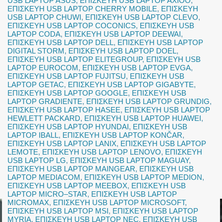
USB LAPTOP ASUS
,
ΕΠΙΣΚΕΥΗ USB LAPTOP AXIOO
,
ΕΠΙΣΚΕΥΗ USB LAPTOP CHERRY MOBILE
,
ΕΠΙΣΚΕΥΗ
USB LAPTOP CHUWI
,
ΕΠΙΣΚΕΥΗ USB LAPTOP CLEVO
,
ΕΠΙΣΚΕΥΗ USB LAPTOP COCONICS
,
ΕΠΙΣΚΕΥΗ USB
LAPTOP CODA
,
ΕΠΙΣΚΕΥΗ USB LAPTOP DEEWAI
,
ΕΠΙΣΚΕΥΗ USB LAPTOP DELL
,
ΕΠΙΣΚΕΥΗ USB LAPTOP
DIGITAL STORM
,
ΕΠΙΣΚΕΥΗ USB LAPTOP DOEL
,
ΕΠΙΣΚΕΥΗ USB LAPTOP ELITEGROUP
,
ΕΠΙΣΚΕΥΗ USB
LAPTOP EUROCOM
,
ΕΠΙΣΚΕΥΗ USB LAPTOP EVGA
,
ΕΠΙΣΚΕΥΗ USB LAPTOP FUJITSU
,
ΕΠΙΣΚΕΥΗ USB
LAPTOP GETAC
,
ΕΠΙΣΚΕΥΗ USB LAPTOP GIGABYTE
,
ΕΠΙΣΚΕΥΗ USB LAPTOP GOOGLE
,
ΕΠΙΣΚΕΥΗ USB
LAPTOP GRADIENTE
,
ΕΠΙΣΚΕΥΗ USB LAPTOP GRUNDIG
,
ΕΠΙΣΚΕΥΗ USB LAPTOP HASEE
,
ΕΠΙΣΚΕΥΗ USB LAPTOP
HEWLETT PACKARD
,
ΕΠΙΣΚΕΥΗ USB LAPTOP HUAWEI
,
ΕΠΙΣΚΕΥΗ USB LAPTOP HYUNDAI
,
ΕΠΙΣΚΕΥΗ USB
LAPTOP IBALL
,
ΕΠΙΣΚΕΥΗ USB LAPTOP KONČAR
,
ΕΠΙΣΚΕΥΗ USB LAPTOP LANIX
,
ΕΠΙΣΚΕΥΗ USB LAPTOP
LEMOTE
,
ΕΠΙΣΚΕΥΗ USB LAPTOP LENOVO
,
ΕΠΙΣΚΕΥΗ
USB LAPTOP LG
,
ΕΠΙΣΚΕΥΗ USB LAPTOP MAGUAY
,
ΕΠΙΣΚΕΥΗ USB LAPTOP MAINGEAR
,
ΕΠΙΣΚΕΥΗ USB
LAPTOP MEDIACOM
,
ΕΠΙΣΚΕΥΗ USB LAPTOP MEDION
,
ΕΠΙΣΚΕΥΗ USB LAPTOP MEEBOX
,
ΕΠΙΣΚΕΥΗ USB
LAPTOP MICRO–STAR
,
ΕΠΙΣΚΕΥΗ USB LAPTOP
MICROMAX
,
ΕΠΙΣΚΕΥΗ USB LAPTOP MICROSOFT
,
ΕΠΙΣΚΕΥΗ USB LAPTOP MSI
,
ΕΠΙΣΚΕΥΗ USB LAPTOP
MYRIA
,
ΕΠΙΣΚΕΥΗ USB LAPTOP NEC
,
ΕΠΙΣΚΕΥΗ USB