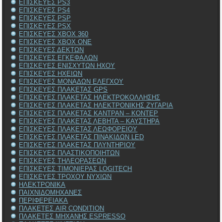
ΕΠΙΣΚΕΥΕΣ PS3
ΕΠΙΣΚΕΥΕΣ PS4
ΕΠΙΣΚΕΥΕΣ PSP
ΕΠΙΣΚΕΥΕΣ PSX
ΕΠΙΣΚΕΥΕΣ XBOX 360
ΕΠΙΣΚΕΥΕΣ XBOX ONE
ΕΠΙΣΚΕΥΕΣ ΔΕΚΤΩΝ
ΕΠΙΣΚΕΥΕΣ ΕΓΚΕΦΑΛΩΝ
ΕΠΙΣΚΕΥΕΣ ΕΝΙΣΧΥΤΩΝ ΗΧΟΥ
ΕΠΙΣΚΕΥΕΣ ΗΧΕΙΩΝ
ΕΠΙΣΚΕΥΕΣ ΜΟΝΑΔΩΝ ΕΛΕΓΧΟΥ
ΕΠΙΣΚΕΥΕΣ ΠΛΑΚΕΤΑΣ GPS
ΕΠΙΣΚΕΥΕΣ ΠΛΑΚΕΤΑΣ ΗΛΕΚΤΡΟΚΟΛΛΗΣΗΣ
ΕΠΙΣΚΕΥΕΣ ΠΛΑΚΕΤΑΣ ΗΛΕΚΤΡΟΝΙΚΗΣ ΖΥΓΑΡΙΑ
ΕΠΙΣΚΕΥΕΣ ΠΛΑΚΕΤΑΣ ΚΑΝΤΡΑΝ – ΚΟΝΤΕΡ
ΕΠΙΣΚΕΥΕΣ ΠΛΑΚΕΤΑΣ ΛΕΒΗΤΑ – ΚΑΥΣΤΗΡΑ
ΕΠΙΣΚΕΥΕΣ ΠΛΑΚΕΤΑΣ ΛΕΩΦΟΡΕΙΟΥ
ΕΠΙΣΚΕΥΕΣ ΠΛΑΚΕΤΑΣ ΠΙΝΑΚΙΔΩΝ LED
ΕΠΙΣΚΕΥΕΣ ΠΛΑΚΕΤΑΣ ΠΛΥΝΤΗΡΙΟΥ
ΕΠΙΣΚΕΥΕΣ ΠΛΑΣΤΙΚΟΠΟΙΗΤΩΝ
ΕΠΙΣΚΕΥΕΣ ΤΗΛΕΟΡΑΣΕΩΝ
ΕΠΙΣΚΕΥΕΣ ΤΙΜΟΝΙΕΡΑΣ LOGITECH
ΕΠΙΣΚΕΥΕΣ ΤΡΟΧΟΥ ΝΥΧΙΩΝ
ΗΛΕΚΤΡΟΝΙΚΑ
ΠΑΙΧΝΙΔΟΜΗΧΑΝΕΣ
ΠΕΡΙΦΕΡΕΙΑΚΑ
ΠΛΑΚΕΤΕΣ AIR CONDITION
ΠΛΑΚΕΤΕΣ ΜΗΧΑΝΗΣ ESPRESSO