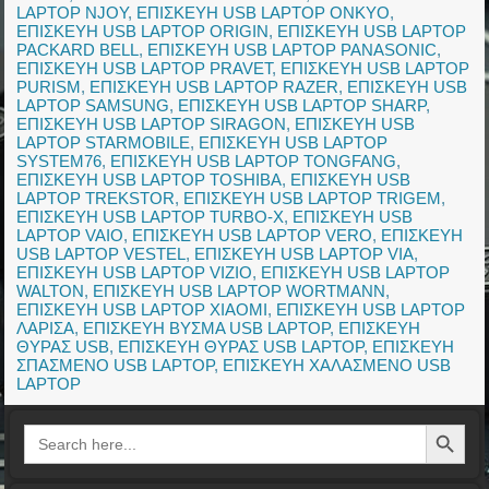
LAPTOP NJOY
,
ΕΠΙΣΚΕΥΗ USB LAPTOP ONKYO
,
ΕΠΙΣΚΕΥΗ USB LAPTOP ORIGIN
,
ΕΠΙΣΚΕΥΗ USB LAPTOP
PACKARD BELL
,
ΕΠΙΣΚΕΥΗ USB LAPTOP PANASONIC
,
ΕΠΙΣΚΕΥΗ USB LAPTOP PRAVET
,
ΕΠΙΣΚΕΥΗ USB LAPTOP
PURISM
,
ΕΠΙΣΚΕΥΗ USB LAPTOP RAZER
,
ΕΠΙΣΚΕΥΗ USB
LAPTOP SAMSUNG
,
ΕΠΙΣΚΕΥΗ USB LAPTOP SHARP
,
ΕΠΙΣΚΕΥΗ USB LAPTOP SIRAGON
,
ΕΠΙΣΚΕΥΗ USB
LAPTOP STARMOBILE
,
ΕΠΙΣΚΕΥΗ USB LAPTOP
SYSTEM76
,
ΕΠΙΣΚΕΥΗ USB LAPTOP TONGFANG
,
ΕΠΙΣΚΕΥΗ USB LAPTOP TOSHIBA
,
ΕΠΙΣΚΕΥΗ USB
LAPTOP TREKSTOR
,
ΕΠΙΣΚΕΥΗ USB LAPTOP TRIGEM
,
ΕΠΙΣΚΕΥΗ USB LAPTOP TURBO-X
,
ΕΠΙΣΚΕΥΗ USB
LAPTOP VAIO
,
ΕΠΙΣΚΕΥΗ USB LAPTOP VERO
,
ΕΠΙΣΚΕΥΗ
USB LAPTOP VESTEL
,
ΕΠΙΣΚΕΥΗ USB LAPTOP VIA
,
ΕΠΙΣΚΕΥΗ USB LAPTOP VIZIO
,
ΕΠΙΣΚΕΥΗ USB LAPTOP
WALTON
,
ΕΠΙΣΚΕΥΗ USB LAPTOP WORTMANN
,
ΕΠΙΣΚΕΥΗ USB LAPTOP XIAOMI
,
ΕΠΙΣΚΕΥΗ USB LAPTOP
ΛΑΡΙΣΑ
,
ΕΠΙΣΚΕΥΗ ΒΥΣΜΑ USB LAPTOP
,
ΕΠΙΣΚΕΥΗ
ΘΥΡΑΣ USB
,
ΕΠΙΣΚΕΥΗ ΘΥΡΑΣ USB LAPTOP
,
ΕΠΙΣΚΕΥΗ
ΣΠΑΣΜΕΝΟ USB LAPTOP
,
ΕΠΙΣΚΕΥΗ ΧΑΛΑΣΜΕΝΟ USB
LAPTOP
Search Button
Search
for: