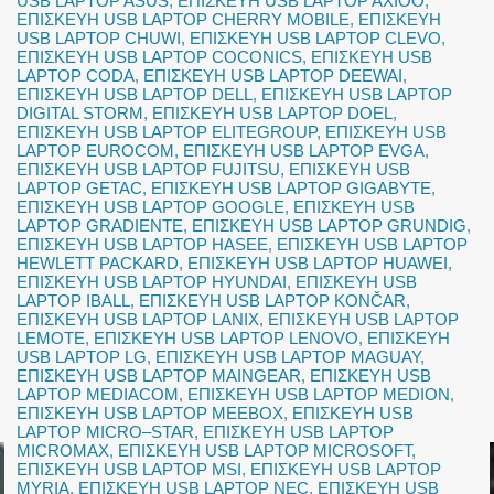
USB LAPTOP ASUS
,
ΕΠΙΣΚΕΥΗ USB LAPTOP AXIOO
,
ΕΠΙΣΚΕΥΗ USB LAPTOP CHERRY MOBILE
,
ΕΠΙΣΚΕΥΗ
USB LAPTOP CHUWI
,
ΕΠΙΣΚΕΥΗ USB LAPTOP CLEVO
,
ΕΠΙΣΚΕΥΗ USB LAPTOP COCONICS
,
ΕΠΙΣΚΕΥΗ USB
LAPTOP CODA
,
ΕΠΙΣΚΕΥΗ USB LAPTOP DEEWAI
,
ΕΠΙΣΚΕΥΗ USB LAPTOP DELL
,
ΕΠΙΣΚΕΥΗ USB LAPTOP
DIGITAL STORM
,
ΕΠΙΣΚΕΥΗ USB LAPTOP DOEL
,
ΕΠΙΣΚΕΥΗ USB LAPTOP ELITEGROUP
,
ΕΠΙΣΚΕΥΗ USB
LAPTOP EUROCOM
,
ΕΠΙΣΚΕΥΗ USB LAPTOP EVGA
,
ΕΠΙΣΚΕΥΗ USB LAPTOP FUJITSU
,
ΕΠΙΣΚΕΥΗ USB
LAPTOP GETAC
,
ΕΠΙΣΚΕΥΗ USB LAPTOP GIGABYTE
,
ΕΠΙΣΚΕΥΗ USB LAPTOP GOOGLE
,
ΕΠΙΣΚΕΥΗ USB
LAPTOP GRADIENTE
,
ΕΠΙΣΚΕΥΗ USB LAPTOP GRUNDIG
,
ΕΠΙΣΚΕΥΗ USB LAPTOP HASEE
,
ΕΠΙΣΚΕΥΗ USB LAPTOP
HEWLETT PACKARD
,
ΕΠΙΣΚΕΥΗ USB LAPTOP HUAWEI
,
ΕΠΙΣΚΕΥΗ USB LAPTOP HYUNDAI
,
ΕΠΙΣΚΕΥΗ USB
LAPTOP IBALL
,
ΕΠΙΣΚΕΥΗ USB LAPTOP KONČAR
,
ΕΠΙΣΚΕΥΗ USB LAPTOP LANIX
,
ΕΠΙΣΚΕΥΗ USB LAPTOP
LEMOTE
,
ΕΠΙΣΚΕΥΗ USB LAPTOP LENOVO
,
ΕΠΙΣΚΕΥΗ
USB LAPTOP LG
,
ΕΠΙΣΚΕΥΗ USB LAPTOP MAGUAY
,
ΕΠΙΣΚΕΥΗ USB LAPTOP MAINGEAR
,
ΕΠΙΣΚΕΥΗ USB
LAPTOP MEDIACOM
,
ΕΠΙΣΚΕΥΗ USB LAPTOP MEDION
,
ΕΠΙΣΚΕΥΗ USB LAPTOP MEEBOX
,
ΕΠΙΣΚΕΥΗ USB
LAPTOP MICRO–STAR
,
ΕΠΙΣΚΕΥΗ USB LAPTOP
MICROMAX
,
ΕΠΙΣΚΕΥΗ USB LAPTOP MICROSOFT
,
ΕΠΙΣΚΕΥΗ USB LAPTOP MSI
,
ΕΠΙΣΚΕΥΗ USB LAPTOP
MYRIA
,
ΕΠΙΣΚΕΥΗ USB LAPTOP NEC
,
ΕΠΙΣΚΕΥΗ USB