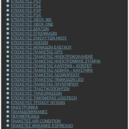
ΕΠΙΣΚΕΥΕΣ PS3
ΕΠΙΣΚΕΥΕΣ PS4
ΕΠΙΣΚΕΥΕΣ PSP
ΕΠΙΣΚΕΥΕΣ PSX
ΕΠΙΣΚΕΥΕΣ XBOX 360
ΕΠΙΣΚΕΥΕΣ XBOX ONE
ΕΠΙΣΚΕΥΕΣ ΔΕΚΤΩΝ
ΕΠΙΣΚΕΥΕΣ ΕΓΚΕΦΑΛΩΝ
ΕΠΙΣΚΕΥΕΣ ΕΝΙΣΧΥΤΩΝ ΗΧΟΥ
ΕΠΙΣΚΕΥΕΣ ΗΧΕΙΩΝ
ΕΠΙΣΚΕΥΕΣ ΜΟΝΑΔΩΝ ΕΛΕΓΧΟΥ
ΕΠΙΣΚΕΥΕΣ ΠΛΑΚΕΤΑΣ GPS
ΕΠΙΣΚΕΥΕΣ ΠΛΑΚΕΤΑΣ ΗΛΕΚΤΡΟΚΟΛΛΗΣΗΣ
ΕΠΙΣΚΕΥΕΣ ΠΛΑΚΕΤΑΣ ΗΛΕΚΤΡΟΝΙΚΗΣ ΖΥΓΑΡΙΑ
ΕΠΙΣΚΕΥΕΣ ΠΛΑΚΕΤΑΣ ΚΑΝΤΡΑΝ – ΚΟΝΤΕΡ
ΕΠΙΣΚΕΥΕΣ ΠΛΑΚΕΤΑΣ ΛΕΒΗΤΑ – ΚΑΥΣΤΗΡΑ
ΕΠΙΣΚΕΥΕΣ ΠΛΑΚΕΤΑΣ ΛΕΩΦΟΡΕΙΟΥ
ΕΠΙΣΚΕΥΕΣ ΠΛΑΚΕΤΑΣ ΠΙΝΑΚΙΔΩΝ LED
ΕΠΙΣΚΕΥΕΣ ΠΛΑΚΕΤΑΣ ΠΛΥΝΤΗΡΙΟΥ
ΕΠΙΣΚΕΥΕΣ ΠΛΑΣΤΙΚΟΠΟΙΗΤΩΝ
ΕΠΙΣΚΕΥΕΣ ΤΗΛΕΟΡΑΣΕΩΝ
ΕΠΙΣΚΕΥΕΣ ΤΙΜΟΝΙΕΡΑΣ LOGITECH
ΕΠΙΣΚΕΥΕΣ ΤΡΟΧΟΥ ΝΥΧΙΩΝ
ΗΛΕΚΤΡΟΝΙΚΑ
ΠΑΙΧΝΙΔΟΜΗΧΑΝΕΣ
ΠΕΡΙΦΕΡΕΙΑΚΑ
ΠΛΑΚΕΤΕΣ AIR CONDITION
ΠΛΑΚΕΤΕΣ ΜΗΧΑΝΗΣ ESPRESSO