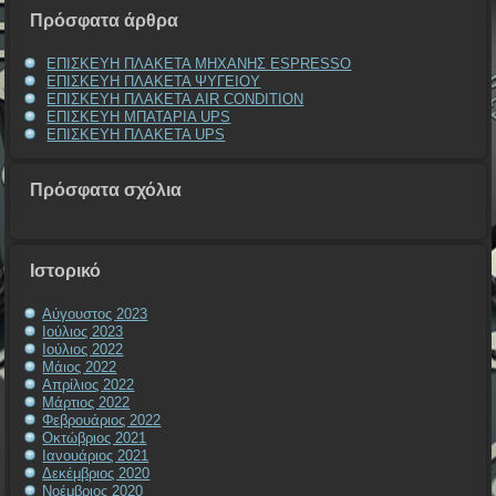
Πρόσφατα άρθρα
ΕΠΙΣΚΕΥΗ ΠΛΑΚΕΤΑ ΜΗΧΑΝΗΣ ESPRESSO
ΕΠΙΣΚΕΥΗ ΠΛΑΚΕΤΑ ΨΥΓΕΙΟΥ
ΕΠΙΣΚΕΥΗ ΠΛΑΚΕΤΑ AIR CONDITION
ΕΠΙΣΚΕΥΗ ΜΠΑΤΑΡΙΑ UPS
ΕΠΙΣΚΕΥΗ ΠΛΑΚΕΤΑ UPS
Πρόσφατα σχόλια
Ιστορικό
Αύγουστος 2023
Ιούλιος 2023
Ιούλιος 2022
Μάιος 2022
Απρίλιος 2022
Μάρτιος 2022
Φεβρουάριος 2022
Οκτώβριος 2021
Ιανουάριος 2021
Δεκέμβριος 2020
Νοέμβριος 2020