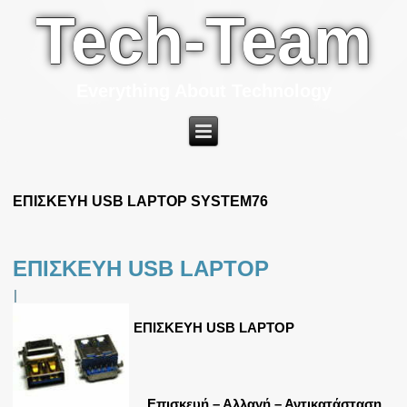
Tech-Team
Everything About Technology
ΕΠΙΣΚΕΥΗ USB LAPTOP SYSTEM76
ΕΠΙΣΚΕΥΗ USB LAPTOP
|
ΕΠΙΣΚΕΥΗ USB LAPTOP
Επισκευή – Αλλαγή – Αντικατάσταση